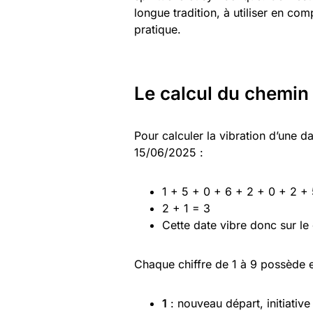
longue tradition, à utiliser en com
pratique.
Le calcul du chemin 
Pour calculer la vibration d’une d
15/06/2025 :
1 + 5 + 0 + 6 + 2 + 0 + 2 + 
2 + 1 = 3
Cette date vibre donc sur le 
Chaque chiffre de 1 à 9 possède 
1
: nouveau départ, initiative