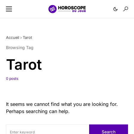
Accueil
>
Tarot
Browsing Tag
Tarot
0 posts
It seems we cannot find what you are looking for.
Perhaps searching can help.
Search