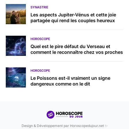
SYNASTRIE
Les aspects Jupiter-Vénus et cette joie
partagée qui rend les couples heureux
HOROSCOPE
Quel est le pire défaut du Verseau et
comment le reconnaître chez vos proches
HOROSCOPE
Le Poissons est-il vraiment un signe
dangereux comme on le dit
Design & Développement par Horoscopedujour.net ✨