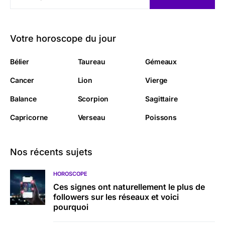
Votre horoscope du jour
Bélier
Taureau
Gémeaux
Cancer
Lion
Vierge
Balance
Scorpion
Sagittaire
Capricorne
Verseau
Poissons
Nos récents sujets
HOROSCOPE
Ces signes ont naturellement le plus de
followers sur les réseaux et voici
pourquoi