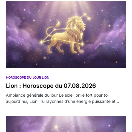
HOROSCOPE DU JOUR LION
Lion : Horoscope du 07.08.2026
Ambiance générale du jour Le soleil brille fort pour toi
aujourd’hui, Lion. Tu rayonnes d’une énergie puissante et…