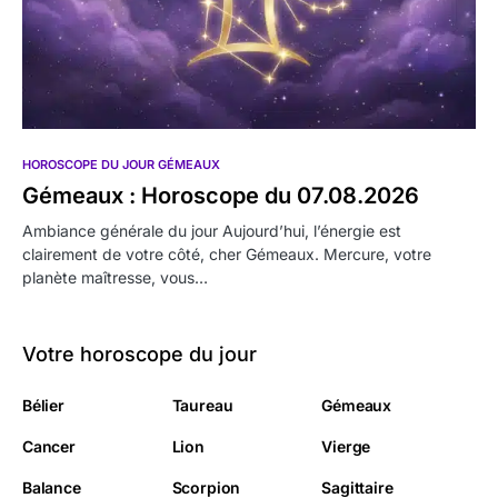
HOROSCOPE DU JOUR GÉMEAUX
Gémeaux : Horoscope du 07.08.2026
Ambiance générale du jour Aujourd’hui, l’énergie est
clairement de votre côté, cher Gémeaux. Mercure, votre
planète maîtresse, vous…
Votre horoscope du jour
Bélier
Taureau
Gémeaux
Cancer
Lion
Vierge
Balance
Scorpion
Sagittaire