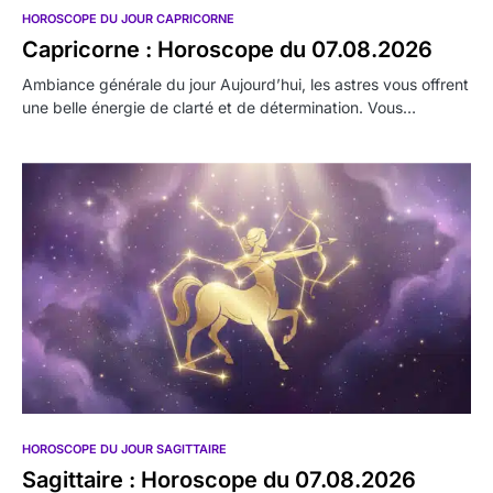
HOROSCOPE DU JOUR CAPRICORNE
Capricorne : Horoscope du 07.08.2026
Ambiance générale du jour Aujourd’hui, les astres vous offrent
une belle énergie de clarté et de détermination. Vous…
HOROSCOPE DU JOUR SAGITTAIRE
Sagittaire : Horoscope du 07.08.2026