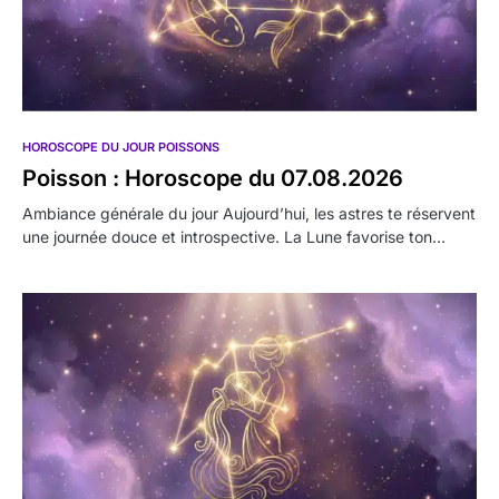
HOROSCOPE DU JOUR POISSONS
Poisson : Horoscope du 07.08.2026
Ambiance générale du jour Aujourd’hui, les astres te réservent
une journée douce et introspective. La Lune favorise ton…