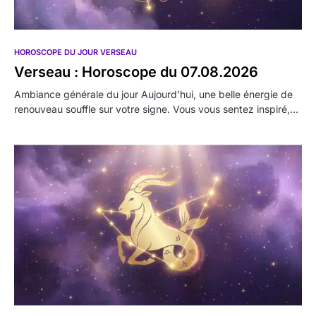
HOROSCOPE DU JOUR VERSEAU
Verseau : Horoscope du 07.08.2026
Ambiance générale du jour Aujourd’hui, une belle énergie de
renouveau souffle sur votre signe. Vous vous sentez inspiré,…