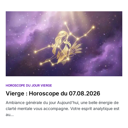
HOROSCOPE DU JOUR VIERGE
Vierge : Horoscope du 07.08.2026
Ambiance générale du jour Aujourd’hui, une belle énergie de
clarté mentale vous accompagne. Votre esprit analytique est
au…