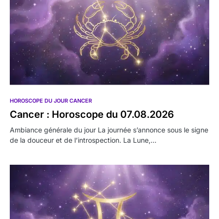
HOROSCOPE DU JOUR CANCER
Cancer : Horoscope du 07.08.2026
Ambiance générale du jour La journée s’annonce sous le signe
de la douceur et de l’introspection. La Lune,…