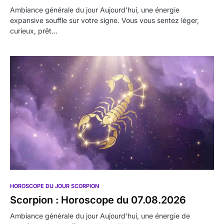
Ambiance générale du jour Aujourd’hui, une énergie
expansive souffle sur votre signe. Vous vous sentez léger,
curieux, prêt…
HOROSCOPE DU JOUR SCORPION
Scorpion : Horoscope du 07.08.2026
Ambiance générale du jour Aujourd’hui, une énergie de