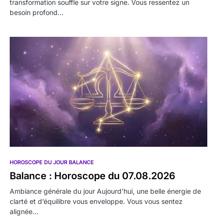
transformation souffle sur votre signe. Vous ressentez un
besoin profond…
HOROSCOPE DU JOUR BALANCE
Balance : Horoscope du 07.08.2026
Ambiance générale du jour Aujourd’hui, une belle énergie de
clarté et d’équilibre vous enveloppe. Vous vous sentez
alignée…