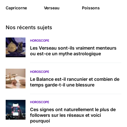
Capricorne
Verseau
Poissons
Nos récents sujets
HOROSCOPE
Les Verseau sont-ils vraiment menteurs
ou est-ce un mythe astrologique
HOROSCOPE
Le Balance est-il rancunier et combien de
temps garde-t-il une blessure
HOROSCOPE
Ces signes ont naturellement le plus de
followers sur les réseaux et voici
pourquoi