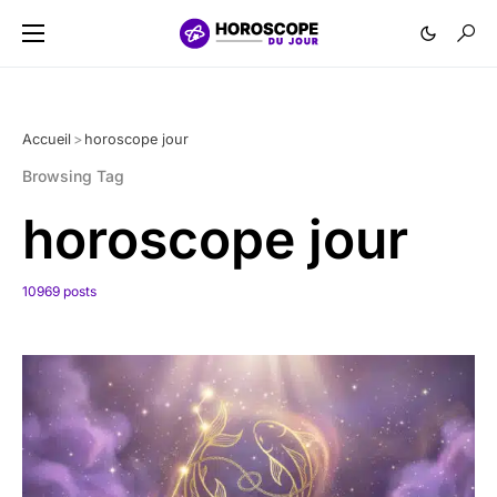
Accueil
>
horoscope jour
Browsing Tag
horoscope jour
10969 posts