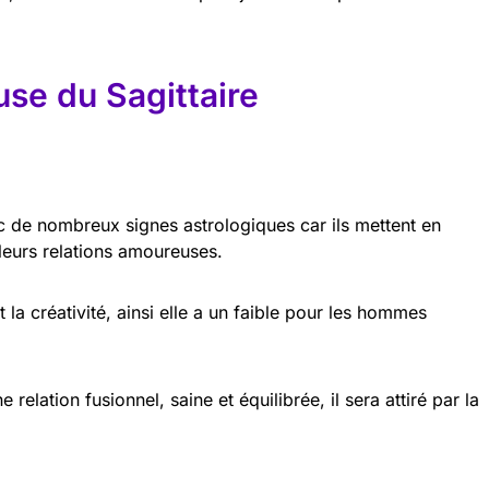
se du Sagittaire
ec de nombreux signes astrologiques car ils mettent en
leurs relations amoureuses.
 la créativité, ainsi elle a un faible pour les hommes
e relation fusionnel, saine et équilibrée, il sera attiré par la