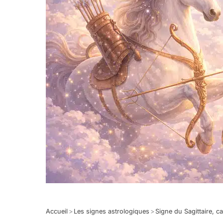
Accueil
>
Les signes astrologiques
>
Signe du Sagittaire, ca