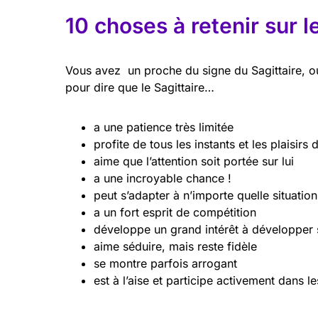
10 choses à retenir sur l
Vous avez un proche du signe du Sagittaire, 
pour dire que le Sagittaire…
a une patience très limitée
profite de tous les instants et les plaisirs d
aime que l’attention soit portée sur lui
a une incroyable chance !
peut s’adapter à n’importe quelle situation
a un fort esprit de compétition
développe un grand intérêt à développer 
aime séduire, mais reste fidèle
se montre parfois arrogant
est à l’aise et participe activement dans l