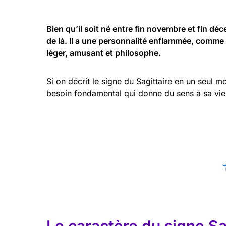
Bien qu’il soit né entre fin novembre et fin déc
de là. Il a une personnalité enflammée, comme 
léger, amusant et philosophe.
Si on décrit le signe du Sagittaire en un seul m
besoin fondamental qui donne du sens à sa vie