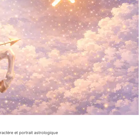
ractère et portrait astrologique