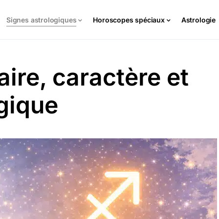
Signes astrologiques
Horoscopes spéciaux
Astrologie
aire, caractère et
ogique