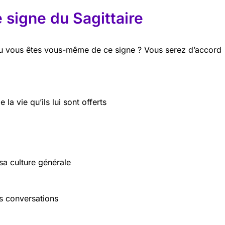
e signe du Sagittaire
ou vous êtes vous-même de ce signe ? Vous serez d’accord
e la vie qu’ils lui sont offerts
sa culture générale
es conversations