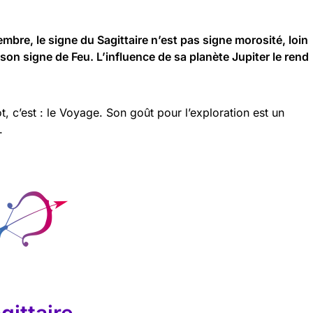
embre, le signe du Sagittaire n’est pas signe morosité, loin
son signe de Feu. L’influence de sa planète Jupiter le rend
ot, c’est : le Voyage. Son goût pour l’exploration est un
.