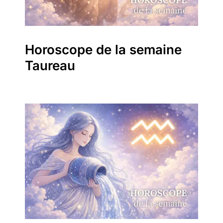
Horoscope de la semaine
Taureau