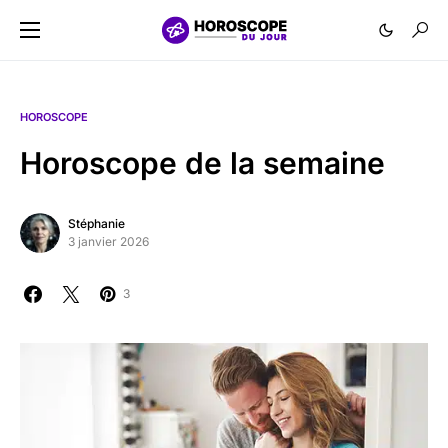
HOROSCOPE
Horoscope de la semaine
Stéphanie
3 janvier 2026
3