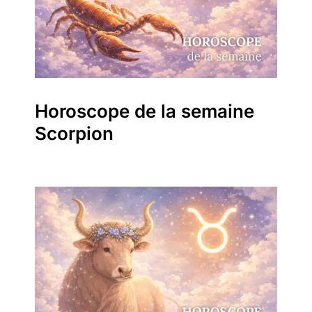
Horoscope de la semaine
Scorpion