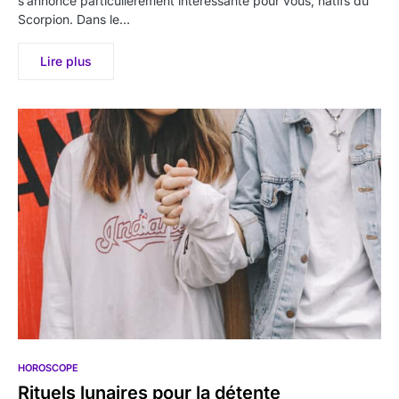
s’annonce particulièrement intéressante pour vous, natifs du
Scorpion. Dans le…
Lire plus
HOROSCOPE
Rituels lunaires pour la détente