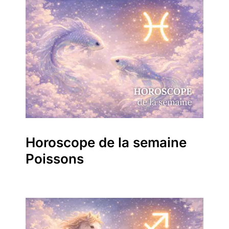
Horoscope de la semaine
Poissons