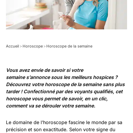
Accueil
>
Horoscope
>
Horoscope de la semaine
Vous avez envie de savoir si votre
semaine s’annonce sous les meilleurs hospices ?
Découvrez votre horoscope de la semaine sans plus
tarder ! Confectionné par des voyants qualifiés, cet
horoscope vous permet de savoir, en un clic,
comment va se dérouler votre semaine.
Le domaine de l’horoscope fascine le monde par sa
précision et son exactitude. Selon votre signe du