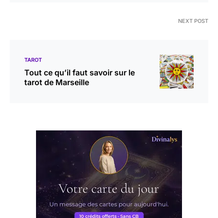
NEXT POST
TAROT
Tout ce qu’il faut savoir sur le
tarot de Marseille