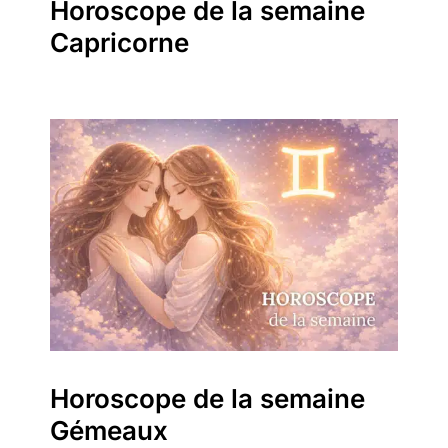
Horoscope de la semaine
Capricorne
Horoscope de la semaine
Gémeaux