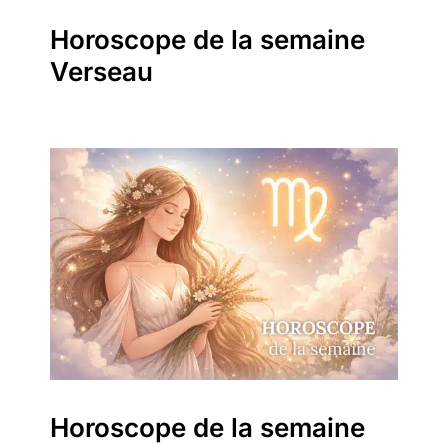
Horoscope de la semaine
Verseau
Horoscope de la semaine