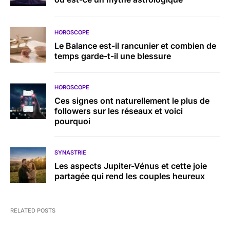
HOROSCOPE
Le Balance est-il rancunier et combien de
temps garde-t-il une blessure
HOROSCOPE
Ces signes ont naturellement le plus de
followers sur les réseaux et voici
pourquoi
SYNASTRIE
Les aspects Jupiter-Vénus et cette joie
partagée qui rend les couples heureux
RELATED POSTS