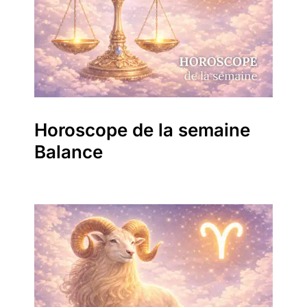
Horoscope de la semaine
Balance