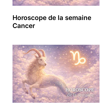
Horoscope de la semaine
Cancer