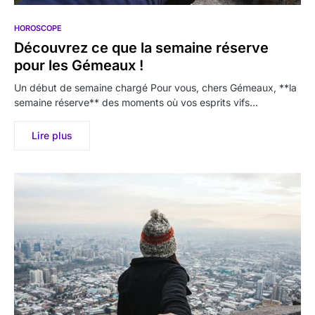
HOROSCOPE
Découvrez ce que la semaine réserve
pour les Gémeaux !
Un début de semaine chargé Pour vous, chers Gémeaux, **la
semaine réserve** des moments où vos esprits vifs…
Lire plus