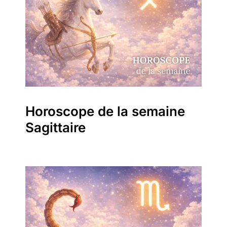
Horoscope de la semaine
Sagittaire