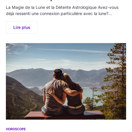
La Magie de la Lune et la Détente Astrologique Avez-vous
déjà ressenti une connexion particulière avec la lune?…
Lire plus
HOROSCOPE