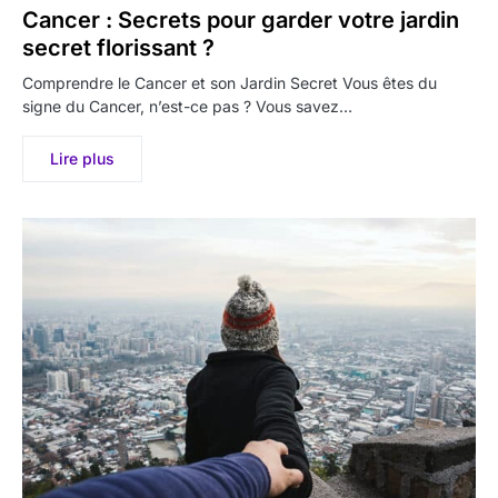
Cancer : Secrets pour garder votre jardin
secret florissant ?
Comprendre le Cancer et son Jardin Secret Vous êtes du
signe du Cancer, n’est-ce pas ? Vous savez…
Lire plus