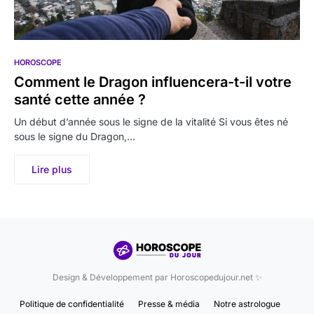
HOROSCOPE
Comment le Dragon influencera-t-il votre
santé cette année ?
Un début d’année sous le signe de la vitalité Si vous êtes né
sous le signe du Dragon,…
Lire plus
Design & Développement par Horoscopedujour.net ✨
Politique de confidentialité
Presse & média
Notre astrologue