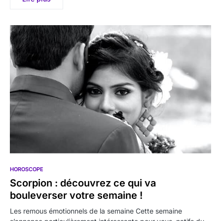
HOROSCOPE
Scorpion : découvrez ce qui va
bouleverser votre semaine !
Les remous émotionnels de la semaine Cette semaine