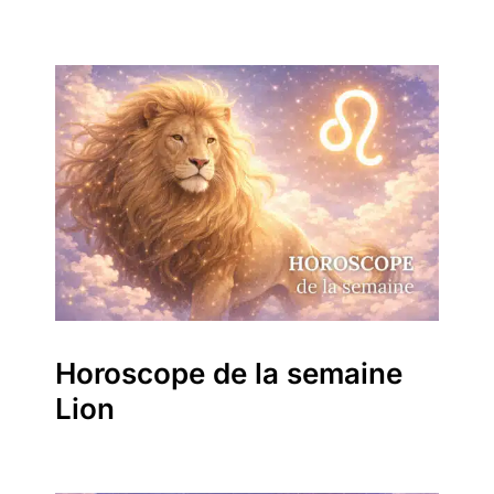
Horoscope de la semaine
Lion