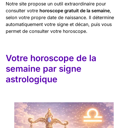
Notre site propose un outil extraordinaire pour
consulter votre
horoscope gratuit de la semaine
,
selon votre propre date de naissance. Il détermine
automatiquement votre signe et décan, puis vous
permet de consulter votre horoscope.
Votre horoscope de la
semaine par signe
astrologique