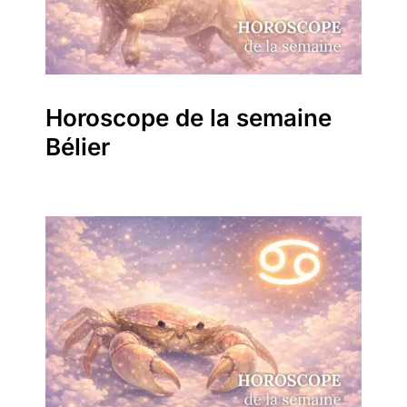
Horoscope de la semaine
Bélier