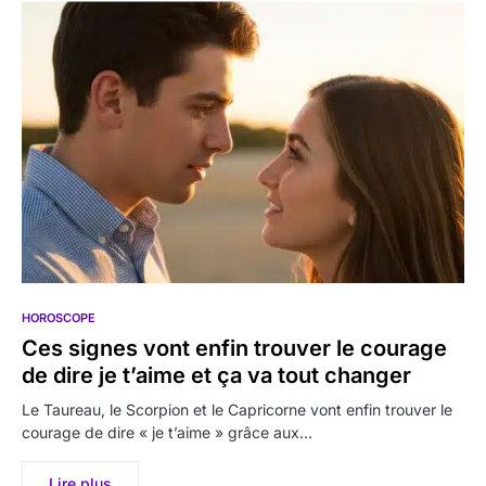
HOROSCOPE
Ces signes vont enfin trouver le courage
de dire je t’aime et ça va tout changer
Le Taureau, le Scorpion et le Capricorne vont enfin trouver le
courage de dire « je t’aime » grâce aux…
Lire plus