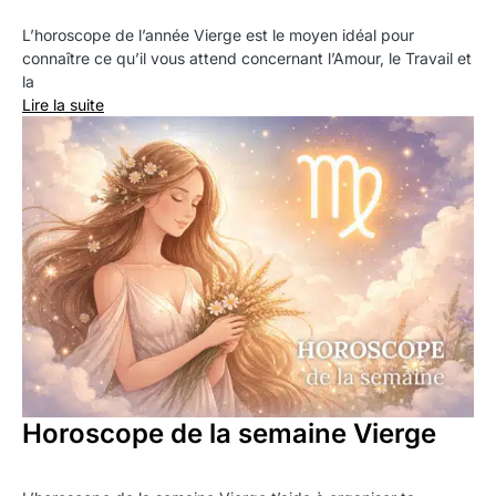
L’horoscope de l’année Vierge est le moyen idéal pour
connaître ce qu’il vous attend concernant l’Amour, le Travail et
la
Lire la suite
Horoscope de la semaine Vierge