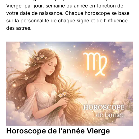
Vierge, par jour, semaine ou année en fonction de
votre date de naissance. Chaque horoscope se base
sur la personnalité de chaque signe et de l’influence
des astres.
Horoscope de l’année Vierge