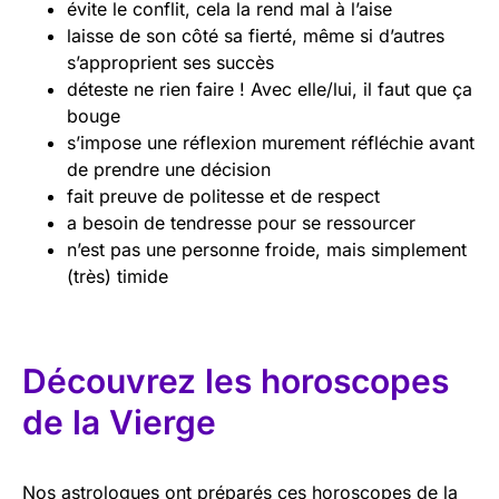
évite le conflit, cela la rend mal à l’aise
laisse de son côté sa fierté, même si d’autres
s’approprient ses succès
déteste ne rien faire ! Avec elle/lui, il faut que ça
bouge
s’impose une réflexion murement réfléchie avant
de prendre une décision
fait preuve de politesse et de respect
a besoin de tendresse pour se ressourcer
n’est pas une personne froide, mais simplement
(très) timide
Découvrez les horoscopes
de la Vierge
Nos astrologues ont préparés ces horoscopes de la