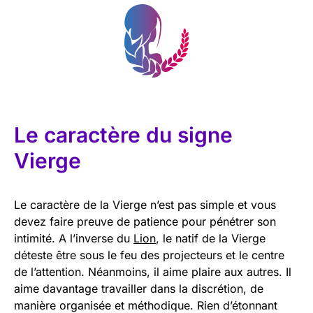
Le caractère du signe
Vierge
Le caractère de la Vierge n’est pas simple et vous
devez faire preuve de patience pour pénétrer son
intimité. A l’inverse du
Lion
, le natif de la Vierge
déteste être sous le feu des projecteurs et le centre
de l’attention. Néanmoins, il aime plaire aux autres. Il
aime davantage travailler dans la discrétion, de
manière organisée et méthodique. Rien d’étonnant