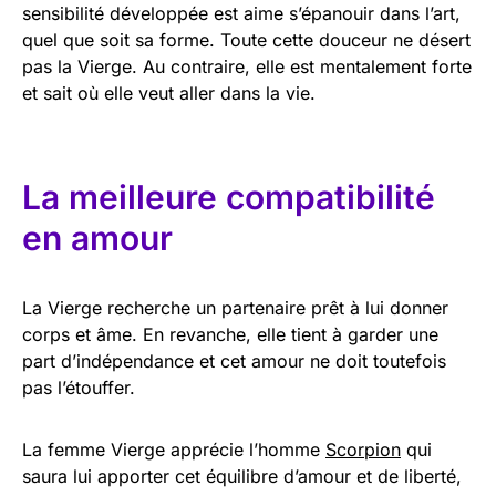
sensibilité développée est aime s’épanouir dans l’art,
quel que soit sa forme. Toute cette douceur ne désert
pas la Vierge. Au contraire, elle est mentalement forte
et sait où elle veut aller dans la vie.
La meilleure compatibilité
en amour
La Vierge recherche un partenaire prêt à lui donner
corps et âme. En revanche, elle tient à garder une
part d’indépendance et cet amour ne doit toutefois
pas l’étouffer.
La femme Vierge apprécie l’homme
Scorpion
qui
saura lui apporter cet équilibre d’amour et de liberté,