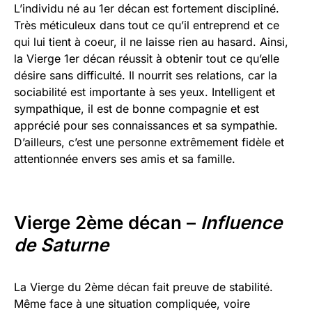
L’individu né au 1er décan est fortement discipliné.
Très méticuleux dans tout ce qu’il entreprend et ce
qui lui tient à coeur, il ne laisse rien au hasard. Ainsi,
la Vierge 1er décan réussit à obtenir tout ce qu’elle
désire sans difficulté. Il nourrit ses relations, car la
sociabilité est importante à ses yeux. Intelligent et
sympathique, il est de bonne compagnie et est
apprécié pour ses connaissances et sa sympathie.
D’ailleurs, c’est une personne extrêmement fidèle et
attentionnée envers ses amis et sa famille.
Vierge 2ème décan –
Influence
de Saturne
La Vierge du 2ème décan fait preuve de stabilité.
Même face à une situation compliquée, voire