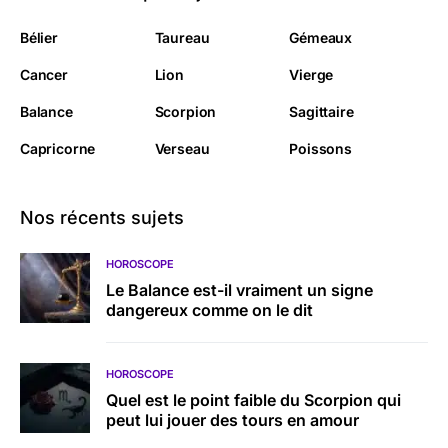
Bélier
Taureau
Gémeaux
Cancer
Lion
Vierge
Balance
Scorpion
Sagittaire
Capricorne
Verseau
Poissons
Nos récents sujets
HOROSCOPE
Le Balance est-il vraiment un signe
dangereux comme on le dit
HOROSCOPE
Quel est le point faible du Scorpion qui
peut lui jouer des tours en amour