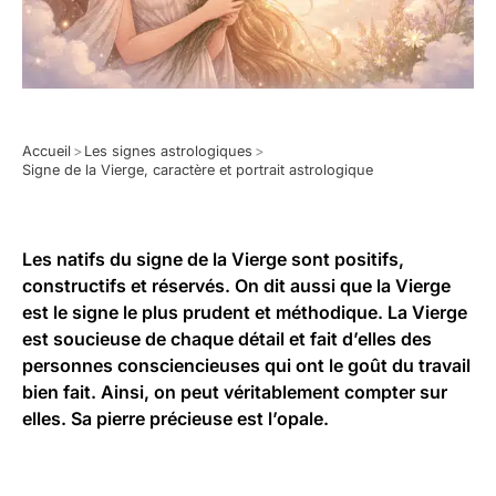
Accueil
>
Les signes astrologiques
>
Signe de la Vierge, caractère et portrait astrologique
Les natifs du signe de la Vierge sont positifs,
constructifs et réservés. On dit aussi que la Vierge
est le signe le plus prudent et méthodique. La Vierge
est soucieuse de chaque détail et fait d’elles des
personnes consciencieuses qui ont le goût du travail
bien fait. Ainsi, on peut véritablement compter sur
elles. Sa pierre précieuse est l’opale.