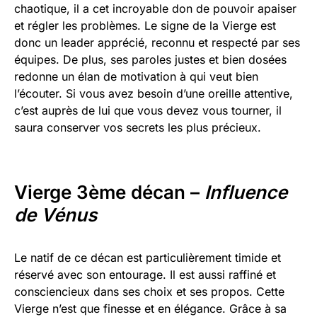
chaotique, il a cet incroyable don de pouvoir apaiser
et régler les problèmes. Le signe de la Vierge est
donc un leader apprécié, reconnu et respecté par ses
équipes. De plus, ses paroles justes et bien dosées
redonne un élan de motivation à qui veut bien
l’écouter. Si vous avez besoin d’une oreille attentive,
c’est auprès de lui que vous devez vous tourner, il
saura conserver vos secrets les plus précieux.
Vierge 3ème décan –
Influence
de Vénus
Le natif de ce décan est particulièrement timide et
réservé avec son entourage. Il est aussi raffiné et
consciencieux dans ses choix et ses propos. Cette
Vierge n’est que finesse et en élégance. Grâce à sa