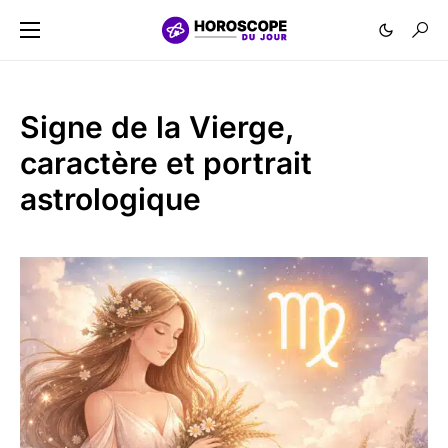
Signe de la Vierge,
caractère et portrait
astrologique