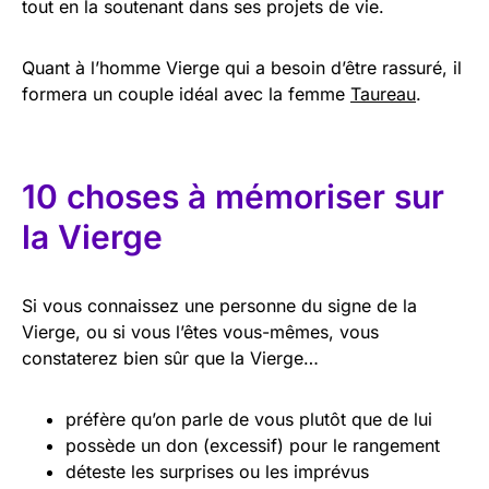
tout en la soutenant dans ses projets de vie.
Quant à l’homme Vierge qui a besoin d’être rassuré, il
formera un couple idéal avec la femme
Taureau
.
10 choses à mémoriser sur
la Vierge
Si vous connaissez une personne du signe de la
Vierge, ou si vous l’êtes vous-mêmes, vous
constaterez bien sûr que la Vierge…
préfère qu’on parle de vous plutôt que de lui
possède un don (excessif) pour le rangement
déteste les surprises ou les imprévus