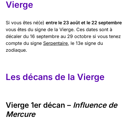
Vierge
Si vous êtes né(e)
entre le 23 août et le 22 septembre
vous êtes du signe de la Vierge. Ces dates sont à
décaler du 16 septembre au 29 octobre si vous tenez
compte du signe
Serpentaire
, le 13e signe du
zodiaque.
Les décans de la Vierge
Vierge 1er décan –
Influence de
Mercure