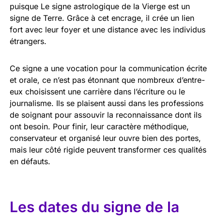
puisque Le signe astrologique de la Vierge est un
signe de Terre. Grâce à cet encrage, il crée un lien
fort avec leur foyer et une distance avec les individus
étrangers.
Ce signe a une vocation pour la communication écrite
et orale, ce n’est pas étonnant que nombreux d’entre-
eux choisissent une carrière dans l’écriture ou le
journalisme. Ils se plaisent aussi dans les professions
de soignant pour assouvir la reconnaissance dont ils
ont besoin. Pour finir, leur caractère méthodique,
conservateur et organisé leur ouvre bien des portes,
mais leur côté rigide peuvent transformer ces qualités
en défauts.
Les dates du signe de la