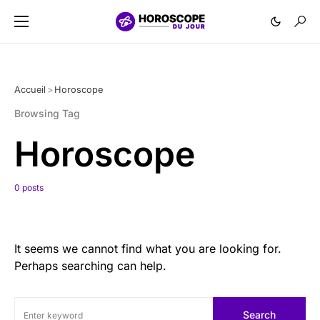
Accueil
>
Horoscope
Browsing Tag
Horoscope
0 posts
It seems we cannot find what you are looking for.
Perhaps searching can help.
Search