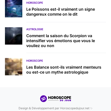
HOROSCOPE
Le Poissons est-il vraiment un signe
dangereux comme on le dit
ASTROLOGIE
Comment la saison du Scorpion va
intensifier vos émotions que vous le
vouliez ou non
HOROSCOPE
Les Balance sont-ils vraiment menteurs
ou est-ce un mythe astrologique
Design & Développement par Horoscopedujour.net ✨