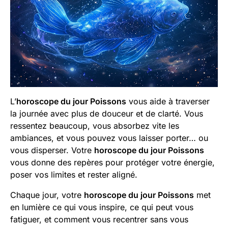
L’
horoscope du jour Poissons
vous aide à traverser
la journée avec plus de douceur et de clarté. Vous
ressentez beaucoup, vous absorbez vite les
ambiances, et vous pouvez vous laisser porter… ou
vous disperser. Votre
horoscope du jour Poissons
vous donne des repères pour protéger votre énergie,
poser vos limites et rester aligné.
Chaque jour, votre
horoscope du jour Poissons
met
en lumière ce qui vous inspire, ce qui peut vous
fatiguer, et comment vous recentrer sans vous