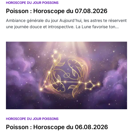
HOROSCOPE DU JOUR POISSONS
Poisson : Horoscope du 07.08.2026
Ambiance générale du jour Aujourd’hui, les astres te réservent
une journée douce et introspective. La Lune favorise ton…
HOROSCOPE DU JOUR POISSONS
Poisson : Horoscope du 06.08.2026