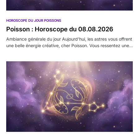
HOROSCOPE DU JOUR POISSONS
Poisson : Horoscope du 08.08.2026
Ambiance générale du jour Aujourd’hui, les astres vous offrent
une belle énergie créative, cher Poisson. Vous ressentez une…