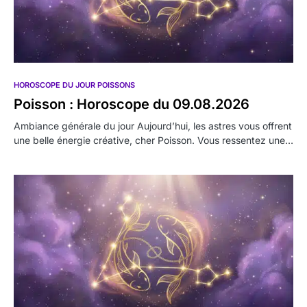
HOROSCOPE DU JOUR POISSONS
Poisson : Horoscope du 09.08.2026
Ambiance générale du jour Aujourd’hui, les astres vous offrent
une belle énergie créative, cher Poisson. Vous ressentez une…