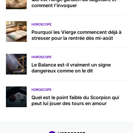
comment l’invoquer
HOROSCOPE
Pourquoi les Vierge commencent déjà à
stresser pour la rentrée dès mi-août
HOROSCOPE
Le Balance est-il vraiment un signe
dangereux comme on le dit
HOROSCOPE
Quel est le point faible du Scorpion qui
peut lui jouer des tours en amour