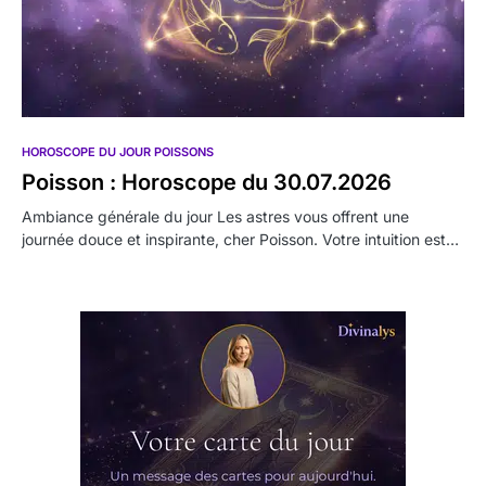
HOROSCOPE DU JOUR POISSONS
Poisson : Horoscope du 30.07.2026
Ambiance générale du jour Les astres vous offrent une
journée douce et inspirante, cher Poisson. Votre intuition est…