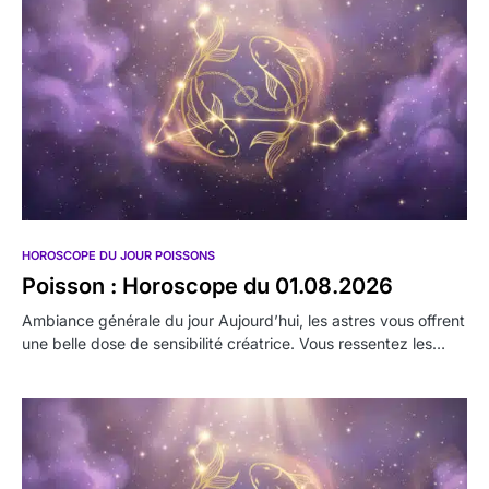
HOROSCOPE DU JOUR POISSONS
Poisson : Horoscope du 01.08.2026
Ambiance générale du jour Aujourd’hui, les astres vous offrent
une belle dose de sensibilité créatrice. Vous ressentez les…