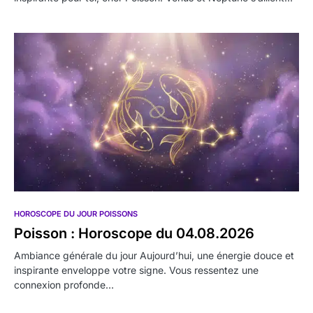
HOROSCOPE DU JOUR POISSONS
Poisson : Horoscope du 04.08.2026
Ambiance générale du jour Aujourd’hui, une énergie douce et
inspirante enveloppe votre signe. Vous ressentez une
connexion profonde…