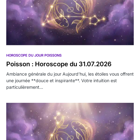
HOROSCOPE DU JOUR POISSONS
Poisson : Horoscope du 31.07.2026
Ambiance générale du jour Aujourd’hui, les étoiles vous offrent
une journée **douce et inspirante**. Votre intuition est
particulièrement…