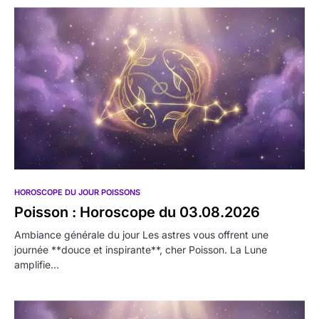
HOROSCOPE DU JOUR POISSONS
Poisson : Horoscope du 03.08.2026
Ambiance générale du jour Les astres vous offrent une
journée **douce et inspirante**, cher Poisson. La Lune
amplifie…