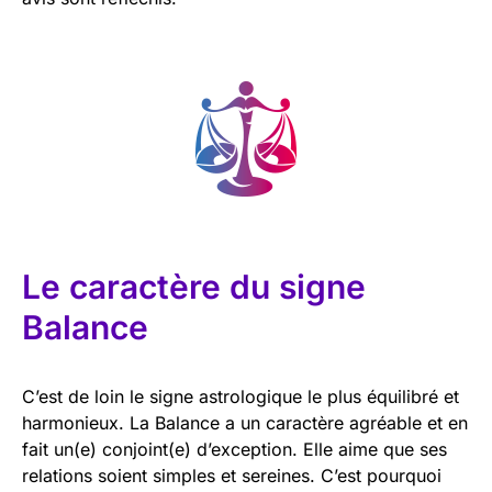
Le caractère du signe
Balance
C’est de loin le signe astrologique le plus équilibré et
harmonieux. La Balance a un caractère agréable et en
fait un(e) conjoint(e) d’exception. Elle aime que ses
relations soient simples et sereines. C’est pourquoi