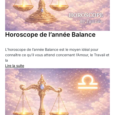
Horoscope de l’année Balance
L’horoscope de l’année Balance est le moyen idéal pour
connaître ce qu’il vous attend concernant l’Amour, le Travail et
la
Lire la suite