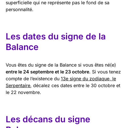
superficielle qui ne représente pas le fond de sa
personnalité.
Les dates du signe de la
Balance
Vous êtes du signe de la Balance si vous êtes né(e)
entre le 24 septembre et le 23 octobre
. Si vous tenez
compte de l’existence du
13e signe du zodiaque, le
Serpentaire
, décalez ces dates entre le 30 octobre et
le 22 novembre.
Les décans du signe