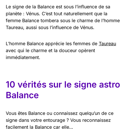
Le signe de la Balance est sous l’influence de sa
planète : Vénus. C’est tout naturellement que la
femme Balance tombera sous le charme de l’homme
Taureau, aussi sous l’influence de Vénus.
L’homme Balance apprécie les femmes de
Taureau
avec qui le charme et la douceur opèrent
immédiatement.
10 vérités sur le signe astro
Balance
Vous êtes Balance ou connaissez quelqu’un de ce
signe dans votre entourage ? Vous reconnaissez
facilement la Balance car elle…