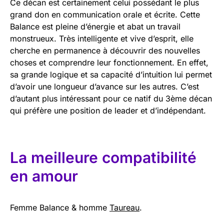
Ce décan est certainement celui possédant le plus
grand don en communication orale et écrite. Cette
Balance est pleine d’énergie et abat un travail
monstrueux. Très intelligente et vive d’esprit, elle
cherche en permanence à découvrir des nouvelles
choses et comprendre leur fonctionnement. En effet,
sa grande logique et sa capacité d’intuition lui permet
d’avoir une longueur d’avance sur les autres. C’est
d’autant plus intéressant pour ce natif du 3ème décan
qui préfère une position de leader et d’indépendant.
La meilleure compatibilité
en amour
Femme Balance & homme
Taureau
.