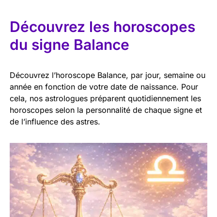
Découvrez les horoscopes
du signe Balance
Découvrez l’horoscope Balance, par jour, semaine ou
année en fonction de votre date de naissance. Pour
cela, nos astrologues préparent quotidiennement les
horoscopes selon la personnalité de chaque signe et
de l’influence des astres.