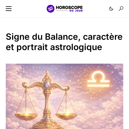
Signe du Balance, caractère
et portrait astrologique