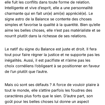
elle fuit les conflits dans toute forme de relation.
Intelligente et vive d’esprit, elle a une personnalité
charmante qui en fait un(e) ami(e) apprécié(e). Le
signe astro de la Balance se contente des choses
simples et favorise la qualité à la quantité. Bien qu’elle
aime les belles choses, elle n’est pas matérialiste et se
nourrit plutôt dans la richesse de ses relations.
Le natif du signe du Balance est juste et droit. Il fera
tout pour faire régner la justice et ne supporte pas les
inégalités. Aussi, il est pacifiste et n’aime pas les
choix cornéliens l’obligeant à se positionner en faveur
de l’un plutôt que l’autre.
Mais où sont ses défauts ? A force de vouloir plaire à
tout le monde, elle s’attire parfois les foudres des
caractères plus forts que le sien. D’autre part, son
goût pour les belles choses lui donne un aspect