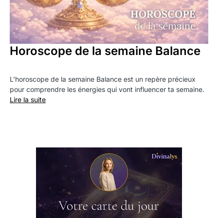
Horoscope de la semaine Balance
L’horoscope de la semaine Balance est un repère précieux
pour comprendre les énergies qui vont influencer ta semaine.
Lire la suite