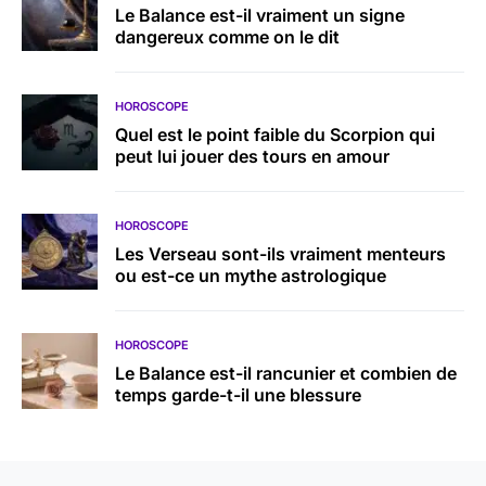
Le Balance est-il vraiment un signe
dangereux comme on le dit
HOROSCOPE
Quel est le point faible du Scorpion qui
peut lui jouer des tours en amour
HOROSCOPE
Les Verseau sont-ils vraiment menteurs
ou est-ce un mythe astrologique
HOROSCOPE
Le Balance est-il rancunier et combien de
temps garde-t-il une blessure