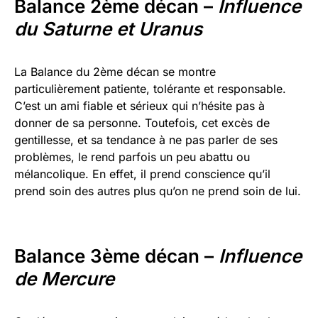
Balance 2ème décan –
Influence
du Saturne et Uranus
La Balance du 2ème décan se montre
particulièrement patiente, tolérante et responsable.
C’est un ami fiable et sérieux qui n’hésite pas à
donner de sa personne. Toutefois, cet excès de
gentillesse, et sa tendance à ne pas parler de ses
problèmes, le rend parfois un peu abattu ou
mélancolique. En effet, il prend conscience qu’il
prend soin des autres plus qu’on ne prend soin de lui.
Balance 3ème décan –
Influence
de Mercure