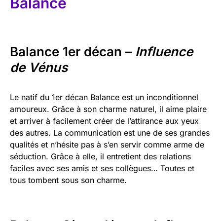
Balance
Balance 1er décan –
Influence
de Vénus
Le natif du 1er décan Balance est un inconditionnel
amoureux. Grâce à son charme naturel, il aime plaire
et arriver à facilement créer de l’attirance aux yeux
des autres. La communication est une de ses grandes
qualités et n’hésite pas à s’en servir comme arme de
séduction. Grâce à elle, il entretient des relations
faciles avec ses amis et ses collègues… Toutes et
tous tombent sous son charme.