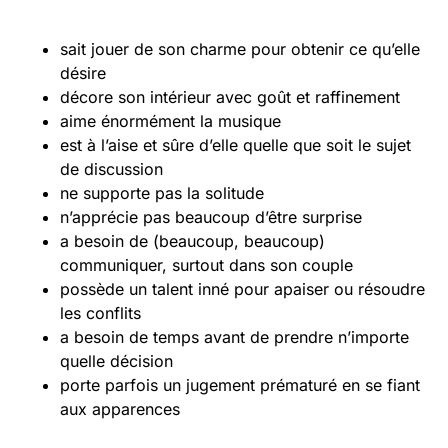
sait jouer de son charme pour obtenir ce qu’elle
désire
décore son intérieur avec goût et raffinement
aime énormément la musique
est à l’aise et sûre d’elle quelle que soit le sujet
de discussion
ne supporte pas la solitude
n’apprécie pas beaucoup d’être surprise
a besoin de (beaucoup, beaucoup)
communiquer, surtout dans son couple
possède un talent inné pour apaiser ou résoudre
les conflits
a besoin de temps avant de prendre n’importe
quelle décision
porte parfois un jugement prématuré en se fiant
aux apparences