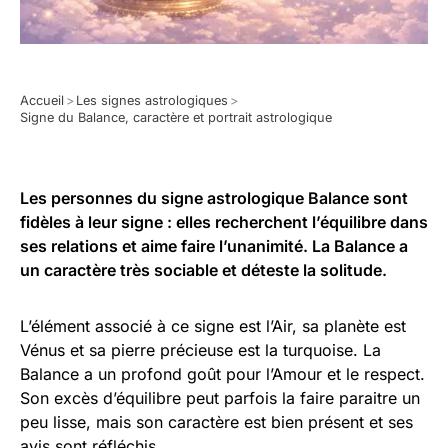
Accueil
>
Les signes astrologiques
>
Signe du Balance, caractère et portrait astrologique
Les personnes du signe astrologique Balance sont
fidèles à leur signe : elles recherchent l’équilibre dans
ses relations et aime faire l’unanimité. La Balance a
un caractère très sociable et déteste la solitude.
L’élément associé à ce signe est l’Air, sa planète est
Vénus et sa pierre précieuse est la turquoise. La
Balance a un profond goût pour l’Amour et le respect.
Son excès d’équilibre peut parfois la faire paraitre un
peu lisse, mais son caractère est bien présent et ses
avis sont réfléchis.