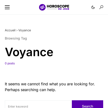
Accueil
>
Voyance
Browsing Tag
Voyance
0 posts
It seems we cannot find what you are looking for.
Perhaps searching can help.
Search