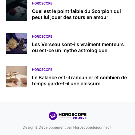
HOROSCOPE
Quel est le point faible du Scorpion qui
peut lui jouer des tours en amour
HOROSCOPE
Les Verseau sont-ils vraiment menteurs
ou est-ce un mythe astrologique
HOROSCOPE
Le Balance est-il rancunier et combien de
temps garde-t-il une blessure
Design & Développement par Horoscopedujour.net ✨