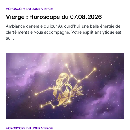
HOROSCOPE DU JOUR VIERGE
Vierge : Horoscope du 07.08.2026
Ambiance générale du jour Aujourd’hui, une belle énergie de
clarté mentale vous accompagne. Votre esprit analytique est
au…
HOROSCOPE DU JOUR VIERGE