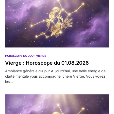
HOROSCOPE DU JOUR VIERGE
Vierge : Horoscope du 01.08.2026
Ambiance générale du jour Aujourd’hui, une belle énergie de
clarté mentale vous accompagne, chère Vierge. Vous voyez
les…