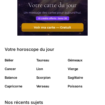
Votre horoscope du jour
Bélier
Taureau
Gémeaux
Cancer
Lion
Vierge
Balance
Scorpion
Sagittaire
Capricorne
Verseau
Poissons
Nos récents sujets