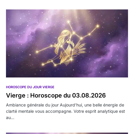
HOROSCOPE DU JOUR VIERGE
Vierge : Horoscope du 03.08.2026
Ambiance générale du jour Aujourd’hui, une belle énergie de
clarté mentale vous accompagne. Votre esprit analytique est
au…