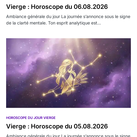
Vierge : Horoscope du 06.08.2026
Ambiance générale du jour La journée s’annonce sous le signe
de la clarté mentale. Ton esprit analytique est…
HOROSCOPE DU JOUR VIERGE
Vierge : Horoscope du 05.08.2026
Ambiance générale du jour La journée s’annonce sous le signe