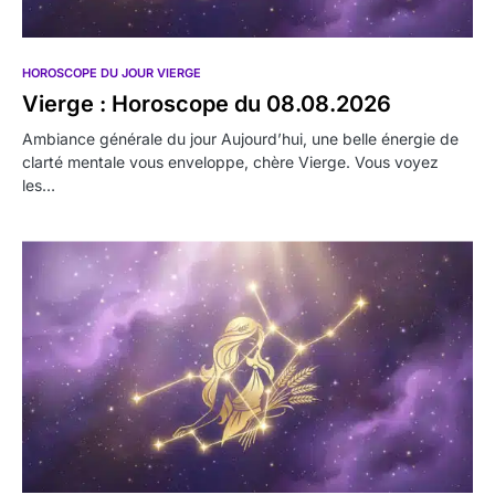
HOROSCOPE DU JOUR VIERGE
Vierge : Horoscope du 08.08.2026
Ambiance générale du jour Aujourd’hui, une belle énergie de
clarté mentale vous enveloppe, chère Vierge. Vous voyez
les…