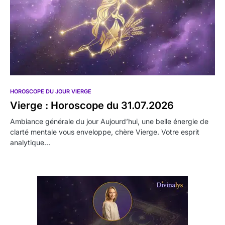
HOROSCOPE DU JOUR VIERGE
Vierge : Horoscope du 31.07.2026
Ambiance générale du jour Aujourd’hui, une belle énergie de
clarté mentale vous enveloppe, chère Vierge. Votre esprit
analytique…