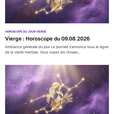
HOROSCOPE DU JOUR VIERGE
Vierge : Horoscope du 09.08.2026
Ambiance générale du jour La journée s’annonce sous le signe
de la clarté mentale. Vous voyez les choses…