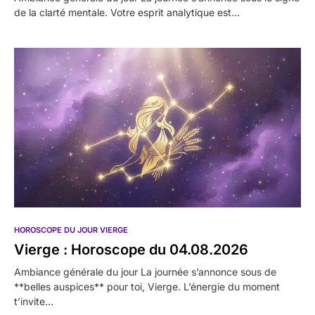
de la clarté mentale. Votre esprit analytique est…
HOROSCOPE DU JOUR VIERGE
Vierge : Horoscope du 04.08.2026
Ambiance générale du jour La journée s’annonce sous de
**belles auspices** pour toi, Vierge. L’énergie du moment
t’invite…