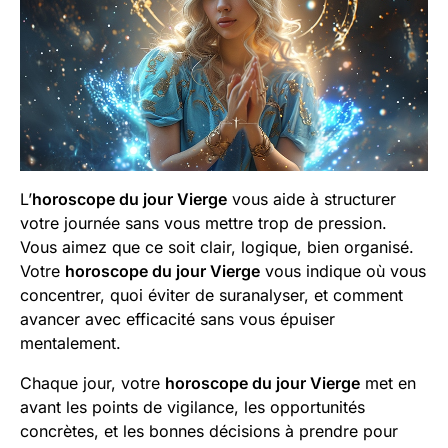
L’
horoscope du jour Vierge
vous aide à structurer
votre journée sans vous mettre trop de pression.
Vous aimez que ce soit clair, logique, bien organisé.
Votre
horoscope du jour Vierge
vous indique où vous
concentrer, quoi éviter de suranalyser, et comment
avancer avec efficacité sans vous épuiser
mentalement.
Chaque jour, votre
horoscope du jour Vierge
met en
avant les points de vigilance, les opportunités
concrètes, et les bonnes décisions à prendre pour