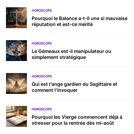
HOROSCOPE
Pourquoi le Balance a-t-il une si mauvaise
réputation et est-ce mérité
HOROSCOPE
Le Gémeaux est-il manipulateur ou
simplement stratégique
HOROSCOPE
Qui est l’ange gardien du Sagittaire et
comment l’invoquer
HOROSCOPE
Pourquoi les Vierge commencent déjà à
stresser pour la rentrée dès mi-août