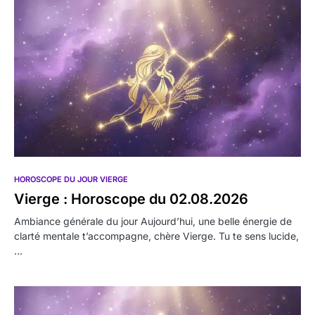
HOROSCOPE DU JOUR VIERGE
Vierge : Horoscope du 02.08.2026
Ambiance générale du jour Aujourd’hui, une belle énergie de
clarté mentale t’accompagne, chère Vierge. Tu te sens lucide,
…