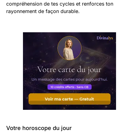
compréhension de tes cycles et renforces ton
rayonnement de façon durable.
Votre horoscope du jour