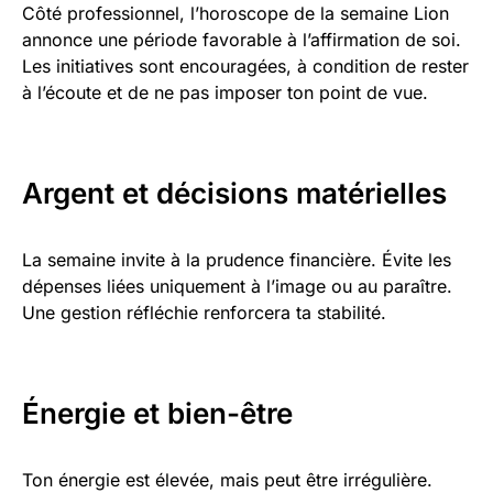
Côté professionnel, l’horoscope de la semaine Lion
annonce une période favorable à l’affirmation de soi.
Les initiatives sont encouragées, à condition de rester
à l’écoute et de ne pas imposer ton point de vue.
Argent et décisions matérielles
La semaine invite à la prudence financière. Évite les
dépenses liées uniquement à l’image ou au paraître.
Une gestion réfléchie renforcera ta stabilité.
Énergie et bien-être
Ton énergie est élevée, mais peut être irrégulière.