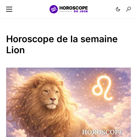
Horoscope de la semaine
Lion