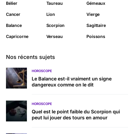
Bélier
Taureau
Gémeaux
Cancer
Lion
Vierge
Balance
Scorpion
Sagittaire
Capricorne
Verseau
Poissons
Nos récents sujets
HOROSCOPE
Le Balance est-il vraiment un signe
dangereux comme on le dit
HOROSCOPE
Quel est le point faible du Scorpion qui
peut lui jouer des tours en amour