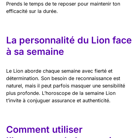
Prends le temps de te reposer pour maintenir ton
efficacité sur la durée.
La personnalité du Lion face
à sa semaine
Le Lion aborde chaque semaine avec fierté et
détermination. Son besoin de reconnaissance est
naturel, mais il peut parfois masquer une sensibilité
plus profonde. L’horoscope de la semaine Lion
t’invite à conjuguer assurance et authenticité.
Comment utiliser