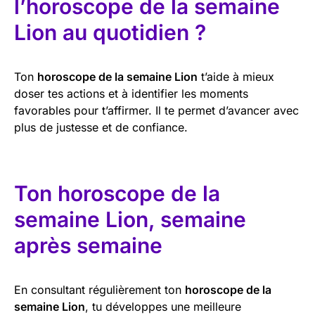
l’horoscope de la semaine
Lion au quotidien ?
Ton
horoscope de la semaine Lion
t’aide à mieux
doser tes actions et à identifier les moments
favorables pour t’affirmer. Il te permet d’avancer avec
plus de justesse et de confiance.
Ton horoscope de la
semaine Lion, semaine
après semaine
En consultant régulièrement ton
horoscope de la
semaine Lion
, tu développes une meilleure