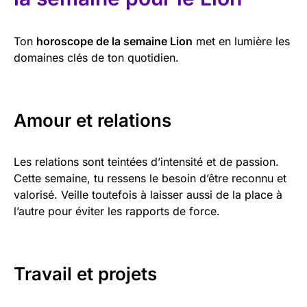
Ton
horoscope de la semaine Lion
met en lumière les
domaines clés de ton quotidien.
Amour et relations
Les relations sont teintées d’intensité et de passion.
Cette semaine, tu ressens le besoin d’être reconnu et
valorisé. Veille toutefois à laisser aussi de la place à
l’autre pour éviter les rapports de force.
Travail et projets