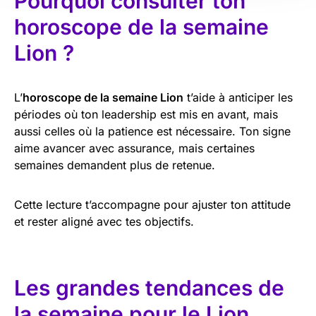
Pourquoi consulter ton
horoscope de la semaine
Lion ?
L’
horoscope de la semaine Lion
t’aide à anticiper les
périodes où ton leadership est mis en avant, mais
aussi celles où la patience est nécessaire. Ton signe
aime avancer avec assurance, mais certaines
semaines demandent plus de retenue.
Cette lecture t’accompagne pour ajuster ton attitude
et rester aligné avec tes objectifs.
Les grandes tendances de
la semaine pour le Lion