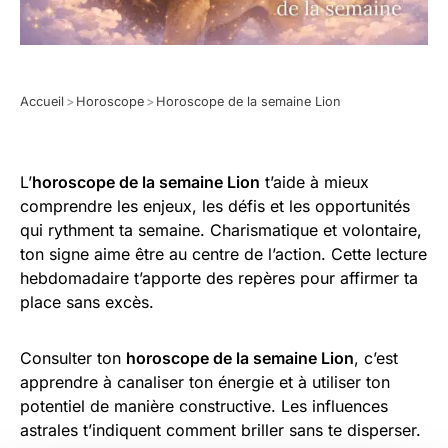
Accueil
>
Horoscope
>
Horoscope de la semaine Lion
L’
horoscope de la semaine Lion
t’aide à mieux
comprendre les enjeux, les défis et les opportunités
qui rythment ta semaine. Charismatique et volontaire,
ton signe aime être au centre de l’action. Cette lecture
hebdomadaire t’apporte des repères pour affirmer ta
place sans excès.
Consulter ton
horoscope de la semaine Lion
, c’est
apprendre à canaliser ton énergie et à utiliser ton
potentiel de manière constructive. Les influences
astrales t’indiquent comment briller sans te disperser.