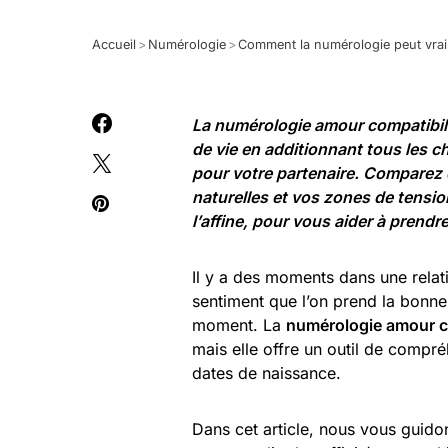
Accueil
>
Numérologie
>
Comment la numérologie peut vrai
La numérologie amour compatibili
de vie en additionnant tous les c
pour votre partenaire. Comparez e
naturelles et vos zones de tension
l’affine, pour vous aider à prendr
Il y a des moments dans une relati
sentiment que l’on prend la bonne
moment. La
numérologie amour c
mais elle offre un outil de compré
dates de naissance.
Dans cet article, nous vous guid