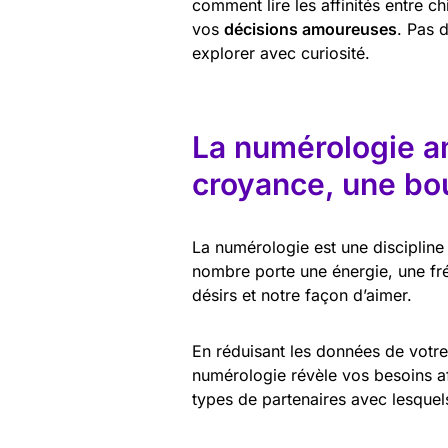
comment lire les affinités entre ch
vos
décisions amoureuses
. Pas 
explorer avec curiosité.
La numérologie a
croyance, une bo
La numérologie est une discipline
nombre porte une énergie, une fré
désirs et notre façon d’aimer.
En réduisant les données de votre 
numérologie révèle vos besoins aff
types de partenaires avec lesquel