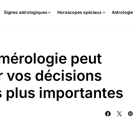
Signes astrologiques
Horoscopes spéciaux
Astrologie
mérologie peut
r vos décisions
 plus importantes