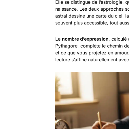
Elle se distingue de l’astrologie, 
naissance. Les deux approches so
astral dessine une carte du ciel,
souvent plus accessible, tout auss
Le
nombre d’expression
, calculé
Pythagore, complète le chemin d
et ce que vous projetez en amour. 
lecture s’affine naturellement avec