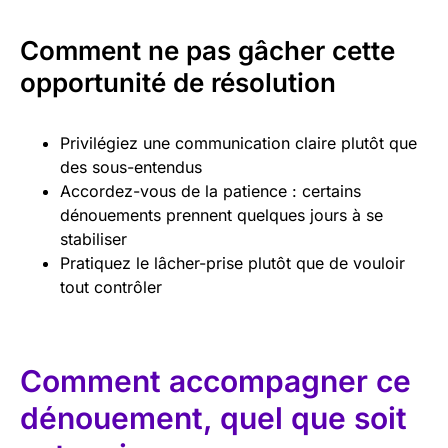
Comment ne pas gâcher cette
opportunité de résolution
Privilégiez une communication claire plutôt que
des sous-entendus
Accordez-vous de la patience : certains
dénouements prennent quelques jours à se
stabiliser
Pratiquez le lâcher-prise plutôt que de vouloir
tout contrôler
Comment accompagner ce
dénouement, quel que soit