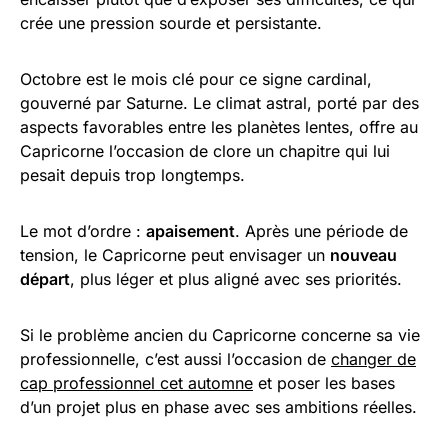
crée une pression sourde et persistante.
Octobre est le mois clé pour ce signe cardinal,
gouverné par Saturne. Le climat astral, porté par des
aspects favorables entre les planètes lentes, offre au
Capricorne l’occasion de clore un chapitre qui lui
pesait depuis trop longtemps.
Le mot d’ordre :
apaisement
. Après une période de
tension, le Capricorne peut envisager un
nouveau
départ
, plus léger et plus aligné avec ses priorités.
Si le problème ancien du Capricorne concerne sa vie
professionnelle, c’est aussi l’occasion de
changer de
cap professionnel cet automne
et poser les bases
d’un projet plus en phase avec ses ambitions réelles.