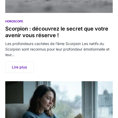
HOROSCOPE
Scorpion : découvrez le secret que votre
avenir vous réserve !
Les profondeurs cachées de l’âme Scorpion Les natifs du
Scorpion sont reconnus pour leur profondeur émotionnelle et
leur…
Lire plus