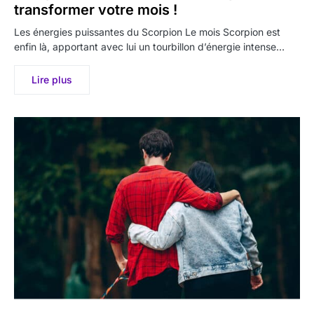
transformer votre mois !
Les énergies puissantes du Scorpion Le mois Scorpion est
enfin là, apportant avec lui un tourbillon d’énergie intense…
Lire plus