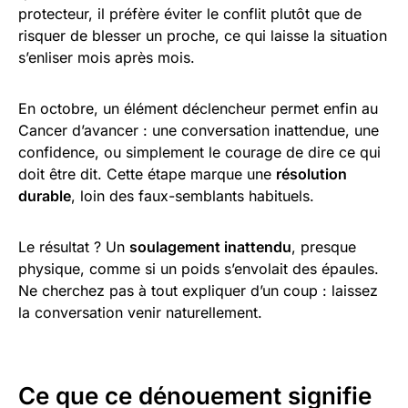
protecteur, il préfère éviter le conflit plutôt que de
risquer de blesser un proche, ce qui laisse la situation
s’enliser mois après mois.
En octobre, un élément déclencheur permet enfin au
Cancer d’avancer : une conversation inattendue, une
confidence, ou simplement le courage de dire ce qui
doit être dit. Cette étape marque une
résolution
durable
, loin des faux-semblants habituels.
Le résultat ? Un
soulagement inattendu
, presque
physique, comme si un poids s’envolait des épaules.
Ne cherchez pas à tout expliquer d’un coup : laissez
la conversation venir naturellement.
Ce que ce dénouement signifie