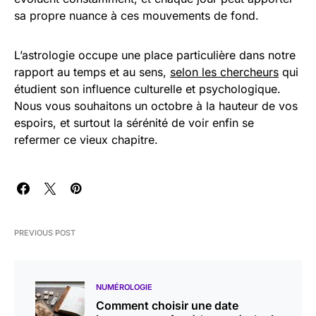
sa propre nuance à ces mouvements de fond.
L’astrologie occupe une place particulière dans notre
rapport au temps et au sens,
selon les chercheurs
qui
étudient son influence culturelle et psychologique.
Nous vous souhaitons un octobre à la hauteur de vos
espoirs, et surtout la sérénité de voir enfin se
refermer ce vieux chapitre.
PREVIOUS POST
NUMÉROLOGIE
Comment choisir une date