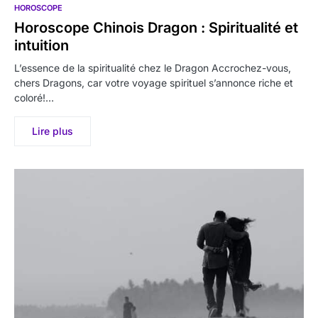
HOROSCOPE
Horoscope Chinois Dragon : Spiritualité et
intuition
L’essence de la spiritualité chez le Dragon Accrochez-vous,
chers Dragons, car votre voyage spirituel s’annonce riche et
coloré!…
Lire plus