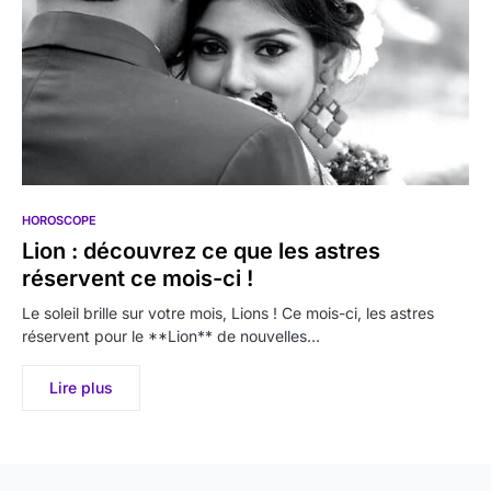
HOROSCOPE
Lion : découvrez ce que les astres
réservent ce mois-ci !
Le soleil brille sur votre mois, Lions ! Ce mois-ci, les astres
réservent pour le **Lion** de nouvelles…
Lire plus