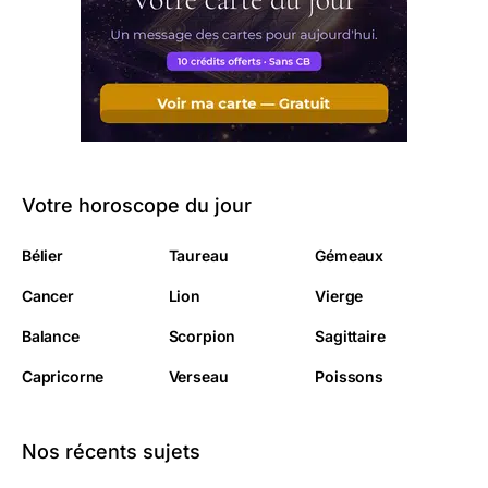
Votre horoscope du jour
Bélier
Taureau
Gémeaux
Cancer
Lion
Vierge
Balance
Scorpion
Sagittaire
Capricorne
Verseau
Poissons
Nos récents sujets