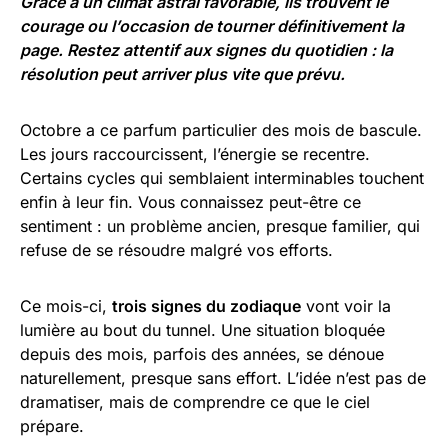
Grâce à un climat astral favorable, ils trouvent le
courage ou l’occasion de tourner définitivement la
page. Restez attentif aux signes du quotidien : la
résolution peut arriver plus vite que prévu.
Octobre a ce parfum particulier des mois de bascule.
Les jours raccourcissent, l’énergie se recentre.
Certains cycles qui semblaient interminables touchent
enfin à leur fin. Vous connaissez peut-être ce
sentiment : un problème ancien, presque familier, qui
refuse de se résoudre malgré vos efforts.
Ce mois-ci,
trois signes du zodiaque
vont voir la
lumière au bout du tunnel. Une situation bloquée
depuis des mois, parfois des années, se dénoue
naturellement, presque sans effort. L’idée n’est pas de
dramatiser, mais de comprendre ce que le ciel
prépare.