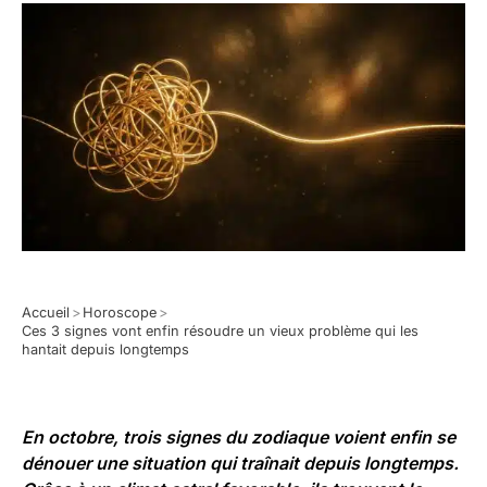
Accueil
>
Horoscope
>
Ces 3 signes vont enfin résoudre un vieux problème qui les
hantait depuis longtemps
En octobre, trois signes du zodiaque voient enfin se
dénouer une situation qui traînait depuis longtemps.