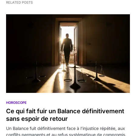
RELATED POSTS
HOROSCOPE
Ce qui fait fuir un Balance définitivement
sans espoir de retour
Un Balance fuit définitivement face à l’injustice répétée, aux
conflits permanents et au refus systématique de compromis.