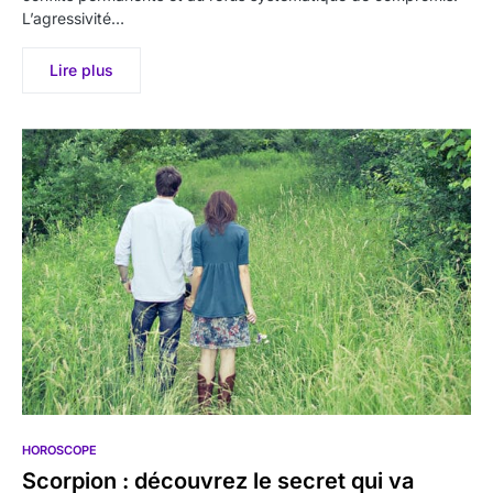
L’agressivité…
Lire plus
HOROSCOPE
Scorpion : découvrez le secret qui va