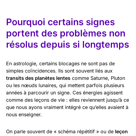
Pourquoi certains signes
portent des problèmes non
résolus depuis si longtemps
En astrologie, certains blocages ne sont pas de
simples coïncidences. Ils sont souvent liés aux
transits des planètes lentes
comme Saturne, Pluton
ou les nœuds lunaires, qui mettent parfois plusieurs
années à parcourir un signe. Ces énergies agissent
comme des leçons de vie : elles reviennent jusqu’à ce
que nous ayons vraiment intégré ce qu’elles avaient à
nous enseigner.
On parle souvent de « schéma répétitif » ou de
leçon