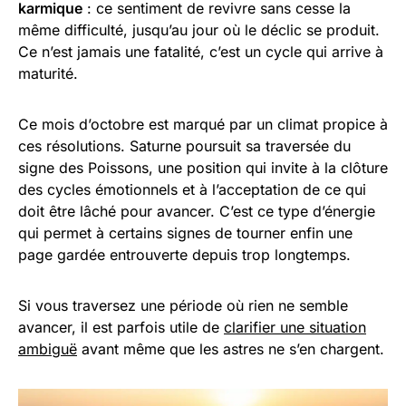
karmique
: ce sentiment de revivre sans cesse la
même difficulté, jusqu’au jour où le déclic se produit.
Ce n’est jamais une fatalité, c’est un cycle qui arrive à
maturité.
Ce mois d’octobre est marqué par un climat propice à
ces résolutions. Saturne poursuit sa traversée du
signe des Poissons, une position qui invite à la clôture
des cycles émotionnels et à l’acceptation de ce qui
doit être lâché pour avancer. C’est ce type d’énergie
qui permet à certains signes de tourner enfin une
page gardée entrouverte depuis trop longtemps.
Si vous traversez une période où rien ne semble
avancer, il est parfois utile de
clarifier une situation
ambiguë
avant même que les astres ne s’en chargent.