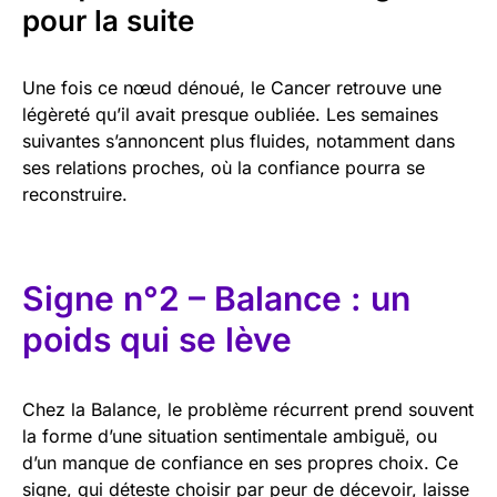
pour la suite
Une fois ce nœud dénoué, le Cancer retrouve une
légèreté qu’il avait presque oubliée. Les semaines
suivantes s’annoncent plus fluides, notamment dans
ses relations proches, où la confiance pourra se
reconstruire.
Signe n°2 – Balance : un
poids qui se lève
Chez la Balance, le problème récurrent prend souvent
la forme d’une situation sentimentale ambiguë, ou
d’un manque de confiance en ses propres choix. Ce
signe, qui déteste choisir par peur de décevoir, laisse