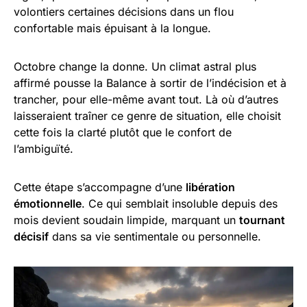
volontiers certaines décisions dans un flou
confortable mais épuisant à la longue.
Octobre change la donne. Un climat astral plus
affirmé pousse la Balance à sortir de l’indécision et à
trancher, pour elle-même avant tout. Là où d’autres
laisseraient traîner ce genre de situation, elle choisit
cette fois la clarté plutôt que le confort de
l’ambiguïté.
Cette étape s’accompagne d’une
libération
émotionnelle
. Ce qui semblait insoluble depuis des
mois devient soudain limpide, marquant un
tournant
décisif
dans sa vie sentimentale ou personnelle.