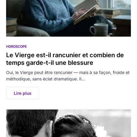
HOROSCOPE
Le Vierge est-il rancunier et combien de
temps garde-t-il une blessure
Oui, le Vierge peut être rancunier — mais à sa façon, froide et
méthodique, sans éclat dramatique. Il…
Lire plus