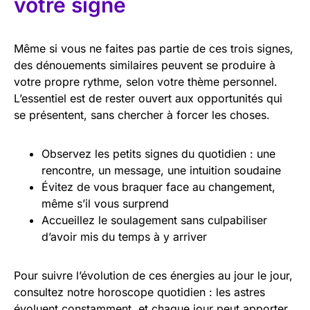
votre signe
Même si vous ne faites pas partie de ces trois signes,
des dénouements similaires peuvent se produire à
votre propre rythme, selon votre thème personnel.
L’essentiel est de rester ouvert aux opportunités qui
se présentent, sans chercher à forcer les choses.
Observez les petits signes du quotidien : une
rencontre, un message, une intuition soudaine
Évitez de vous braquer face au changement,
même s’il vous surprend
Accueillez le soulagement sans culpabiliser
d’avoir mis du temps à y arriver
Pour suivre l’évolution de ces énergies au jour le jour,
consultez notre horoscope quotidien : les astres
évoluent constamment, et chaque jour peut apporter