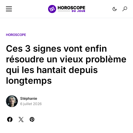
HOROSCOPE
Ces 3 signes vont enfin
résoudre un vieux problème
qui les hantait depuis
longtemps
Stéphanie
6 juillet 2026