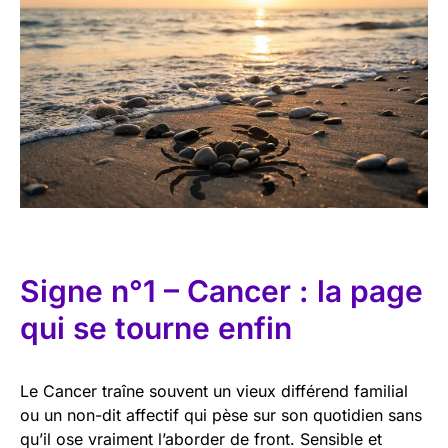
Signe n°1 – Cancer : la page
qui se tourne enfin
Le Cancer traîne souvent un vieux différend familial
ou un non-dit affectif qui pèse sur son quotidien sans
qu’il ose vraiment l’aborder de front. Sensible et