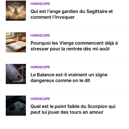
HOROSCOPE
Qui est l’ange gardien du Sagittaire et
comment l’invoquer
HOROSCOPE
Pourquoi les Vierge commencent déjà à
stresser pour la rentrée dès mi-août
HOROSCOPE
Le Balance est-il vraiment un signe
dangereux comme on le dit
HOROSCOPE
Quel est le point faible du Scorpion qui
peut lui jouer des tours en amour