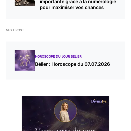
importante grâce à la numérologie
pour maximiser vos chances
NEXT POST
HOROSCOPE DU JOUR BÉLIER
Bélier : Horoscope du 07.07.2026