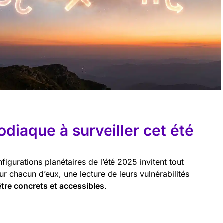
odiaque à surveiller cet été
figurations planétaires de l’été 2025 invitent tout
ur chacun d’eux, une lecture de leurs vulnérabilités
être concrets et accessibles
.