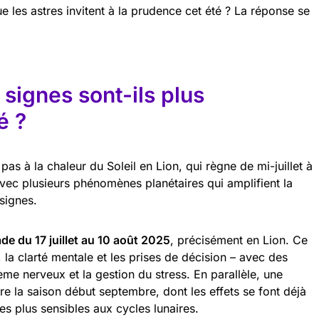
e les astres invitent à la prudence cet été ? La réponse se
 signes sont-ils plus
é ?
pas à la chaleur du Soleil en Lion, qui règne de mi-juillet à
vec plusieurs phénomènes planétaires qui amplifient la
signes.
de du 17 juillet au 10 août 2025
, précisément en Lion. Ce
 la clarté mentale et les prises de décision – avec des
ème nerveux et la gestion du stress. En parallèle, une
re la saison début septembre, dont les effets se font déjà
les plus sensibles aux cycles lunaires.