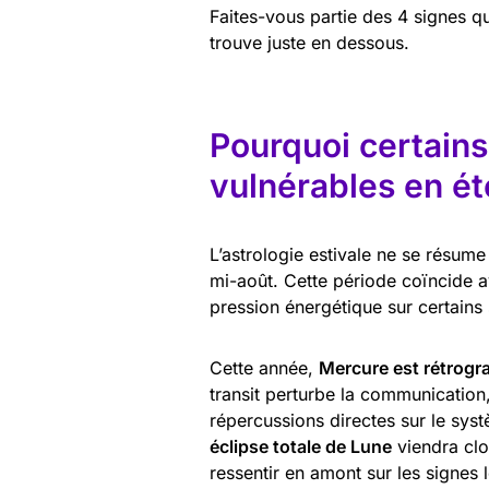
Faites-vous partie des 4 signes qu
trouve juste en dessous.
Pourquoi certains
vulnérables en ét
L’astrologie estivale ne se résume 
mi-août. Cette période coïncide a
pression énergétique sur certains 
Cette année,
Mercure est rétrogra
transit perturbe la communication,
répercussions directes sur le syst
éclipse totale de Lune
viendra clo
ressentir en amont sur les signes 