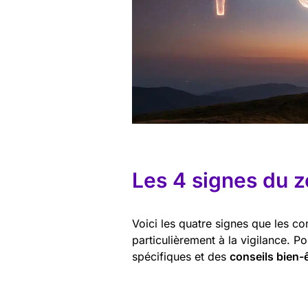
Les 4 signes du z
Voici les quatre signes que les con
particulièrement à la vigilance. Po
spécifiques et des
conseils bien-