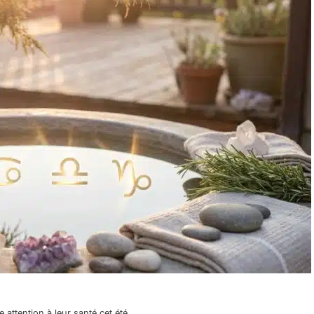
 attention à leur santé cet été