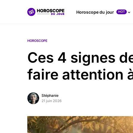
Horoscope du jour
HOT
HOROSCOPE
Ces 4 signes d
faire attention 
Stéphanie
21 juin 2026