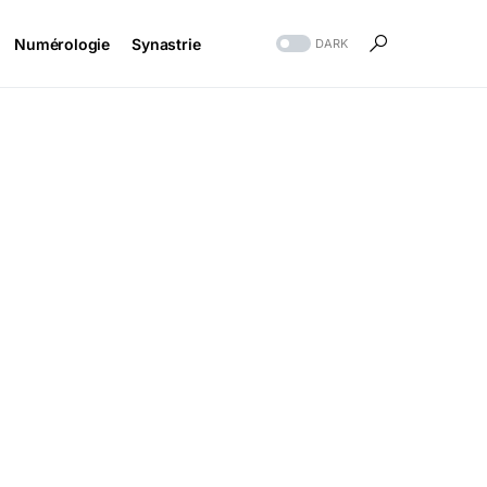
Numérologie
Synastrie
DARK