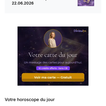
22.06.2026
Votre horoscope du jour