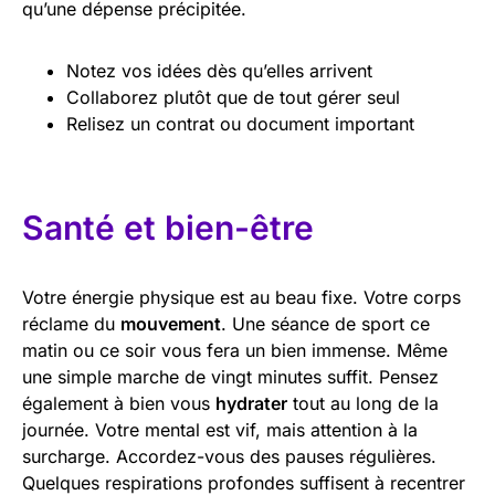
qu’une dépense précipitée.
Notez vos idées dès qu’elles arrivent
Collaborez plutôt que de tout gérer seul
Relisez un contrat ou document important
Santé et bien-être
Votre énergie physique est au beau fixe. Votre corps
réclame du
mouvement
. Une séance de sport ce
matin ou ce soir vous fera un bien immense. Même
une simple marche de vingt minutes suffit. Pensez
également à bien vous
hydrater
tout au long de la
journée. Votre mental est vif, mais attention à la
surcharge. Accordez-vous des pauses régulières.
Quelques respirations profondes suffisent à recentrer