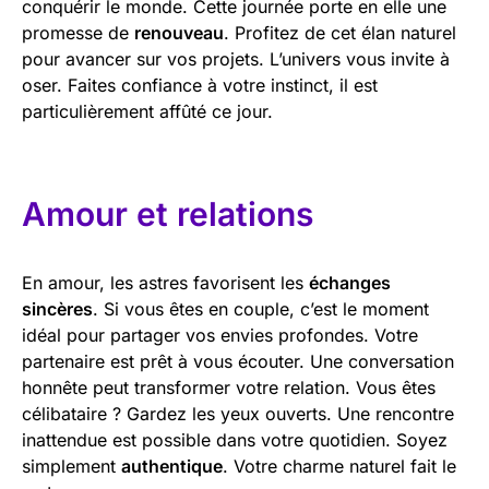
conquérir le monde. Cette journée porte en elle une
promesse de
renouveau
. Profitez de cet élan naturel
pour avancer sur vos projets. L’univers vous invite à
oser. Faites confiance à votre instinct, il est
particulièrement affûté ce jour.
Amour et relations
En amour, les astres favorisent les
échanges
sincères
. Si vous êtes en couple, c’est le moment
idéal pour partager vos envies profondes. Votre
partenaire est prêt à vous écouter. Une conversation
honnête peut transformer votre relation. Vous êtes
célibataire ? Gardez les yeux ouverts. Une rencontre
inattendue est possible dans votre quotidien. Soyez
simplement
authentique
. Votre charme naturel fait le