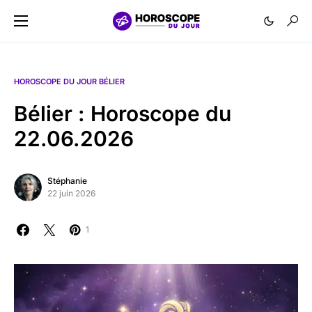
HOROSCOPE DU JOUR BÉLIER
Bélier : Horoscope du
22.06.2026
Stéphanie
22 juin 2026
1