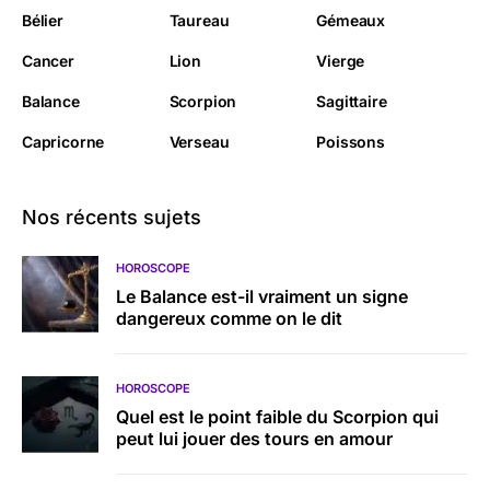
Bélier
Taureau
Gémeaux
Cancer
Lion
Vierge
Balance
Scorpion
Sagittaire
Capricorne
Verseau
Poissons
Nos récents sujets
HOROSCOPE
Le Balance est-il vraiment un signe
dangereux comme on le dit
HOROSCOPE
Quel est le point faible du Scorpion qui
peut lui jouer des tours en amour