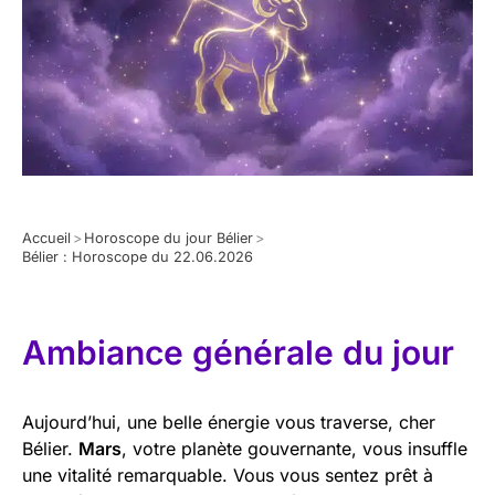
Accueil
>
Horoscope du jour Bélier
>
Bélier : Horoscope du 22.06.2026
Ambiance générale du jour
Aujourd’hui, une belle énergie vous traverse, cher
Bélier.
Mars
, votre planète gouvernante, vous insuffle
une vitalité remarquable. Vous vous sentez prêt à