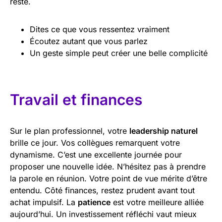
reste.
Dites ce que vous ressentez vraiment
Écoutez autant que vous parlez
Un geste simple peut créer une belle complicité
Travail et finances
Sur le plan professionnel, votre
leadership naturel
brille ce jour. Vos collègues remarquent votre
dynamisme. C’est une excellente journée pour
proposer une nouvelle idée. N’hésitez pas à prendre
la parole en réunion. Votre point de vue mérite d’être
entendu. Côté finances, restez prudent avant tout
achat impulsif. La
patience
est votre meilleure alliée
aujourd’hui. Un investissement réfléchi vaut mieux