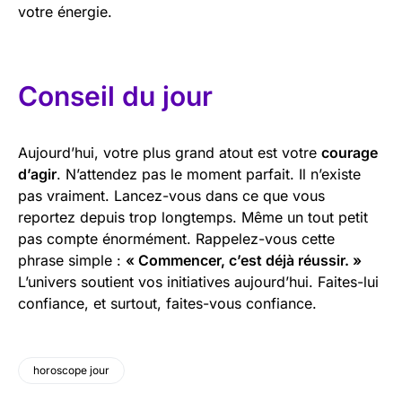
votre énergie.
Conseil du jour
Aujourd’hui, votre plus grand atout est votre
courage
d’agir
. N’attendez pas le moment parfait. Il n’existe
pas vraiment. Lancez-vous dans ce que vous
reportez depuis trop longtemps. Même un tout petit
pas compte énormément. Rappelez-vous cette
phrase simple :
« Commencer, c’est déjà réussir. »
L’univers soutient vos initiatives aujourd’hui. Faites-lui
confiance, et surtout, faites-vous confiance.
horoscope jour