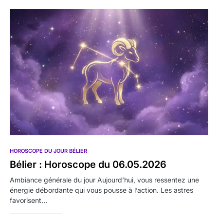
HOROSCOPE DU JOUR BÉLIER
Bélier : Horoscope du 06.05.2026
Ambiance générale du jour Aujourd’hui, vous ressentez une
énergie débordante qui vous pousse à l’action. Les astres
favorisent…