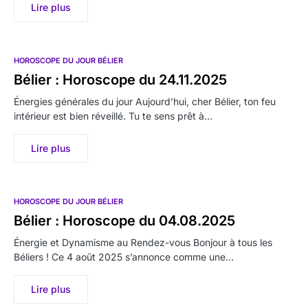
Lire plus
HOROSCOPE DU JOUR BÉLIER
Bélier : Horoscope du 24.11.2025
Énergies générales du jour Aujourd’hui, cher Bélier, ton feu
intérieur est bien réveillé. Tu te sens prêt à…
Lire plus
HOROSCOPE DU JOUR BÉLIER
Bélier : Horoscope du 04.08.2025
Énergie et Dynamisme au Rendez-vous Bonjour à tous les
Béliers ! Ce 4 août 2025 s’annonce comme une…
Lire plus