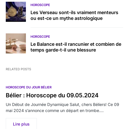
HOROSCOPE
Les Verseau sont-ils vraiment menteurs
ou est-ce un mythe astrologique
HOROSCOPE
Le Balance est-il rancunier et combien de
temps garde-t-il une blessure
RELATED POSTS
HOROSCOPE DU JOUR BÉLIER
Bélier : Horoscope du 09.05.2024
Un Début de Journée Dynamique Salut, chers Béliers! Ce 09
mai 2024 s’annonce comme un départ en trombe.…
Lire plus