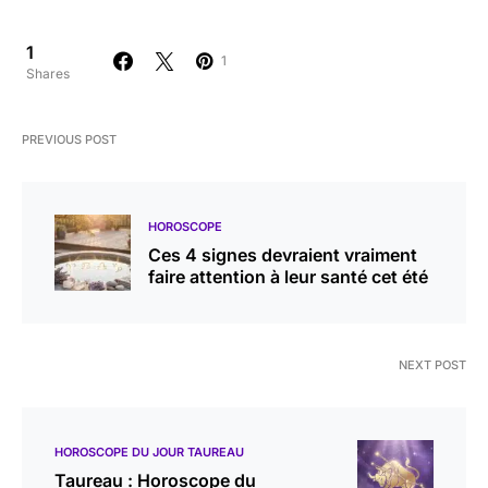
1
1
Shares
PREVIOUS POST
HOROSCOPE
Ces 4 signes devraient vraiment
faire attention à leur santé cet été
NEXT POST
HOROSCOPE DU JOUR TAUREAU
Taureau : Horoscope du