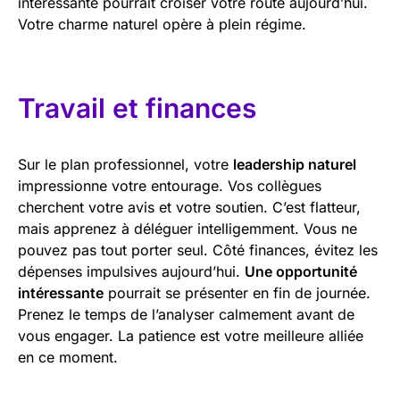
intéressante pourrait croiser votre route aujourd’hui.
Votre charme naturel opère à plein régime.
Travail et finances
Sur le plan professionnel, votre
leadership naturel
impressionne votre entourage. Vos collègues
cherchent votre avis et votre soutien. C’est flatteur,
mais apprenez à déléguer intelligemment. Vous ne
pouvez pas tout porter seul. Côté finances, évitez les
dépenses impulsives aujourd’hui.
Une opportunité
intéressante
pourrait se présenter en fin de journée.
Prenez le temps de l’analyser calmement avant de
vous engager. La patience est votre meilleure alliée
en ce moment.