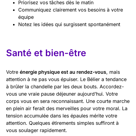
Priorisez vos tâches dès le matin
Communiquez clairement vos besoins à votre
équipe
Notez les idées qui surgissent spontanément
Santé et bien-être
Votre
énergie physique est au rendez-vous
, mais
attention à ne pas vous épuiser. Le Bélier a tendance
à brûler la chandelle par les deux bouts. Accordez-
vous une vraie pause déjeuner aujourd’hui. Votre
corps vous en sera reconnaissant. Une courte marche
en plein air ferait des merveilles pour votre moral. La
tension accumulée dans les épaules mérite votre
attention. Quelques étirements simples suffiront à
vous soulager rapidement.