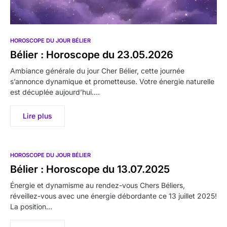
HOROSCOPE DU JOUR BÉLIER
Bélier : Horoscope du 23.05.2026
Ambiance générale du jour Cher Bélier, cette journée
s’annonce dynamique et prometteuse. Votre énergie naturelle
est décuplée aujourd’hui.…
Lire plus
HOROSCOPE DU JOUR BÉLIER
Bélier : Horoscope du 13.07.2025
Énergie et dynamisme au rendez-vous Chers Béliers,
réveillez-vous avec une énergie débordante ce 13 juillet 2025!
La position…