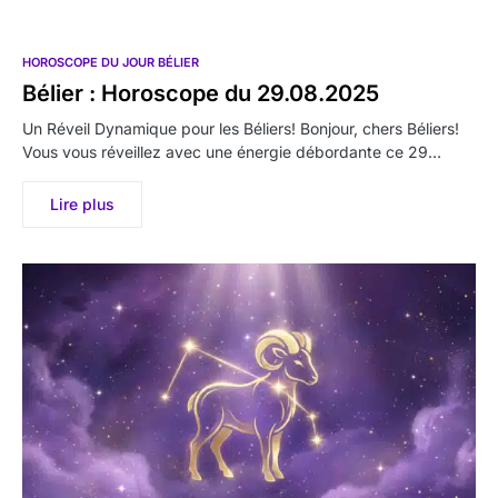
HOROSCOPE DU JOUR BÉLIER
Bélier : Horoscope du 29.08.2025
Un Réveil Dynamique pour les Béliers! Bonjour, chers Béliers!
Vous vous réveillez avec une énergie débordante ce 29…
Lire plus