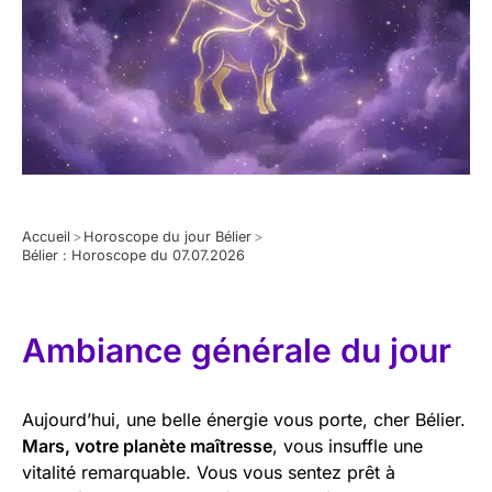
Accueil
>
Horoscope du jour Bélier
>
Bélier : Horoscope du 07.07.2026
Ambiance générale du jour
Aujourd’hui, une belle énergie vous porte, cher Bélier.
Mars, votre planète maîtresse
, vous insuffle une
vitalité remarquable. Vous vous sentez prêt à