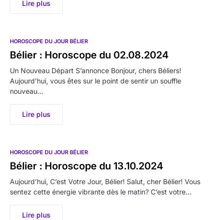
Lire plus
HOROSCOPE DU JOUR BÉLIER
Bélier : Horoscope du 02.08.2024
Un Nouveau Départ S’annonce Bonjour, chers Béliers!
Aujourd’hui, vous êtes sur le point de sentir un souffle
nouveau…
Lire plus
HOROSCOPE DU JOUR BÉLIER
Bélier : Horoscope du 13.10.2024
Aujourd’hui, C’est Votre Jour, Bélier! Salut, cher Bélier! Vous
sentez cette énergie vibrante dès le matin? C’est votre…
Lire plus