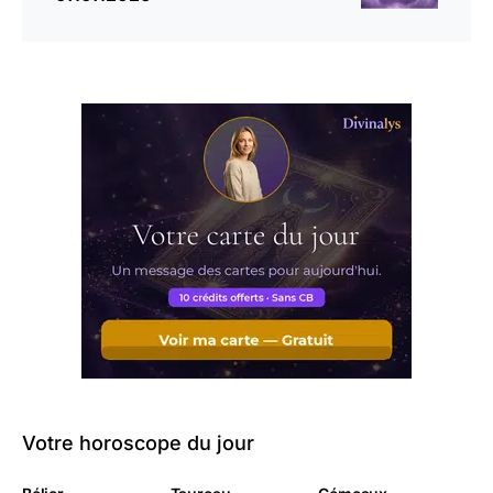
Votre horoscope du jour