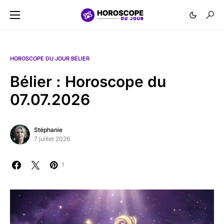
HOROSCOPE DU JOUR BÉLIER
Bélier : Horoscope du
07.07.2026
Stéphanie
7 juillet 2026
1