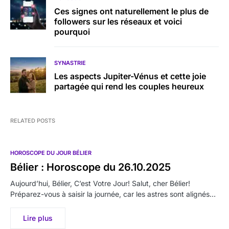
Ces signes ont naturellement le plus de
followers sur les réseaux et voici
pourquoi
SYNASTRIE
Les aspects Jupiter-Vénus et cette joie
partagée qui rend les couples heureux
RELATED POSTS
HOROSCOPE DU JOUR BÉLIER
Bélier : Horoscope du 26.10.2025
Aujourd’hui, Bélier, C’est Votre Jour! Salut, cher Bélier!
Préparez-vous à saisir la journée, car les astres sont alignés…
Lire plus