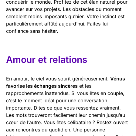
conquérir le monde. Profitez de cet élan naturel pour
avancer sur vos projets. Les obstacles du moment
semblent moins imposants qu’hier. Votre instinct est
particulièrement affûté aujourd’hui. Faites-lui
confiance sans hésiter.
Amour et relations
En amour, le ciel vous sourit généreusement.
Vénus
favorise les échanges sincères
et les
rapprochements inattendus. Si vous êtes en couple,
c’est le moment idéal pour une conversation
importante. Dites ce que vous ressentez vraiment.
Les mots trouveront facilement leur chemin jusqu’au
cœur de l’autre. Vous êtes célibataire ? Restez ouvert
aux rencontres du quotidien. Une personne