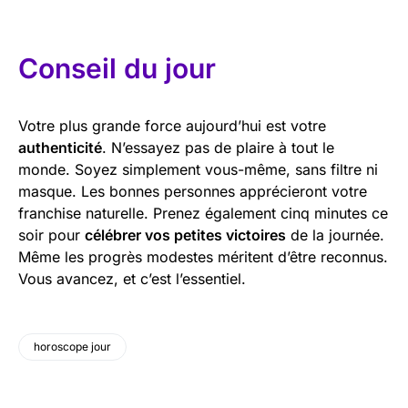
Conseil du jour
Votre plus grande force aujourd’hui est votre
authenticité
. N’essayez pas de plaire à tout le
monde. Soyez simplement vous-même, sans filtre ni
masque. Les bonnes personnes apprécieront votre
franchise naturelle. Prenez également cinq minutes ce
soir pour
célébrer vos petites victoires
de la journée.
Même les progrès modestes méritent d’être reconnus.
Vous avancez, et c’est l’essentiel.
horoscope jour