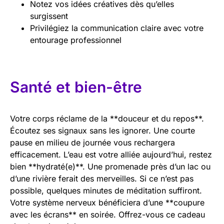
Notez vos idées créatives dès qu’elles
surgissent
Privilégiez la communication claire avec votre
entourage professionnel
Santé et bien-être
Votre corps réclame de la **douceur et du repos**.
Écoutez ses signaux sans les ignorer. Une courte
pause en milieu de journée vous rechargera
efficacement. L’eau est votre alliée aujourd’hui, restez
bien **hydraté(e)**. Une promenade près d’un lac ou
d’une rivière ferait des merveilles. Si ce n’est pas
possible, quelques minutes de méditation suffiront.
Votre système nerveux bénéficiera d’une **coupure
avec les écrans** en soirée. Offrez-vous ce cadeau