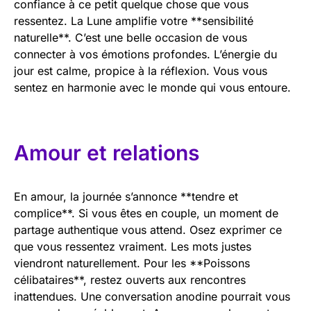
confiance à ce petit quelque chose que vous
ressentez. La Lune amplifie votre **sensibilité
naturelle**. C’est une belle occasion de vous
connecter à vos émotions profondes. L’énergie du
jour est calme, propice à la réflexion. Vous vous
sentez en harmonie avec le monde qui vous entoure.
Amour et relations
En amour, la journée s’annonce **tendre et
complice**. Si vous êtes en couple, un moment de
partage authentique vous attend. Osez exprimer ce
que vous ressentez vraiment. Les mots justes
viendront naturellement. Pour les **Poissons
célibataires**, restez ouverts aux rencontres
inattendues. Une conversation anodine pourrait vous