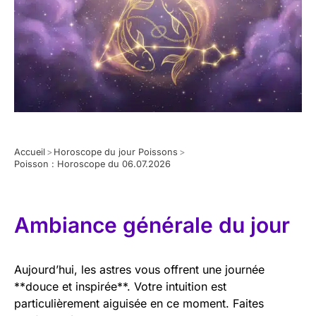
Accueil
>
Horoscope du jour Poissons
>
Poisson : Horoscope du 06.07.2026
Ambiance générale du jour
Aujourd’hui, les astres vous offrent une journée
**douce et inspirée**. Votre intuition est
particulièrement aiguisée en ce moment. Faites