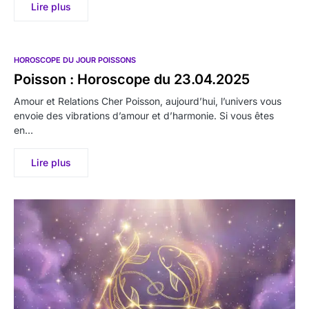
Lire plus
HOROSCOPE DU JOUR POISSONS
Poisson : Horoscope du 23.04.2025
Amour et Relations Cher Poisson, aujourd’hui, l’univers vous
envoie des vibrations d’amour et d’harmonie. Si vous êtes
en…
Lire plus