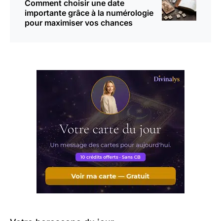
Comment choisir une date
importante grâce à la numérologie
pour maximiser vos chances