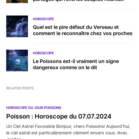
HOROSCOPE
Quel est le pire défaut du Verseau et
comment le reconnaître chez vos proches
HOROSCOPE
Le Poissons est-il vraiment un signe
dangereux comme on le dit
RELATED POSTS
HOROSCOPE DU JOUR POISSONS
Poisson : Horoscope du 07.07.2024
Un Ciel Astral Favorable Bonjour, chers Poissons! Aujourd’hui,
le ciel astral est particulièrement clément envers vous. Avec