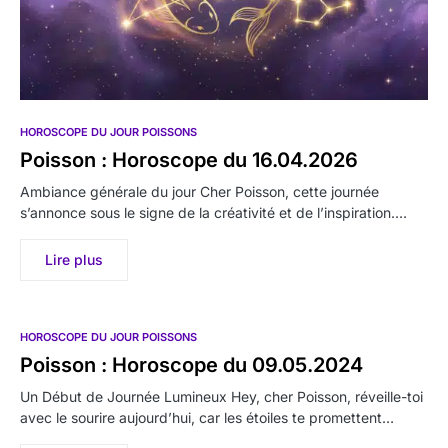
HOROSCOPE DU JOUR POISSONS
Poisson : Horoscope du 16.04.2026
Ambiance générale du jour Cher Poisson, cette journée
s’annonce sous le signe de la créativité et de l’inspiration.…
Lire plus
HOROSCOPE DU JOUR POISSONS
Poisson : Horoscope du 09.05.2024
Un Début de Journée Lumineux Hey, cher Poisson, réveille-toi
avec le sourire aujourd’hui, car les étoiles te promettent…