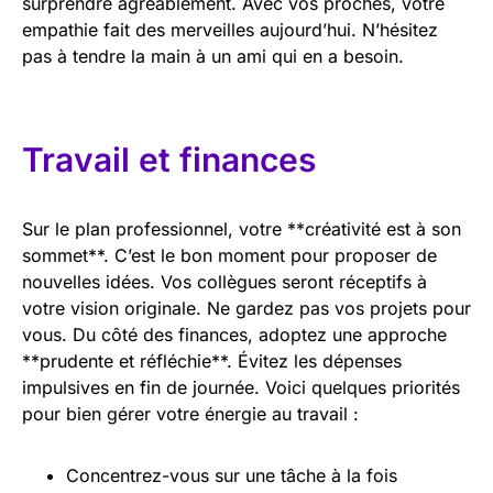
surprendre agréablement. Avec vos proches, votre
empathie fait des merveilles aujourd’hui. N’hésitez
pas à tendre la main à un ami qui en a besoin.
Travail et finances
Sur le plan professionnel, votre **créativité est à son
sommet**. C’est le bon moment pour proposer de
nouvelles idées. Vos collègues seront réceptifs à
votre vision originale. Ne gardez pas vos projets pour
vous. Du côté des finances, adoptez une approche
**prudente et réfléchie**. Évitez les dépenses
impulsives en fin de journée. Voici quelques priorités
pour bien gérer votre énergie au travail :
Concentrez-vous sur une tâche à la fois