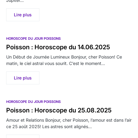
Jupiter…
Lire plus
HOROSCOPE DU JOUR POISSONS
Poisson : Horoscope du 14.06.2025
Un Début de Journée Lumineux Bonjour, cher Poisson! Ce
matin, le ciel astral vous sourit. C’est le moment…
Lire plus
HOROSCOPE DU JOUR POISSONS
Poisson : Horoscope du 25.08.2025
Amour et Relations Bonjour, cher Poisson, l’amour est dans l’air
ce 25 août 2025! Les astres sont alignés…