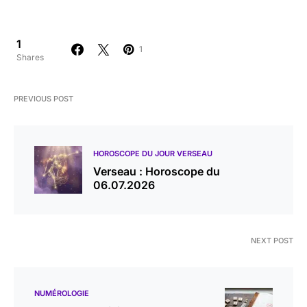
1
1
Shares
PREVIOUS POST
HOROSCOPE DU JOUR VERSEAU
Verseau : Horoscope du
06.07.2026
NEXT POST
NUMÉROLOGIE