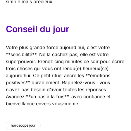
simple mais précieux.
Conseil du jour
Votre plus grande force aujourd’hui, c’est votre
**sensibilité**. Ne la cachez pas, elle est votre
superpouvoir. Prenez cinq minutes ce soir pour écrire
trois choses qui vous ont rendu(e) heureux(se)
aujourd’hui. Ce petit rituel ancre les **émotions
positives** durablement. Rappelez-vous : vous
n’avez pas besoin d’avoir toutes les réponses.
Avancez **un pas à la fois**, avec confiance et
bienveillance envers vous-même.
horoscope jour