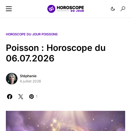
HOROSCOPE DU JOUR POISSONS
Poisson : Horoscope du
06.07.2026
Stéphanie
6 juillet 2026
1