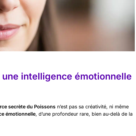
: une intelligence émotionnelle
rce secrète du Poissons
n’est pas sa créativité, ni même
nce émotionnelle
, d’une profondeur rare, bien au-delà de la