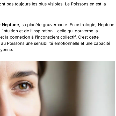
nt pas toujours les plus visibles. Le Poissons en est la
e
Neptune
, sa planète gouvernante. En astrologie, Neptune
 l’intuition et de l’inspiration – celle qui gouverne la
t la connexion à l’inconscient collectif. C’est cette
 au Poissons une sensibilité émotionnelle et une capacité
oyenne.