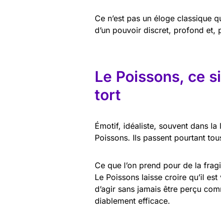
Ce n’est pas un éloge classique qu
d’un pouvoir discret, profond et, 
Le Poissons, ce si
tort
Émotif, idéaliste, souvent dans la 
Poissons. Ils passent pourtant tous
Ce que l’on prend pour de la fragil
Le Poissons laisse croire qu’il est
d’agir sans jamais être perçu co
diablement efficace.