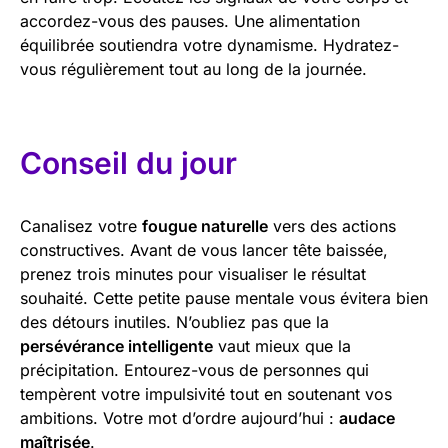
accordez-vous des pauses. Une alimentation
équilibrée soutiendra votre dynamisme. Hydratez-
vous régulièrement tout au long de la journée.
Conseil du jour
Canalisez votre
fougue naturelle
vers des actions
constructives. Avant de vous lancer tête baissée,
prenez trois minutes pour visualiser le résultat
souhaité. Cette petite pause mentale vous évitera bien
des détours inutiles. N’oubliez pas que la
persévérance intelligente
vaut mieux que la
précipitation. Entourez-vous de personnes qui
tempèrent votre impulsivité tout en soutenant vos
ambitions. Votre mot d’ordre aujourd’hui :
audace
maîtrisée
.