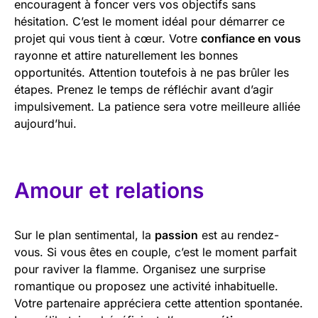
encouragent à foncer vers vos objectifs sans
hésitation. C’est le moment idéal pour démarrer ce
projet qui vous tient à cœur. Votre
confiance en vous
rayonne et attire naturellement les bonnes
opportunités. Attention toutefois à ne pas brûler les
étapes. Prenez le temps de réfléchir avant d’agir
impulsivement. La patience sera votre meilleure alliée
aujourd’hui.
Amour et relations
Sur le plan sentimental, la
passion
est au rendez-
vous. Si vous êtes en couple, c’est le moment parfait
pour raviver la flamme. Organisez une surprise
romantique ou proposez une activité inhabituelle.
Votre partenaire appréciera cette attention spontanée.