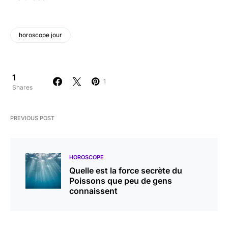
horoscope jour
1
1
Shares
PREVIOUS POST
HOROSCOPE
Quelle est la force secrète du
Poissons que peu de gens
connaissent