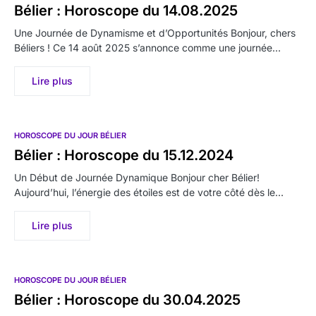
Bélier : Horoscope du 14.08.2025
Une Journée de Dynamisme et d’Opportunités Bonjour, chers
Béliers ! Ce 14 août 2025 s’annonce comme une journée…
Lire plus
HOROSCOPE DU JOUR BÉLIER
Bélier : Horoscope du 15.12.2024
Un Début de Journée Dynamique Bonjour cher Bélier!
Aujourd’hui, l’énergie des étoiles est de votre côté dès le…
Lire plus
HOROSCOPE DU JOUR BÉLIER
Bélier : Horoscope du 30.04.2025