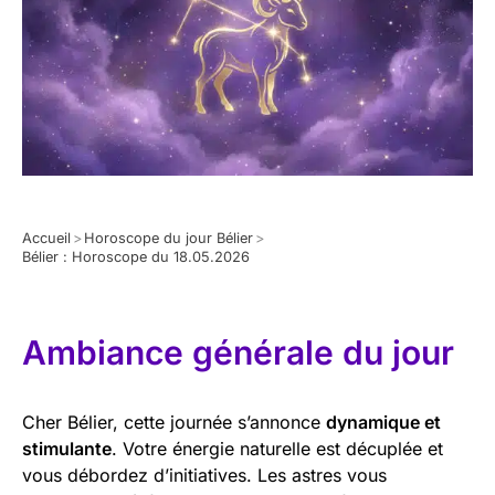
Accueil
>
Horoscope du jour Bélier
>
Bélier : Horoscope du 18.05.2026
Ambiance générale du jour
Cher Bélier, cette journée s’annonce
dynamique et
stimulante
. Votre énergie naturelle est décuplée et
vous débordez d’initiatives. Les astres vous