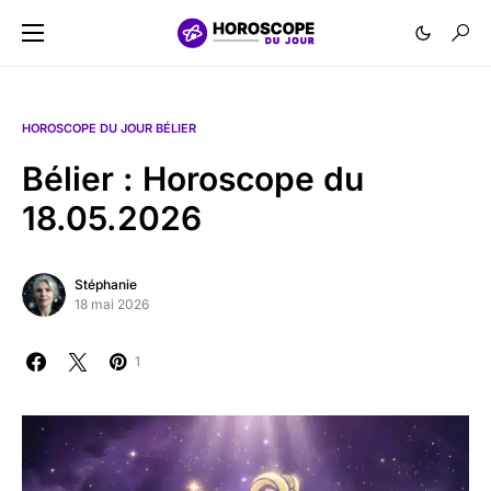
HOROSCOPE DU JOUR BÉLIER
Bélier : Horoscope du
18.05.2026
Stéphanie
18 mai 2026
1