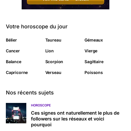
Votre horoscope du jour
Bélier
Taureau
Gémeaux
Cancer
Lion
Vierge
Balance
Scorpion
Sagittaire
Capricorne
Verseau
Poissons
Nos récents sujets
HOROSCOPE
Ces signes ont naturellement le plus de
followers sur les réseaux et voici
pourquoi