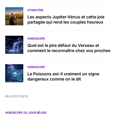
SYNASTRIE
Les aspects Jupiter-Vénus et cette joie
partagée qui rend les couples heureux
HOROSCOPE
Quel est le pire défaut du Verseau et
comment le reconnaître chez vos proches
HOROSCOPE
Le Poissons est-il vraiment un signe
dangereux comme on le dit
RELATED POSTS
HOROSCOPE DU JOUR BÉLIER