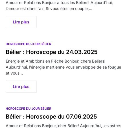
Amour et Relations Bonjour à tous les Béliers! Aujourd’hui,
l’amour est dans l’air. Si vous êtes en couple,…
Lire plus
HOROSCOPE DU JOUR BÉLIER
Bélier : Horoscope du 24.03.2025
Énergie et Ambitions en Flèche Bonjour, chers Béliers!
Aujourd’hui, l’énergie martienne vous enveloppe de sa fougue
et vous…
Lire plus
HOROSCOPE DU JOUR BÉLIER
Bélier : Horoscope du 07.06.2025
Amour et Relations Bonjour, cher Bélier! Aujourd’hui, les astres