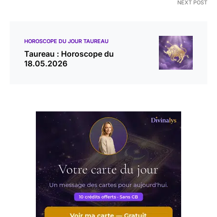
NEXT POST
HOROSCOPE DU JOUR TAUREAU
Taureau : Horoscope du
18.05.2026