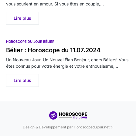
vous sourient en amour. Si vous êtes en couple,…
Lire plus
HOROSCOPE DU JOUR BÉLIER
Bélier : Horoscope du 11.07.2024
Un Nouveau Jour, Un Nouvel Élan Bonjour, chers Béliers! Vous
êtes connus pour votre énergie et votre enthousiasme,…
Lire plus
Design & Développement par Horoscopedujour.net ✨