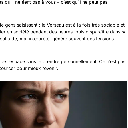
qu’il ne tient pas à vous – c’est qu’il ne peut pas
 gens saisissent : le Verseau est à la fois très sociable et
iller en société pendant des heures, puis disparaître dans sa
solitude, mal interprété, génère souvent des tensions
r de l’espace sans le prendre personnellement. Ce n’est pas
ssourcer pour mieux revenir.