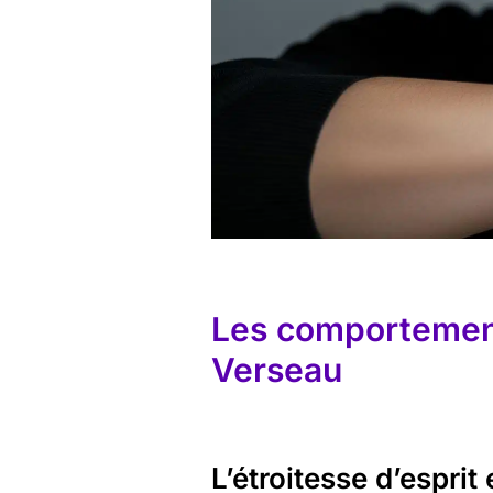
Les comportement
Verseau
L’étroitesse d’esprit