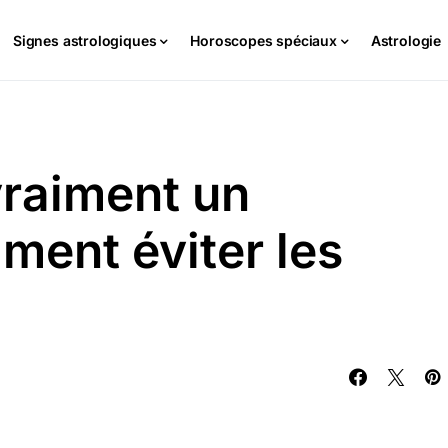
Signes astrologiques
Horoscopes spéciaux
Astrologie
vraiment un
ment éviter les