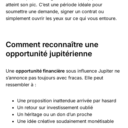
atteint son pic. C’est une période idéale pour
soumettre une demande, signer un contrat ou
simplement ouvrir les yeux sur ce qui vous entoure.
Comment reconnaître une
opportunité jupitérienne
Une
opportunité financière
sous influence Jupiter ne
s’annonce pas toujours avec fracas. Elle peut
ressembler à :
Une proposition inattendue arrivée par hasard
Un retour sur investissement oublié
Un héritage ou un don d’un proche
Une idée créative soudainement monétisable