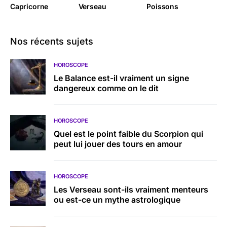
Capricorne
Verseau
Poissons
Nos récents sujets
HOROSCOPE
Le Balance est-il vraiment un signe
dangereux comme on le dit
HOROSCOPE
Quel est le point faible du Scorpion qui
peut lui jouer des tours en amour
HOROSCOPE
Les Verseau sont-ils vraiment menteurs
ou est-ce un mythe astrologique