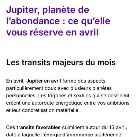
Jupiter, planète de
l’abondance : ce qu’elle
vous réserve en avril
Les transits majeurs du mois
En avril,
Jupiter en avril
forme des aspects
particulièrement doux avec plusieurs planètes
personnelles. Les trigones et sextiles qui se dessinent
créent une autoroute énergétique entre vos ambitions
et leur concrétisation matérielle.
Ces
transits favorables
culminent autour du 15 avril,
date à laquelle l’
énergie d’abondance
jupitérienne