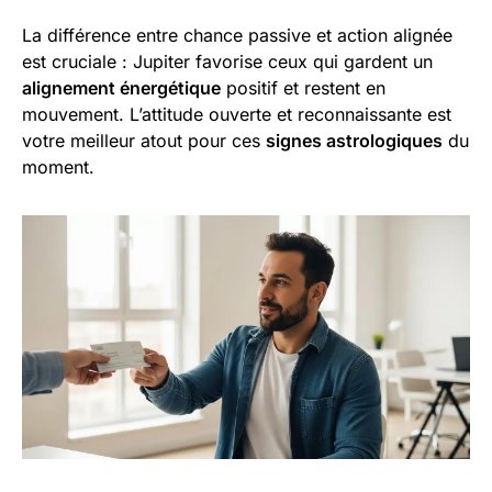
La différence entre chance passive et action alignée
est cruciale : Jupiter favorise ceux qui gardent un
alignement énergétique
positif et restent en
mouvement. L’attitude ouverte et reconnaissante est
votre meilleur atout pour ces
signes astrologiques
du
moment.