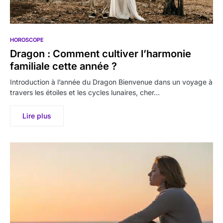
HOROSCOPE
Dragon : Comment cultiver l’harmonie
familiale cette année ?
Introduction à l’année du Dragon Bienvenue dans un voyage à
travers les étoiles et les cycles lunaires, cher…
Lire plus