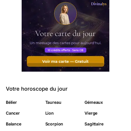
Votre horoscope du jour
Bélier
Taureau
Gémeaux
Cancer
Lion
Vierge
Balance
Scorpion
Sagittaire