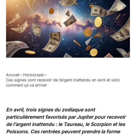
Accueil
>
Horoscope
>
Ces signes vont recevoir de l’argent inattendu en avril et voici
comment ça va arriver
En avril, trois signes du zodiaque sont
particulièrement favorisés par Jupiter pour recevoir
de l’argent inattendu : le Taureau, le Scorpion et les
Poissons. Ces rentrées peuvent prendre la forme