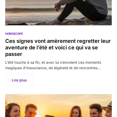
HOROSCOPE
Ces signes vont amèrement regretter leur
aventure de l’été et voici ce qui va se
passer
L’été touche à sa fin, et avec lui s’envolent ces moments
magiques d’insouciance, de légèreté et de rencontres…
Lire plus