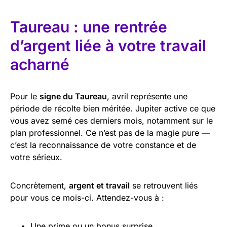
Taureau : une rentrée
d’argent liée à votre travail
acharné
Pour le
signe du Taureau
, avril représente une
période de récolte bien méritée. Jupiter active ce que
vous avez semé ces derniers mois, notamment sur le
plan professionnel. Ce n’est pas de la magie pure —
c’est la reconnaissance de votre constance et de
votre sérieux.
Concrètement,
argent et travail
se retrouvent liés
pour vous ce mois-ci. Attendez-vous à :
Une prime ou un bonus surprise