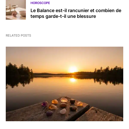
HOROSCOPE
Le Balance est-il rancunier et combien de
temps garde-t-il une blessure
RELATED POSTS