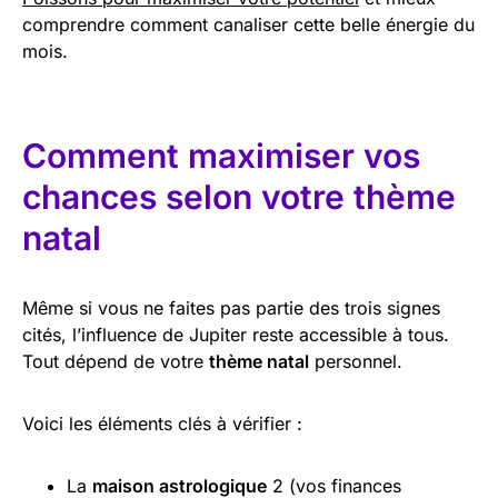
comprendre comment canaliser cette belle énergie du
mois.
Comment maximiser vos
chances selon votre thème
natal
Même si vous ne faites pas partie des trois signes
cités, l’influence de Jupiter reste accessible à tous.
Tout dépend de votre
thème natal
personnel.
Voici les éléments clés à vérifier :
La
maison astrologique
2 (vos finances