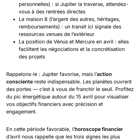
personnelles) : si Jupiter la traverse, attendez-
vous à des rentrées directes
La maison 8 (l’argent des autres, héritages,
remboursements) : un transit ici signale des
ressources venues de l’extérieur
La position de Vénus et Mercure en avril : elles
facilitent les négociations et la concrétisation
des projets
Rappelons-le : Jupiter favorise, mais l’
action
consciente
reste indispensable. Les planètes ouvrent
des portes — c’est à vous de franchir le seuil. Profitez
du pic énergétique autour du 15 avril pour visualiser
vos objectifs financiers avec précision et
engagement.
En cette période favorable, l’
horoscope financier
d’avril nous rappelle que les trois signes les plus