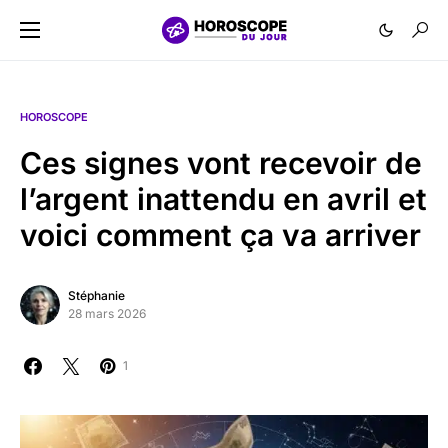
HOROSCOPE
Ces signes vont recevoir de
l’argent inattendu en avril et
voici comment ça va arriver
Stéphanie
28 mars 2026
1