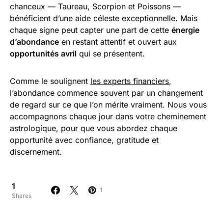
chanceux — Taureau, Scorpion et Poissons —
bénéficient d’une aide céleste exceptionnelle. Mais
chaque signe peut capter une part de cette
énergie
d’abondance
en restant attentif et ouvert aux
opportunités avril
qui se présentent.
Comme le soulignent
les experts financiers
,
l’abondance commence souvent par un changement
de regard sur ce que l’on mérite vraiment. Nous vous
accompagnons chaque jour dans votre cheminement
astrologique, pour que vous abordez chaque
opportunité avec confiance, gratitude et
discernement.
1
1
Shares