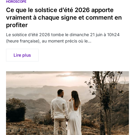
HOROSCOPE
Ce que le solstice d’été 2026 apporte
vraiment à chaque signe et comment en
profiter
Le solstice d’été 2026 tombe le dimanche 21 juin à 10h24
(heure française), au moment précis où le…
Lire plus