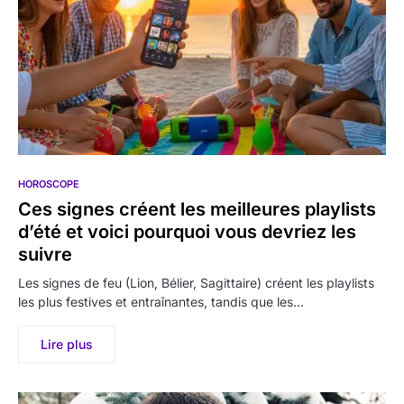
HOROSCOPE
Ces signes créent les meilleures playlists
d’été et voici pourquoi vous devriez les
suivre
Les signes de feu (Lion, Bélier, Sagittaire) créent les playlists
les plus festives et entraînantes, tandis que les…
Lire plus