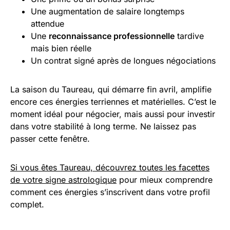
Une augmentation de salaire longtemps
attendue
Une
reconnaissance professionnelle
tardive
mais bien réelle
Un contrat signé après de longues négociations
La saison du Taureau, qui démarre fin avril, amplifie
encore ces énergies terriennes et matérielles. C’est le
moment idéal pour négocier, mais aussi pour investir
dans votre stabilité à long terme. Ne laissez pas
passer cette fenêtre.
Si vous êtes Taureau, découvrez toutes les facettes
de votre signe astrologique
pour mieux comprendre
comment ces énergies s’inscrivent dans votre profil
complet.