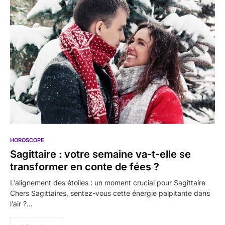
HOROSCOPE
Sagittaire : votre semaine va-t-elle se
transformer en conte de fées ?
L’alignement des étoiles : un moment crucial pour Sagittaire
Chers Sagittaires, sentez-vous cette énergie palpitante dans
l’air ?…