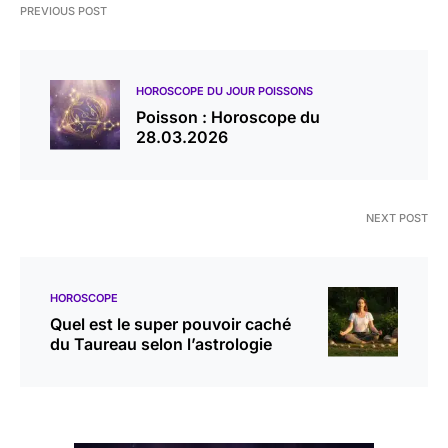
PREVIOUS POST
HOROSCOPE DU JOUR POISSONS
Poisson : Horoscope du
28.03.2026
NEXT POST
HOROSCOPE
Quel est le super pouvoir caché
du Taureau selon l’astrologie