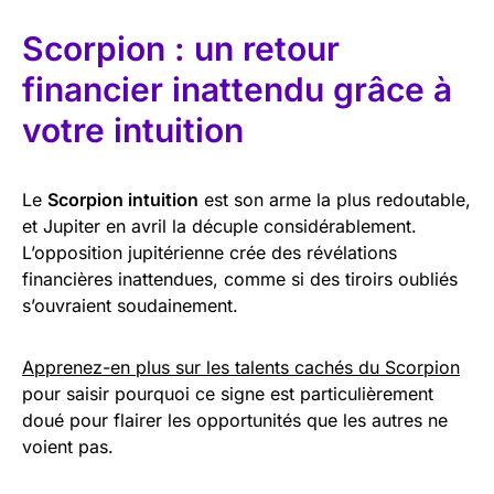
Scorpion : un retour
financier inattendu grâce à
votre intuition
Le
Scorpion intuition
est son arme la plus redoutable,
et Jupiter en avril la décuple considérablement.
L’opposition jupitérienne crée des révélations
financières inattendues, comme si des tiroirs oubliés
s’ouvraient soudainement.
Apprenez-en plus sur les talents cachés du Scorpion
pour saisir pourquoi ce signe est particulièrement
doué pour flairer les opportunités que les autres ne
voient pas.