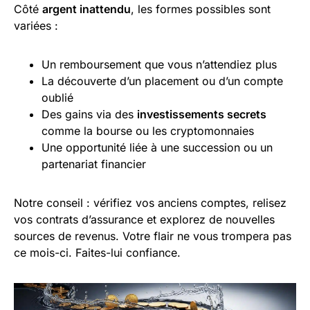
Côté
argent inattendu
, les formes possibles sont
variées :
Un remboursement que vous n’attendiez plus
La découverte d’un placement ou d’un compte
oublié
Des gains via des
investissements secrets
comme la bourse ou les cryptomonnaies
Une opportunité liée à une succession ou un
partenariat financier
Notre conseil : vérifiez vos anciens comptes, relisez
vos contrats d’assurance et explorez de nouvelles
sources de revenus. Votre flair ne vous trompera pas
ce mois-ci. Faites-lui confiance.