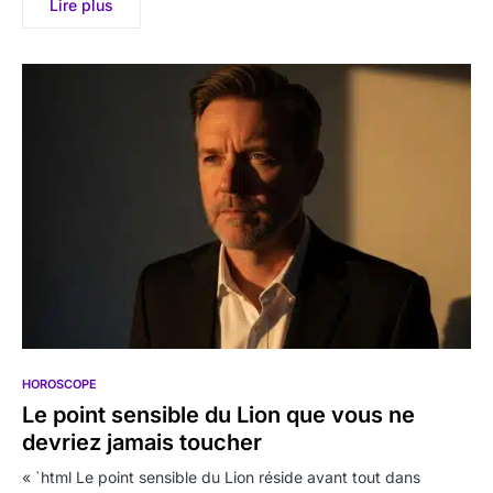
Lire plus
HOROSCOPE
Le point sensible du Lion que vous ne
devriez jamais toucher
« `html Le point sensible du Lion réside avant tout dans