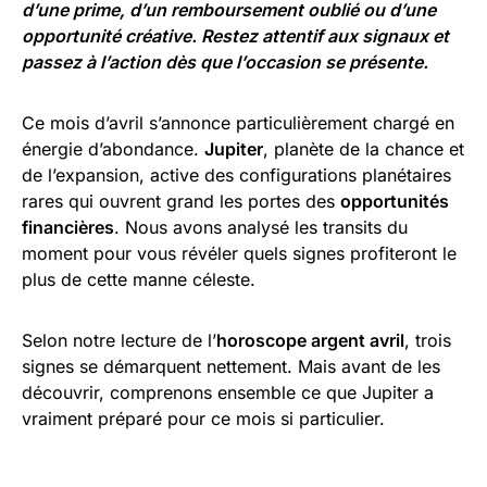
d’une prime, d’un remboursement oublié ou d’une
opportunité créative. Restez attentif aux signaux et
passez à l’action dès que l’occasion se présente.
Ce mois d’avril s’annonce particulièrement chargé en
énergie d’abondance.
Jupiter
, planète de la chance et
de l’expansion, active des configurations planétaires
rares qui ouvrent grand les portes des
opportunités
financières
. Nous avons analysé les transits du
moment pour vous révéler quels signes profiteront le
plus de cette manne céleste.
Selon notre lecture de l’
horoscope argent avril
, trois
signes se démarquent nettement. Mais avant de les
découvrir, comprenons ensemble ce que Jupiter a
vraiment préparé pour ce mois si particulier.