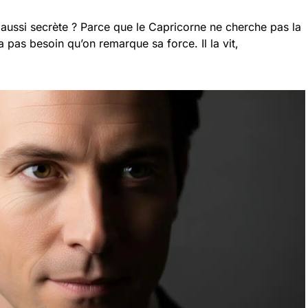
e aussi secrète ? Parce que le Capricorne ne cherche pas la
a pas besoin qu’on remarque sa force. Il la vit,