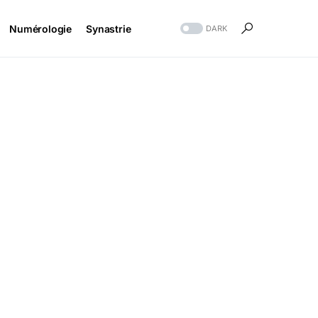
Numérologie
Synastrie
DARK