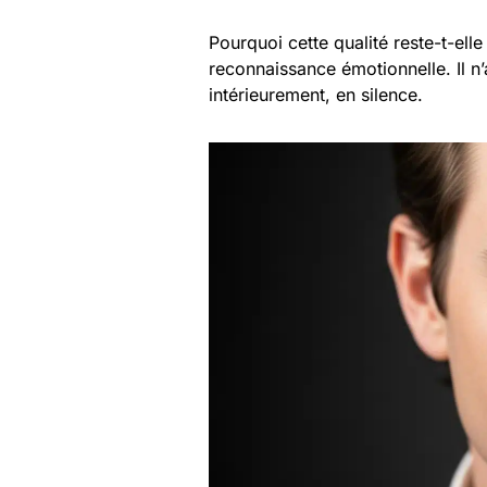
Pourquoi cette qualité reste-t-ell
reconnaissance émotionnelle. Il n’
intérieurement, en silence.