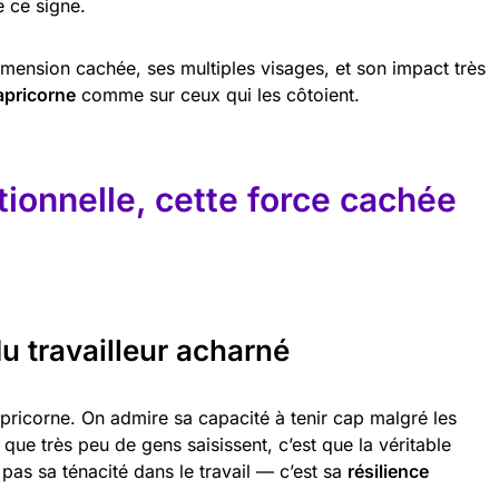
 ce signe.
imension cachée, ses multiples visages, et son impact très
apricorne
comme sur ceux qui les côtoient.
tionnelle, cette force cachée
u travailleur acharné
ricorne. On admire sa capacité à tenir cap malgré les
que très peu de gens saisissent, c’est que la véritable
 pas sa ténacité dans le travail — c’est sa
résilience