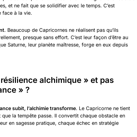
es, et ne fait que se solidifier avec le temps. C’est
face à la vie.
nt
. Beaucoup de Capricornes ne réalisent pas qu’ils
ellement, presque sans effort. C’est leur façon d’être au
ue Saturne, leur planète maîtresse, forge en eux depuis
 résilience alchimique » et pas
ance » ?
ance subit, l’alchimie transforme
. Le Capricorne ne tient
que la tempête passe. Il convertit chaque obstacle en
leur en sagesse pratique, chaque échec en stratégie