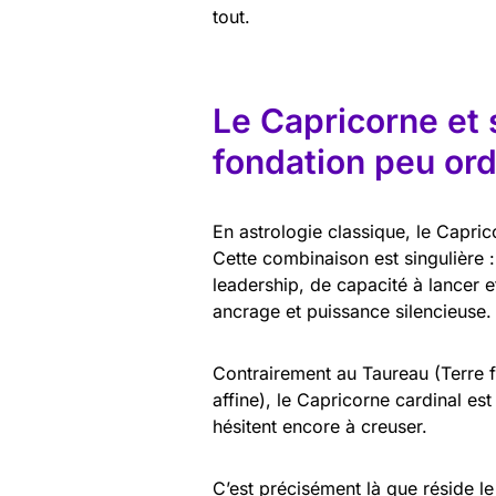
tout.
Le Capricorne et 
fondation peu ord
En astrologie classique, le Capri
Cette combinaison est singulière :
leadership, de capacité à lancer et
ancrage et puissance silencieuse.
Contrairement au Taureau (Terre fi
affine), le Capricorne cardinal est
hésitent encore à creuser.
C’est précisément là que réside le