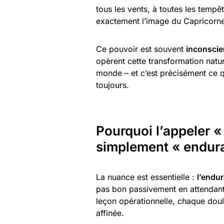
tous les vents, à toutes les tempêt
exactement l’image du Capricorne 
Ce pouvoir est souvent
inconscie
opèrent cette transformation natur
monde – et c’est précisément ce q
toujours.
Pourquoi l’appeler «
simplement « endur
La nuance est essentielle :
l’endur
pas bon passivement en attendant 
leçon opérationnelle, chaque dou
affinée.