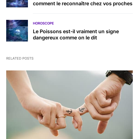
comment le reconnaître chez vos proches
HOROSCOPE
Le Poissons est-il vraiment un signe
dangereux comme on le dit
RELATED POSTS