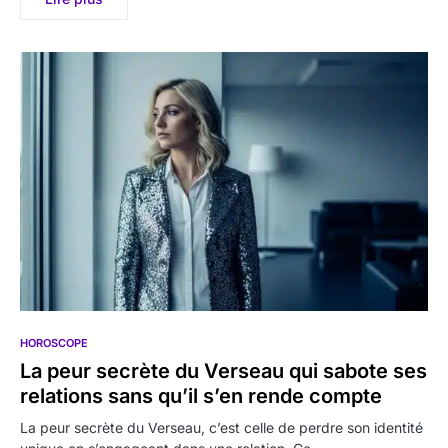
HOROSCOPE
La peur secrète du Verseau qui sabote ses
relations sans qu’il s’en rende compte
La peur secrète du Verseau, c’est celle de perdre son identité