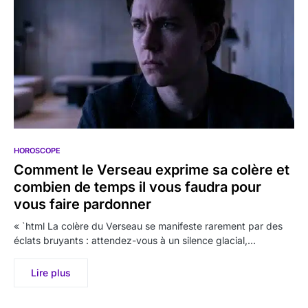
HOROSCOPE
Comment le Verseau exprime sa colère et
combien de temps il vous faudra pour
vous faire pardonner
« `html La colère du Verseau se manifeste rarement par des
éclats bruyants : attendez-vous à un silence glacial,…
Lire plus