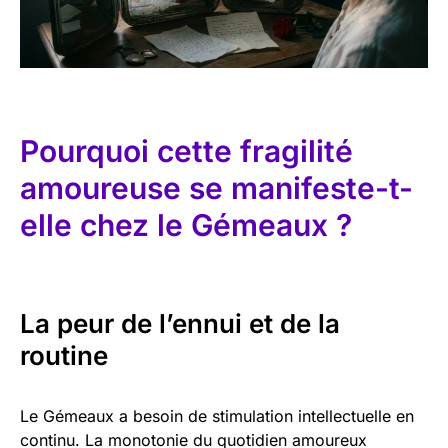
Pourquoi cette fragilité
amoureuse se manifeste-t-
elle chez le Gémeaux ?
La peur de l’ennui et de la
routine
Le Gémeaux a besoin de stimulation intellectuelle en
continu. La monotonie du quotidien amoureux