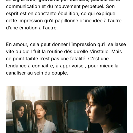
communication et du mouvement perpétuel. Son
esprit est en constante ébullition, ce qui explique
cette impression qu’il papillonne d’une idée à l’autre,
d’une émotion à l’autre.
En amour, cela peut donner l’impression qu’il se lasse
vite ou qu’il fuit la routine dès qu’elle s’installe. Mais
ce point faible n’est pas une fatalité. C’est une
tendance à connaître, à apprivoiser, pour mieux la
canaliser au sein du couple.