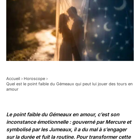
Accueil
>
Horoscope
>
Quel est le point faible du Gémeaux qui peut lui jouer des tours en
amour
Le point faible du Gémeaux en amour, c’est son
inconstance émotionnelle : gouverné par Mercure et
symbolisé par les Jumeaux, il a du mal à s’engager
sur la durée et fuit la routine. Pour transformer cette