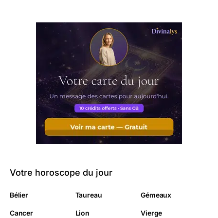
Votre horoscope du jour
Bélier
Taureau
Gémeaux
Cancer
Lion
Vierge