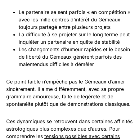
Le partenaire se sent parfois « en compétition »
avec les mille centres d’intérêt du Gémeaux,
toujours partagé entre plusieurs projets
La difficulté à se projeter sur le long terme peut
inquiéter un partenaire en quête de stabilité
Les changements d’humeur rapides et le besoin
de liberté du Gémeaux génèrent parfois des
malentendus difficiles à démêler
Ce point faible n’empêche pas le Gémeaux d’aimer
sincèrement. Il aime différemment, avec sa propre
grammaire amoureuse, faite de légèreté et de
spontanéité plutôt que de démonstrations classiques.
Ces dynamiques se retrouvent dans certaines affinités
astrologiques plus complexes que d’autres. Pour
comprendre les
tensions possibles avec certains