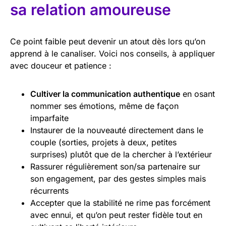
sa relation amoureuse
Ce point faible peut devenir un atout dès lors qu’on
apprend à le canaliser. Voici nos conseils, à appliquer
avec douceur et patience :
Cultiver la communication authentique
en osant
nommer ses émotions, même de façon
imparfaite
Instaurer de la nouveauté directement dans le
couple (sorties, projets à deux, petites
surprises) plutôt que de la chercher à l’extérieur
Rassurer régulièrement son/sa partenaire sur
son engagement, par des gestes simples mais
récurrents
Accepter que la stabilité ne rime pas forcément
avec ennui, et qu’on peut rester fidèle tout en