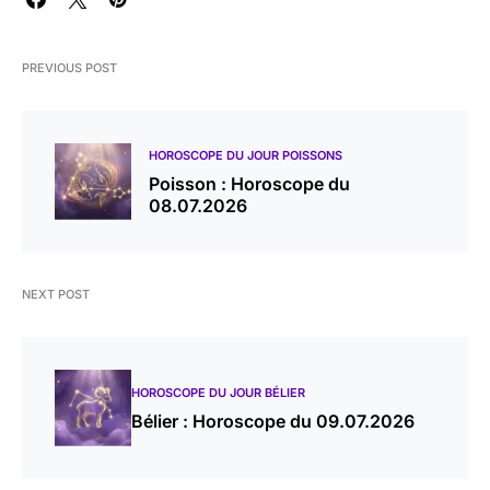
PREVIOUS POST
HOROSCOPE DU JOUR POISSONS
Poisson : Horoscope du
08.07.2026
NEXT POST
HOROSCOPE DU JOUR BÉLIER
Bélier : Horoscope du 09.07.2026