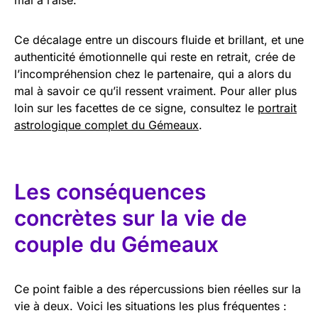
Ce décalage entre un discours fluide et brillant, et une
authenticité émotionnelle qui reste en retrait, crée de
l’incompréhension chez le partenaire, qui a alors du
mal à savoir ce qu’il ressent vraiment. Pour aller plus
loin sur les facettes de ce signe, consultez le
portrait
astrologique complet du Gémeaux
.
Les conséquences
concrètes sur la vie de
couple du Gémeaux
Ce point faible a des répercussions bien réelles sur la
vie à deux. Voici les situations les plus fréquentes :