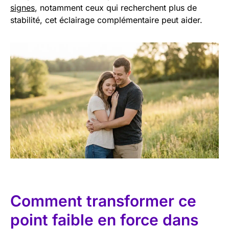
signes
, notamment ceux qui recherchent plus de
stabilité, cet éclairage complémentaire peut aider.
Comment transformer ce
point faible en force dans