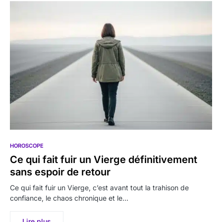
HOROSCOPE
Ce qui fait fuir un Vierge définitivement
sans espoir de retour
Ce qui fait fuir un Vierge, c’est avant tout la trahison de
confiance, le chaos chronique et le…
Lire plus