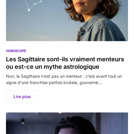
HOROSCOPE
Les Sagittaire sont-ils vraiment menteurs
ou est-ce un mythe astrologique
Non, le Sagittaire n’est pas un menteur : c’est avant tout un
signe d’une franchise parfois brutale, gouverné…
Lire plus