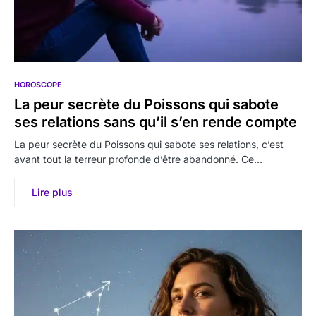
HOROSCOPE
La peur secrète du Poissons qui sabote
ses relations sans qu’il s’en rende compte
La peur secrète du Poissons qui sabote ses relations, c’est
avant tout la terreur profonde d’être abandonné. Ce…
Lire plus