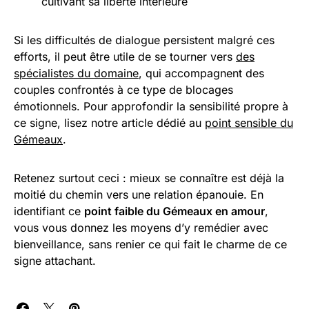
cultivant sa liberté intérieure
Si les difficultés de dialogue persistent malgré ces
efforts, il peut être utile de se tourner vers
des
spécialistes du domaine
, qui accompagnent des
couples confrontés à ce type de blocages
émotionnels. Pour approfondir la sensibilité propre à
ce signe, lisez notre article dédié au
point sensible du
Gémeaux
.
Retenez surtout ceci : mieux se connaître est déjà la
moitié du chemin vers une relation épanouie. En
identifiant ce
point faible du Gémeaux en amour
,
vous vous donnez les moyens d’y remédier avec
bienveillance, sans renier ce qui fait le charme de ce
signe attachant.