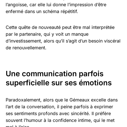
l’angoisse, car elle lui donne l’impression d’être
enfermé dans un schéma répétitif.
Cette quête de nouveauté peut être mal interprétée
par le partenaire, qui y voit un manque
d’investissement, alors qu’il s’agit d’un besoin viscéral
de renouvellement.
Une communication parfois
superficielle sur ses émotions
Paradoxalement, alors que le Gémeaux excelle dans
l’art de la conversation, il peine parfois à exprimer
ses sentiments profonds avec sincérité. Il préfère
souvent l’humour à la confidence intime, qui le met
mal à l’aise.