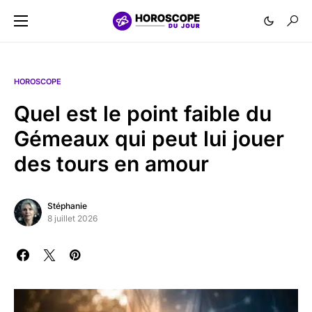
HOROSCOPE
Quel est le point faible du
Gémeaux qui peut lui jouer
des tours en amour
Stéphanie
8 juillet 2026