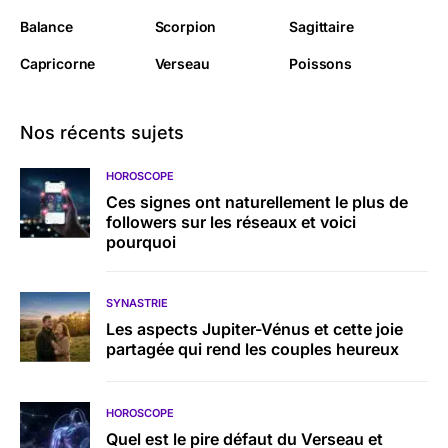
Balance
Scorpion
Sagittaire
Capricorne
Verseau
Poissons
Nos récents sujets
HOROSCOPE
Ces signes ont naturellement le plus de
followers sur les réseaux et voici
pourquoi
SYNASTRIE
Les aspects Jupiter-Vénus et cette joie
partagée qui rend les couples heureux
HOROSCOPE
Quel est le pire défaut du Verseau et