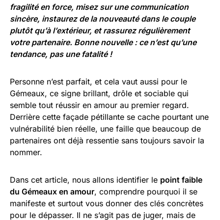
fragilité en force, misez sur une communication
sincère, instaurez de la nouveauté dans le couple
plutôt qu’à l’extérieur, et rassurez régulièrement
votre partenaire. Bonne nouvelle : ce n’est qu’une
tendance, pas une fatalité !
Personne n’est parfait, et cela vaut aussi pour le
Gémeaux, ce signe brillant, drôle et sociable qui
semble tout réussir en amour au premier regard.
Derrière cette façade pétillante se cache pourtant une
vulnérabilité bien réelle, une faille que beaucoup de
partenaires ont déjà ressentie sans toujours savoir la
nommer.
Dans cet article, nous allons identifier le
point faible
du Gémeaux en amour
, comprendre pourquoi il se
manifeste et surtout vous donner des clés concrètes
pour le dépasser. Il ne s’agit pas de juger, mais de