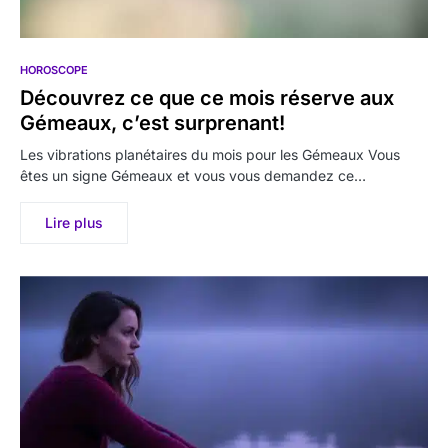
HOROSCOPE
Découvrez ce que ce mois réserve aux
Gémeaux, c’est surprenant!
Les vibrations planétaires du mois pour les Gémeaux Vous
êtes un signe Gémeaux et vous vous demandez ce…
Lire plus