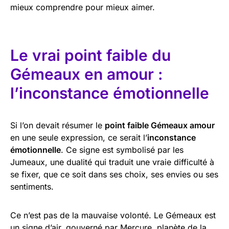
mieux comprendre pour mieux aimer.
Le vrai point faible du
Gémeaux en amour :
l’inconstance émotionnelle
Si l’on devait résumer le
point faible Gémeaux amour
en une seule expression, ce serait l’
inconstance
émotionnelle
. Ce signe est symbolisé par les
Jumeaux, une dualité qui traduit une vraie difficulté à
se fixer, que ce soit dans ses choix, ses envies ou ses
sentiments.
Ce n’est pas de la mauvaise volonté. Le Gémeaux est
un signe d’air, gouverné par Mercure, planète de la