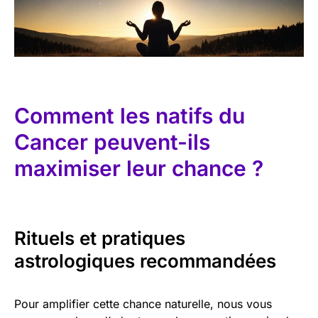
Comment les natifs du
Cancer peuvent-ils
maximiser leur chance ?
Rituels et pratiques
astrologiques recommandées
Pour amplifier cette chance naturelle, nous vous