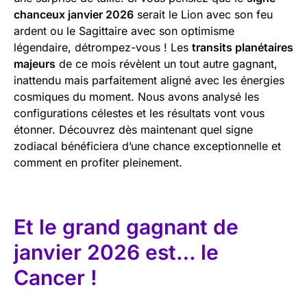
chanceux janvier 2026
serait le Lion avec son feu
ardent ou le Sagittaire avec son optimisme
légendaire, détrompez-vous ! Les
transits planétaires
majeurs
de ce mois révèlent un tout autre gagnant,
inattendu mais parfaitement aligné avec les énergies
cosmiques du moment. Nous avons analysé les
configurations célestes et les résultats vont vous
étonner. Découvrez dès maintenant quel signe
zodiacal bénéficiera d’une chance exceptionnelle et
comment en profiter pleinement.
Et le grand gagnant de
janvier 2026 est… le
Cancer !