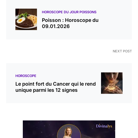
HOROSCOPE DU JOUR POISSONS
Poisson : Horoscope du
09.01.2026
NEXT POST
HOROSCOPE
Le point fort du Cancer qui le rend
unique parmi les 12 signes