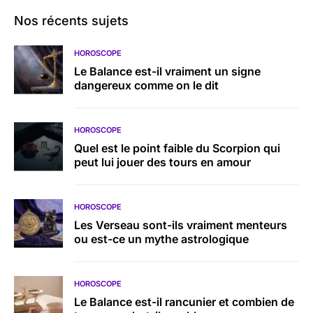
Nos récents sujets
HOROSCOPE
Le Balance est-il vraiment un signe
dangereux comme on le dit
HOROSCOPE
Quel est le point faible du Scorpion qui
peut lui jouer des tours en amour
HOROSCOPE
Les Verseau sont-ils vraiment menteurs
ou est-ce un mythe astrologique
HOROSCOPE
Le Balance est-il rancunier et combien de