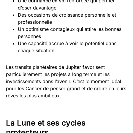
Une
confiance en soi
renforcée qui permet
d’oser davantage
Des occasions de croissance personnelle et
professionnelle
Un optimisme contagieux qui attire les bonnes
personnes
Une capacité accrue à voir le potentiel dans
chaque situation
Les transits planétaires de Jupiter favorisent
particulièrement les projets à long terme et les
investissements dans l’avenir. C’est le moment idéal
pour les Cancer de penser grand et de croire en leurs
rêves les plus ambitieux.
La Lune et ses cycles
protecteurs