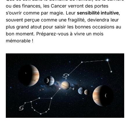
ou des finances, les Cancer verront des portes
s’ouvrir comme par magie. Leur
sensibilité intuitive
,
souvent perçue comme une fragilité, deviendra leur
plus grand atout pour saisir les bonnes occasions au
bon moment. Préparez-vous à vivre un mois
mémorable !