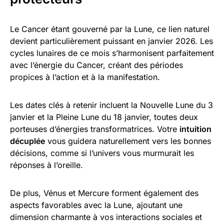
Le Cancer étant gouverné par la Lune, ce lien naturel
devient particulièrement puissant en janvier 2026. Les
cycles lunaires de ce mois s’harmonisent parfaitement
avec l’énergie du Cancer, créant des périodes
propices à l’action et à la manifestation.
Les dates clés à retenir incluent la Nouvelle Lune du 3
janvier et la Pleine Lune du 18 janvier, toutes deux
porteuses d’énergies transformatrices. Votre
intuition
décuplée
vous guidera naturellement vers les bonnes
décisions, comme si l’univers vous murmurait les
réponses à l’oreille.
De plus, Vénus et Mercure forment également des
aspects favorables avec la Lune, ajoutant une
dimension charmante à vos interactions sociales et