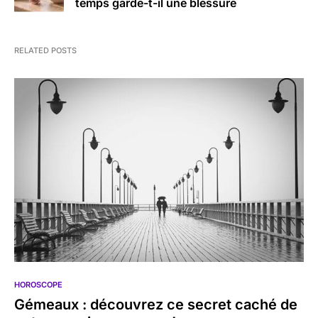
temps garde-t-il une blessure
RELATED POSTS
HOROSCOPE
Gémeaux : découvrez ce secret caché de