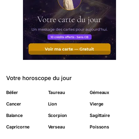
Votre horoscope du jour
Bélier
Taureau
Gémeaux
Cancer
Lion
Vierge
Balance
Scorpion
Sagittaire
Capricorne
Verseau
Poissons