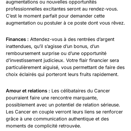
augmentations ou nouvelles opportunités
professionnelles excitantes seront au rendez-vous.
C’est le moment parfait pour demander cette
augmentation ou postuler à ce poste dont vous rêvez.
Finances :
Attendez-vous à des rentrées d’argent
inattendues, qu’il s’agisse d’un bonus, d’un
remboursement surprise ou d’une opportunité
d’investissement judicieux. Votre flair financier sera
particulièrement aiguisé, vous permettant de faire des
choix éclairés qui porteront leurs fruits rapidement.
Amour et relations :
Les célibataires du Cancer
pourraient faire une rencontre marquante,
possiblement avec un potentiel de relation sérieuse.
Les Cancer en couple verront leurs liens se renforcer
grâce à une communication authentique et des
moments de complicité retrouvée.