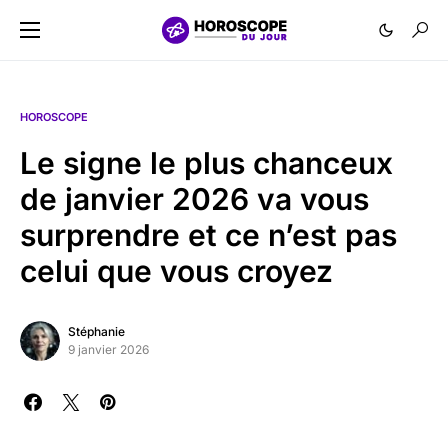
HOROSCOPE
Le signe le plus chanceux
de janvier 2026 va vous
surprendre et ce n’est pas
celui que vous croyez
Stéphanie
9 janvier 2026