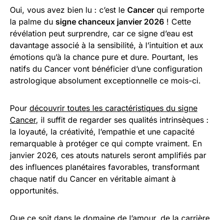
Oui, vous avez bien lu : c’est le
Cancer
qui remporte
la palme du
signe chanceux janvier 2026
! Cette
révélation peut surprendre, car ce signe d’eau est
davantage associé à la sensibilité, à l’intuition et aux
émotions qu’à la chance pure et dure. Pourtant, les
natifs du Cancer vont bénéficier d’une configuration
astrologique absolument exceptionnelle ce mois-ci.
Pour
découvrir toutes les caractéristiques du signe
Cancer
, il suffit de regarder ses qualités intrinsèques :
la loyauté, la créativité, l’empathie et une capacité
remarquable à protéger ce qui compte vraiment. En
janvier 2026, ces atouts naturels seront amplifiés par
des influences planétaires favorables, transformant
chaque natif du Cancer en véritable aimant à
opportunités.
Que ce soit dans le domaine de l’amour, de la carrière