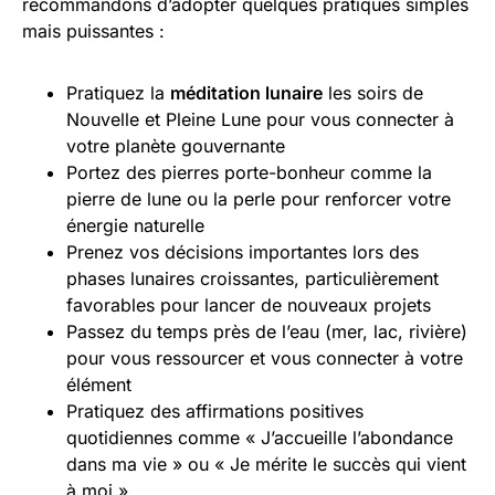
recommandons d’adopter quelques pratiques simples
mais puissantes :
Pratiquez la
méditation lunaire
les soirs de
Nouvelle et Pleine Lune pour vous connecter à
votre planète gouvernante
Portez des pierres porte-bonheur comme la
pierre de lune ou la perle pour renforcer votre
énergie naturelle
Prenez vos décisions importantes lors des
phases lunaires croissantes, particulièrement
favorables pour lancer de nouveaux projets
Passez du temps près de l’eau (mer, lac, rivière)
pour vous ressourcer et vous connecter à votre
élément
Pratiquez des affirmations positives
quotidiennes comme « J’accueille l’abondance
dans ma vie » ou « Je mérite le succès qui vient
à moi »