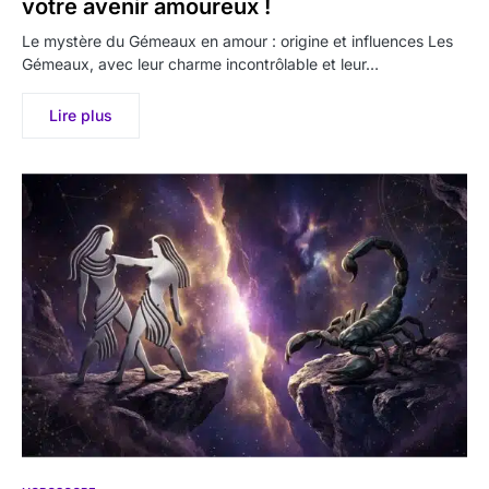
votre avenir amoureux !
Le mystère du Gémeaux en amour : origine et influences Les
Gémeaux, avec leur charme incontrôlable et leur…
Lire plus