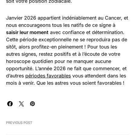
soit votre position zodiacale.
Janvier 2026 appartient indéniablement au Cancer, et
nous encourageons tous les natifs de ce signe à
saisir leur moment
avec confiance et détermination.
Cette période exceptionnelle ne se reproduira pas de
sitôt, alors profitez-en pleinement ! Pour tous les
autres signes, restez positifs et à l’écoute de votre
horoscope quotidien pour ne manquer aucune
opportunité. L’année 2026 ne fait que commencer, et
d’autres
périodes favorables
vous attendent dans les
mois à venir. Que les astres vous soient favorables !
PREVIOUS POST