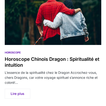
HOROSCOPE
Horoscope Chinois Dragon : Spiritualité et
intuition
L’essence de la spiritualité chez le Dragon Accrochez-vous,
chers Dragons, car votre voyage spirituel s’annonce riche et
coloré!…
Lire plus