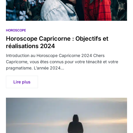
HOROSCOPE
Horoscope Capricorne : Objectifs et
réalisations 2024
Introduction au Horoscope Capricorne 2024 Chers
Capricorne, vous êtes connus pour votre ténacité et votre
pragmatisme. L’année 2024…
Lire plus