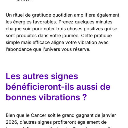
Un rituel de gratitude quotidien amplifiera également
les énergies favorables. Prenez quelques minutes
chaque soir pour noter trois choses positives qui se
sont produites dans votre journée. Cette pratique
simple mais efficace aligne votre vibration avec
l’abondance que l’univers vous réserve.
Les autres signes
bénéficieront-ils aussi de
bonnes vibrations ?
Bien que le Cancer soit le grand gagnant de janvier
2026, d’autres signes profiteront également de