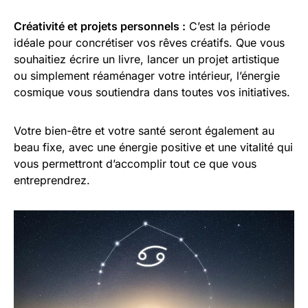
Créativité et projets personnels :
C’est la période
idéale pour concrétiser vos rêves créatifs. Que vous
souhaitiez écrire un livre, lancer un projet artistique
ou simplement réaménager votre intérieur, l’énergie
cosmique vous soutiendra dans toutes vos initiatives.
Votre bien-être et votre santé seront également au
beau fixe, avec une énergie positive et une vitalité qui
vous permettront d’accomplir tout ce que vous
entreprendrez.