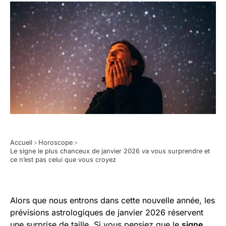
Accueil
>
Horoscope
>
Le signe le plus chanceux de janvier 2026 va vous surprendre et
ce n’est pas celui que vous croyez
Alors que nous entrons dans cette nouvelle année, les
prévisions astrologiques de janvier 2026 réservent
une surprise de taille. Si vous pensiez que le
signe