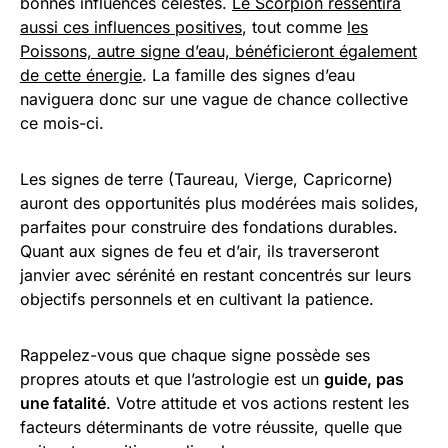
bonnes influences célestes.
Le Scorpion ressentira
aussi ces influences positives
, tout comme
les
Poissons, autre signe d’eau, bénéficieront également
de cette énergie
. La famille des signes d’eau
naviguera donc sur une vague de chance collective
ce mois-ci.
Les signes de terre (Taureau, Vierge, Capricorne)
auront des opportunités plus modérées mais solides,
parfaites pour construire des fondations durables.
Quant aux signes de feu et d’air, ils traverseront
janvier avec sérénité en restant concentrés sur leurs
objectifs personnels et en cultivant la patience.
Rappelez-vous que chaque signe possède ses
propres atouts et que l’astrologie est un
guide, pas
une fatalité
. Votre attitude et vos actions restent les
facteurs déterminants de votre réussite, quelle que