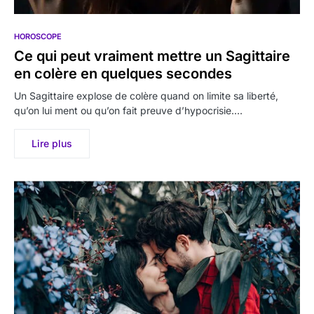
HOROSCOPE
Ce qui peut vraiment mettre un Sagittaire
en colère en quelques secondes
Un Sagittaire explose de colère quand on limite sa liberté,
qu’on lui ment ou qu’on fait preuve d’hypocrisie.…
Lire plus