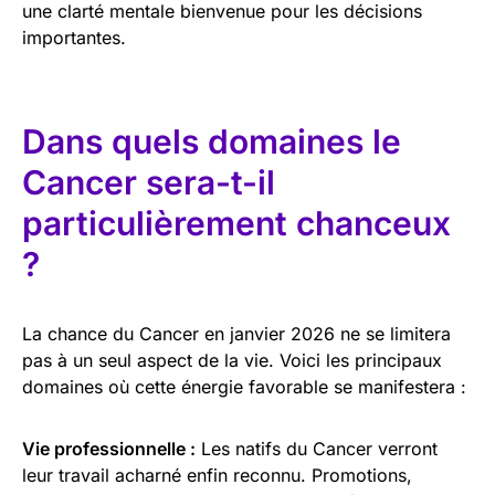
une clarté mentale bienvenue pour les décisions
importantes.
Dans quels domaines le
Cancer sera-t-il
particulièrement chanceux
?
La chance du Cancer en janvier 2026 ne se limitera
pas à un seul aspect de la vie. Voici les principaux
domaines où cette énergie favorable se manifestera :
Vie professionnelle :
Les natifs du Cancer verront
leur travail acharné enfin reconnu. Promotions,