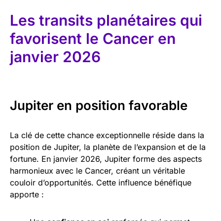
Les transits planétaires qui
favorisent le Cancer en
janvier 2026
Jupiter en position favorable
La clé de cette chance exceptionnelle réside dans la
position de Jupiter, la planète de l’expansion et de la
fortune. En janvier 2026, Jupiter forme des aspects
harmonieux avec le Cancer, créant un véritable
couloir d’opportunités. Cette influence bénéfique
apporte :