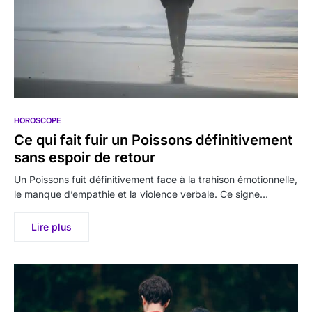
HOROSCOPE
Ce qui fait fuir un Poissons définitivement
sans espoir de retour
Un Poissons fuit définitivement face à la trahison émotionnelle,
le manque d’empathie et la violence verbale. Ce signe…
Lire plus