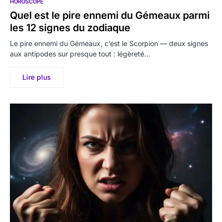
HOROSCOPE
Quel est le pire ennemi du Gémeaux parmi
les 12 signes du zodiaque
Le pire ennemi du Gémeaux, c’est le Scorpion — deux signes
aux antipodes sur presque tout : légèreté…
Lire plus