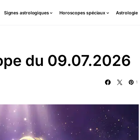
Signes astrologiques
Horoscopes spéciaux
Astrologie
cope du 09.07.2026
1