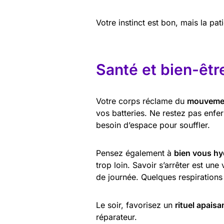
Votre instinct est bon, mais la pati
Santé et bien-êtr
Votre corps réclame du
mouvement
vos batteries. Ne restez pas enfer
besoin d’espace pour souffler.
Pensez également à
bien vous hy
trop loin. Savoir s’arrêter est un
de journée. Quelques respirations
Le soir, favorisez un
rituel apaisa
réparateur.