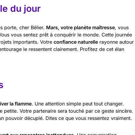
e du jour
s porte, cher Bélier.
Mars, votre planète maîtresse
, vous
. Vous vous sentez prêt à conquérir le monde. Cette journée
rojets importants. Votre
confiance naturelle
rayonne autour
ntourage le ressentent clairement. Profitez de cet élan
s
iver la flamme
. Une attention simple peut tout changer.
 petite. Votre partenaire sera touché par ce geste sincère.
un pouvoir décuplé. Dites ce que vous ressentez vraiment.