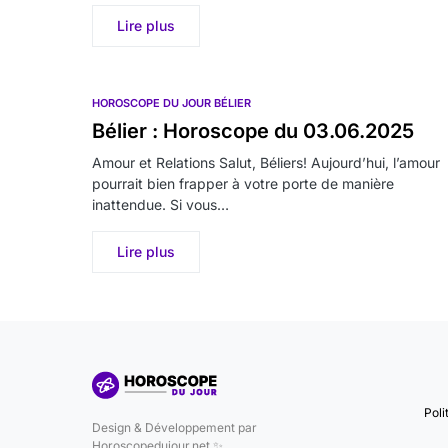
Lire plus
HOROSCOPE DU JOUR BÉLIER
Bélier : Horoscope du 03.06.2025
Amour et Relations Salut, Béliers! Aujourd’hui, l’amour
pourrait bien frapper à votre porte de manière
inattendue. Si vous…
Lire plus
Poli
Design & Développement par
Horoscopedujour.net ✨