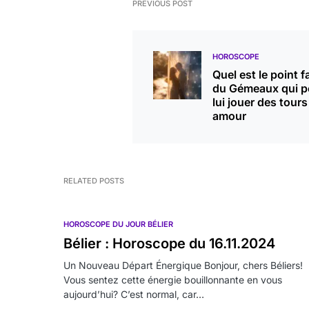
PREVIOUS POST
HOROSCOPE
Quel est le point f
du Gémeaux qui p
lui jouer des tours
amour
RELATED POSTS
HOROSCOPE DU JOUR BÉLIER
Bélier : Horoscope du 16.11.2024
Un Nouveau Départ Énergique Bonjour, chers Béliers!
Vous sentez cette énergie bouillonnante en vous
aujourd’hui? C’est normal, car…