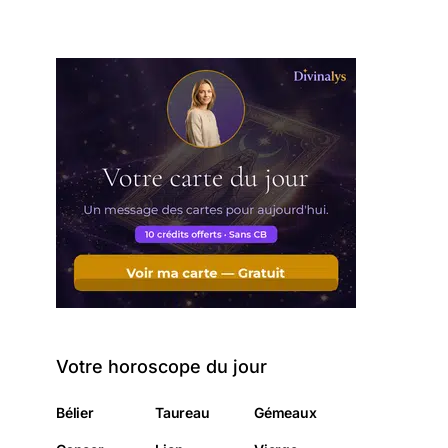
Votre horoscope du jour
Bélier
Taureau
Gémeaux