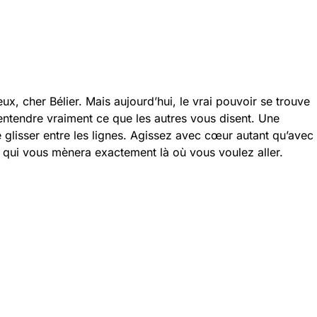
x, cher Bélier. Mais aujourd’hui, le vrai pouvoir se trouve
entendre vraiment ce que les autres vous disent. Une
 glisser entre les lignes. Agissez avec cœur autant qu’avec
 qui vous mènera exactement là où vous voulez aller.