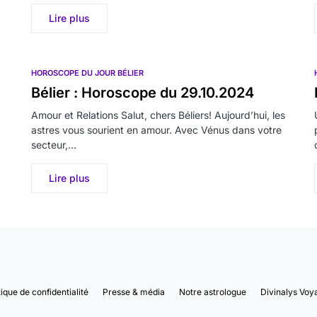
Lire plus
HOROSCOPE DU JOUR BÉLIER
Bélier : Horoscope du 29.10.2024
Amour et Relations Salut, chers Béliers! Aujourd’hui, les
astres vous sourient en amour. Avec Vénus dans votre
secteur,…
Lire plus
tique de confidentialité
Presse & média
Notre astrologue
Divinalys Voy