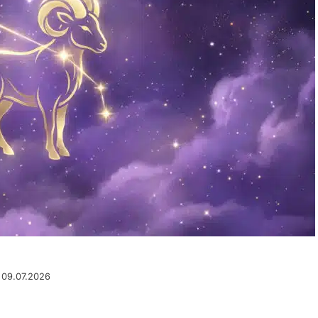
u 09.07.2026