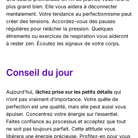
plus grand bien. Elle vous aidera à déconnecter
mentalement. Votre tendance au perfectionnisme peut
créer des tensions. Accordez-vous des pauses
régulières pour relâcher la pression. Quelques
étirements ou exercices de respiration vous aideront
à rester zen. Écoutez les signaux de votre corps.
Conseil du jour
Aujourd’hui,
lâchez prise sur les petits détails
qui
n’ont pas vraiment d’importance. Votre quête de
perfection est une qualité, mais elle peut aussi vous
épuiser. Concentrez votre énergie sur l’essentiel.
Faites confiance au processus et acceptez que tout
ne soit pas toujours parfait. Cette attitude vous
libérera une énergie précieuse. Profitez-en pour vous