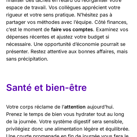
espace de travail. Vos collègues apprécient votre
rigueur et votre sens pratique. N’hésitez pas à
partager vos méthodes avec l’équipe. Côté finances,
c’est le moment de
faire vos comptes
. Examinez vos
dépenses récentes et ajustez votre budget si
nécessaire. Une opportunité d’économie pourrait se
présenter. Restez attentive aux bonnes affaires, mais
sans précipitation.
Santé et bien-être
Votre corps réclame de l’
attention
aujourd’hui.
Prenez le temps de bien vous hydrater tout au long
de la journée. Votre système digestif sera sensible,
privilégiez donc une alimentation légère et équilibrée.
Une courte promenade en fin de journée vous fera le