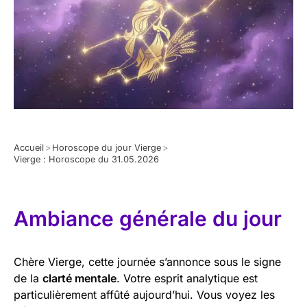
Accueil
>
Horoscope du jour Vierge
>
Vierge : Horoscope du 31.05.2026
Ambiance générale du jour
Chère Vierge, cette journée s’annonce sous le signe
de la
clarté mentale
. Votre esprit analytique est
particulièrement affûté aujourd’hui. Vous voyez les