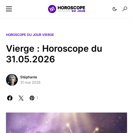
HOROSCOPE DU JOUR VIERGE
Vierge : Horoscope du
31.05.2026
Stéphanie
31 mai 2026
1