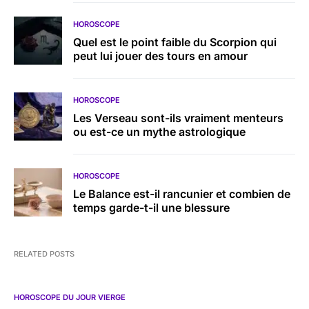
HOROSCOPE
Quel est le point faible du Scorpion qui
peut lui jouer des tours en amour
HOROSCOPE
Les Verseau sont-ils vraiment menteurs
ou est-ce un mythe astrologique
HOROSCOPE
Le Balance est-il rancunier et combien de
temps garde-t-il une blessure
RELATED POSTS
HOROSCOPE DU JOUR VIERGE