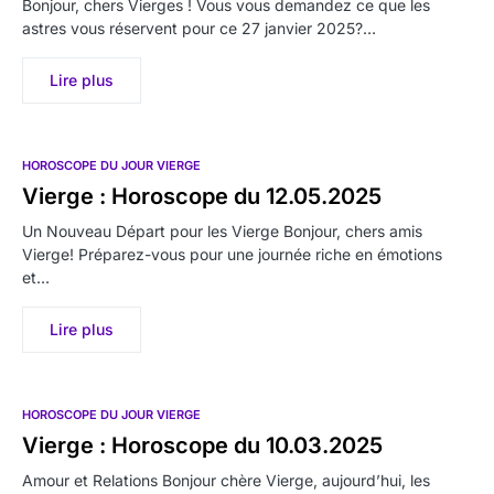
Bonjour, chers Vierges ! Vous vous demandez ce que les
astres vous réservent pour ce 27 janvier 2025?…
Lire plus
HOROSCOPE DU JOUR VIERGE
Vierge : Horoscope du 12.05.2025
Un Nouveau Départ pour les Vierge Bonjour, chers amis
Vierge! Préparez-vous pour une journée riche en émotions
et…
Lire plus
HOROSCOPE DU JOUR VIERGE
Vierge : Horoscope du 10.03.2025
Amour et Relations Bonjour chère Vierge, aujourd’hui, les