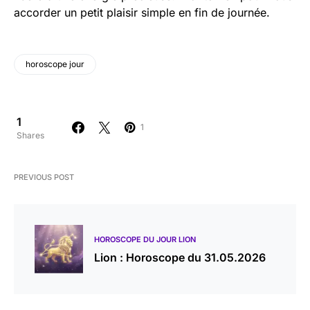
accorder un petit plaisir simple en fin de journée.
horoscope jour
1
1
Shares
PREVIOUS POST
HOROSCOPE DU JOUR LION
Lion : Horoscope du 31.05.2026