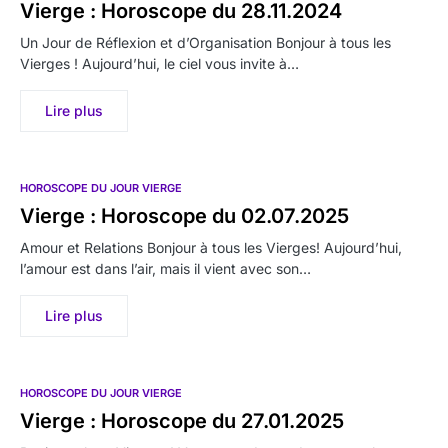
Vierge : Horoscope du 28.11.2024
Un Jour de Réflexion et d’Organisation Bonjour à tous les
Vierges ! Aujourd’hui, le ciel vous invite à…
Lire plus
HOROSCOPE DU JOUR VIERGE
Vierge : Horoscope du 02.07.2025
Amour et Relations Bonjour à tous les Vierges! Aujourd’hui,
l’amour est dans l’air, mais il vient avec son…
Lire plus
HOROSCOPE DU JOUR VIERGE
Vierge : Horoscope du 27.01.2025