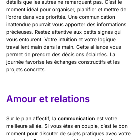
détails que les autres ne remarquent pas. C’est le
moment idéal pour organiser, planifier et mettre de
l’ordre dans vos priorités. Une communication
inattendue pourrait vous apporter des informations
précieuses. Restez attentive aux petits signes qui
vous entourent. Votre intuition et votre logique
travaillent main dans la main. Cette alliance vous
permet de prendre des décisions éclairées. La
journée favorise les échanges constructifs et les
projets concrets.
Amour et relations
Sur le plan affectif, la
communication
est votre
meilleure alliée. Si vous êtes en couple, c’est le bon
moment pour discuter de sujets pratiques avec votre