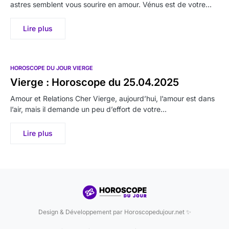
astres semblent vous sourire en amour. Vénus est de votre…
Lire plus
HOROSCOPE DU JOUR VIERGE
Vierge : Horoscope du 25.04.2025
Amour et Relations Cher Vierge, aujourd’hui, l’amour est dans
l’air, mais il demande un peu d’effort de votre…
Lire plus
Design & Développement par Horoscopedujour.net ✨