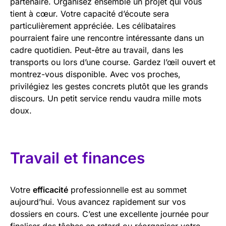
partenaire. Organisez ensemble un projet qui vous
tient à cœur. Votre capacité d’écoute sera
particulièrement appréciée. Les célibataires
pourraient faire une rencontre intéressante dans un
cadre quotidien. Peut-être au travail, dans les
transports ou lors d’une course. Gardez l’œil ouvert et
montrez-vous disponible. Avec vos proches,
privilégiez les gestes concrets plutôt que les grands
discours. Un petit service rendu vaudra mille mots
doux.
Travail et finances
Votre
efficacité
professionnelle est au sommet
aujourd’hui. Vous avancez rapidement sur vos
dossiers en cours. C’est une excellente journée pour
finaliser des tâches en retard ou réorganiser votre