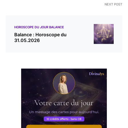
NEXT POST
HOROSCOPE DU JOUR BALANCE
Balance : Horoscope du
31.05.2026