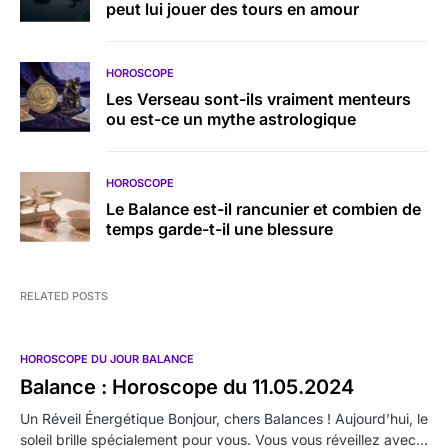
peut lui jouer des tours en amour
HOROSCOPE
Les Verseau sont-ils vraiment menteurs
ou est-ce un mythe astrologique
HOROSCOPE
Le Balance est-il rancunier et combien de
temps garde-t-il une blessure
RELATED POSTS
HOROSCOPE DU JOUR BALANCE
Balance : Horoscope du 11.05.2024
Un Réveil Énergétique Bonjour, chers Balances ! Aujourd’hui, le
soleil brille spécialement pour vous. Vous vous réveillez avec…