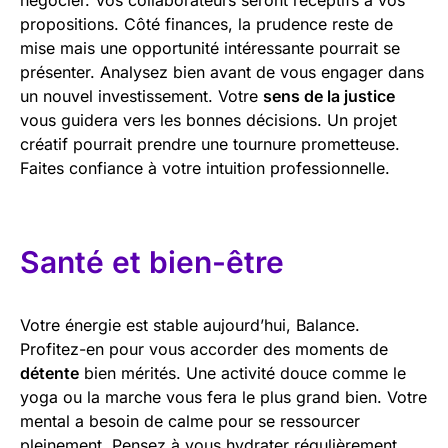
propositions. Côté finances, la prudence reste de
mise mais une opportunité intéressante pourrait se
présenter. Analysez bien avant de vous engager dans
un nouvel investissement. Votre
sens de la justice
vous guidera vers les bonnes décisions. Un projet
créatif pourrait prendre une tournure prometteuse.
Faites confiance à votre intuition professionnelle.
Santé et bien-être
Votre énergie est stable aujourd’hui, Balance.
Profitez-en pour vous accorder des moments de
détente
bien mérités. Une activité douce comme le
yoga ou la marche vous fera le plus grand bien. Votre
mental a besoin de calme pour se ressourcer
pleinement. Pensez à vous hydrater régulièrement