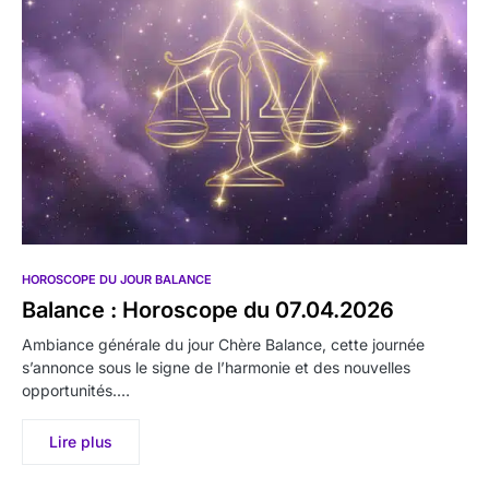
HOROSCOPE DU JOUR BALANCE
Balance : Horoscope du 07.04.2026
Ambiance générale du jour Chère Balance, cette journée
s’annonce sous le signe de l’harmonie et des nouvelles
opportunités.…
Lire plus