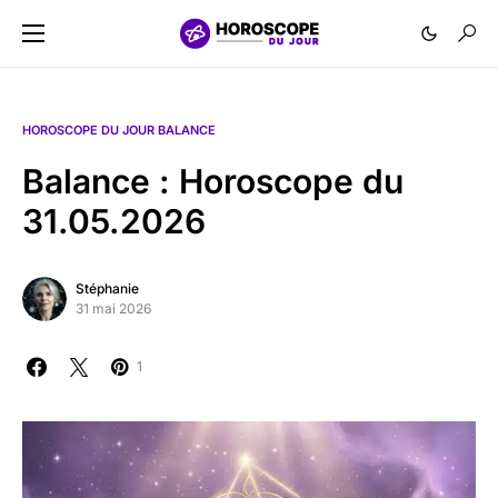
HOROSCOPE DU JOUR BALANCE
Balance : Horoscope du
31.05.2026
Stéphanie
31 mai 2026
1