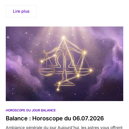
Lire plus
HOROSCOPE DU JOUR BALANCE
Balance : Horoscope du 06.07.2026
Ambiance générale du jour Aujourd’hui, les astres vous offrent