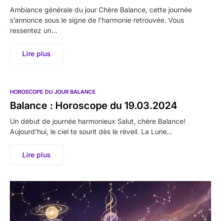
Ambiance générale du jour Chère Balance, cette journée
s’annonce sous le signe de l’harmonie retrouvée. Vous
ressentez un…
Lire plus
HOROSCOPE DU JOUR BALANCE
Balance : Horoscope du 19.03.2024
Un début de journée harmonieux Salut, chère Balance!
Aujourd’hui, le ciel te sourit dès le réveil. La Lune…
Lire plus