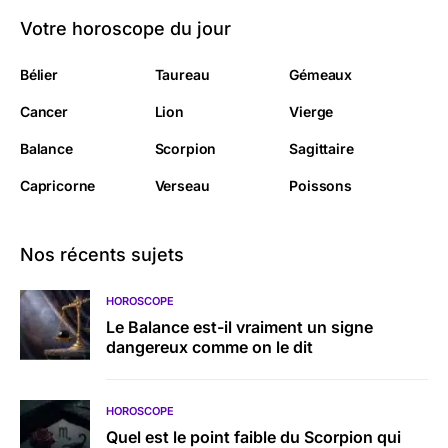
Votre horoscope du jour
Bélier
Taureau
Gémeaux
Cancer
Lion
Vierge
Balance
Scorpion
Sagittaire
Capricorne
Verseau
Poissons
Nos récents sujets
HOROSCOPE
Le Balance est-il vraiment un signe
dangereux comme on le dit
HOROSCOPE
Quel est le point faible du Scorpion qui