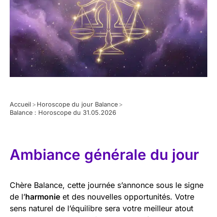
Accueil
>
Horoscope du jour Balance
>
Balance : Horoscope du 31.05.2026
Ambiance générale du jour
Chère Balance, cette journée s’annonce sous le signe
de l’
harmonie
et des nouvelles opportunités. Votre
sens naturel de l’équilibre sera votre meilleur atout