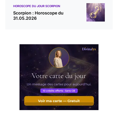
HOROSCOPE DU JOUR SCORPION
Scorpion : Horoscope du
31.05.2026