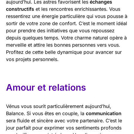
aujourd’hui. Les astres favorisent les
échanges
constructifs
et les rencontres enrichissantes. Vous
ressentirez une énergie particulière qui vous pousse à
sortir de votre zone de confort. C’est le moment idéal
pour prendre des initiatives que vous repoussez
depuis quelques temps. Votre charme naturel opère à
merveille et attire les bonnes personnes vers vous.
Profitez de cette belle dynamique pour avancer sur
vos projets personnels.
Amour et relations
Vénus vous sourit particulièrement aujourd’hui,
Balance. Si vous êtes en couple, la
communication
sera fluide et sincère avec votre partenaire. C’est le
jour parfait pour exprimer vos sentiments profonds