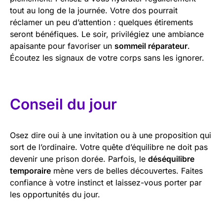
tout au long de la journée. Votre dos pourrait
réclamer un peu d’attention : quelques étirements
seront bénéfiques. Le soir, privilégiez une ambiance
apaisante pour favoriser un
sommeil réparateur
.
Écoutez les signaux de votre corps sans les ignorer.
Conseil du jour
Osez dire oui à une invitation ou à une proposition qui
sort de l’ordinaire. Votre quête d’équilibre ne doit pas
devenir une prison dorée. Parfois, le
déséquilibre
temporaire
mène vers de belles découvertes. Faites
confiance à votre instinct et laissez-vous porter par
les opportunités du jour.