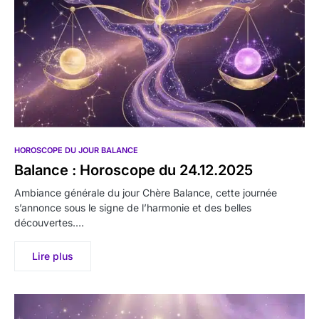
HOROSCOPE DU JOUR BALANCE
Balance : Horoscope du 24.12.2025
Ambiance générale du jour Chère Balance, cette journée
s’annonce sous le signe de l’harmonie et des belles
découvertes.…
Lire plus