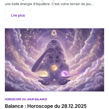
une belle énergie d’équilibre. C’est votre terrain de jeu…
Lire plus
HOROSCOPE DU JOUR BALANCE
Balance : Horoscope du 28.12.2025