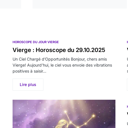
HOROSCOPE DU JOUR VIERGE
Vierge : Horoscope du 29.10.2025
Un Ciel Chargé d’Opportunités Bonjour, chers amis
Vierge! Aujourd’hui, le ciel vous envoie des vibrations
positives à saisir…
Lire plus