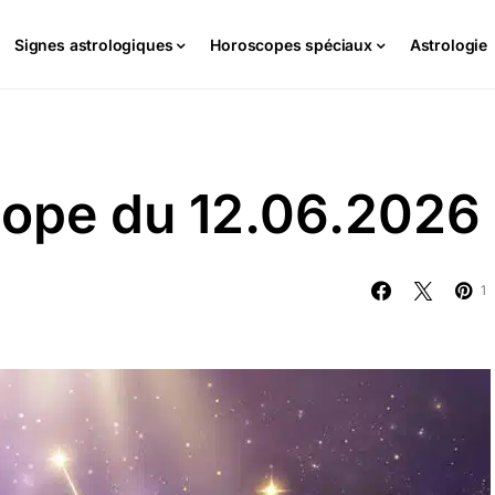
Signes astrologiques
Horoscopes spéciaux
Astrologie
cope du 12.06.2026
1