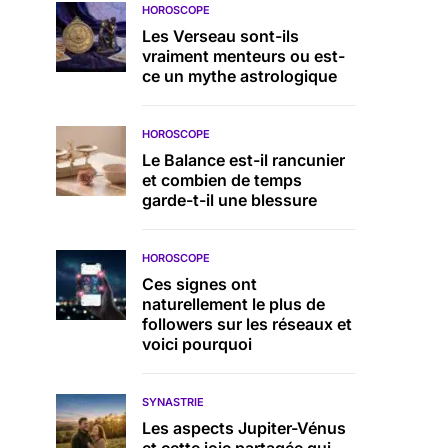
HOROSCOPE
Les Verseau sont-ils
vraiment menteurs ou est-
ce un mythe astrologique
HOROSCOPE
Le Balance est-il rancunier
et combien de temps
garde-t-il une blessure
HOROSCOPE
Ces signes ont
naturellement le plus de
followers sur les réseaux et
voici pourquoi
SYNASTRIE
Les aspects Jupiter-Vénus