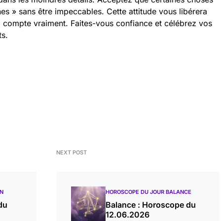
es » sans être impeccables. Cette attitude vous libérera
i compte vraiment. Faites-vous confiance et célébrez vos
s.
NEXT POST
ON
HOROSCOPE DU JOUR BALANCE
du
Balance : Horoscope du
12.06.2026