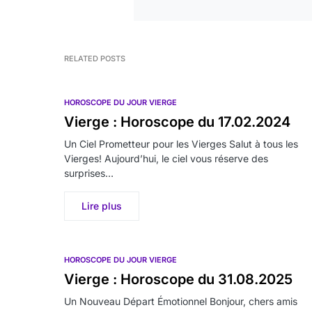
RELATED POSTS
HOROSCOPE DU JOUR VIERGE
Vierge : Horoscope du 17.02.2024
Un Ciel Prometteur pour les Vierges Salut à tous les
Vierges! Aujourd’hui, le ciel vous réserve des
surprises…
Lire plus
HOROSCOPE DU JOUR VIERGE
Vierge : Horoscope du 31.08.2025
Un Nouveau Départ Émotionnel Bonjour, chers amis