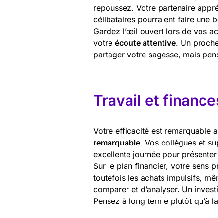
repoussez. Votre partenaire appré
célibataires pourraient faire une 
Gardez l’œil ouvert lors de vos a
votre
écoute attentive
. Un proche
partager votre sagesse, mais pen
Travail et finance
Votre efficacité est remarquable a
remarquable
. Vos collègues et su
excellente journée pour présenter
Sur le plan financier, votre sens 
toutefois les achats impulsifs, m
comparer et d’analyser. Un invest
Pensez à long terme plutôt qu’à la