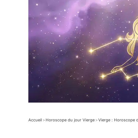
Accueil
>
Horoscope du jour Vierge
>
Vierge : Horoscope 