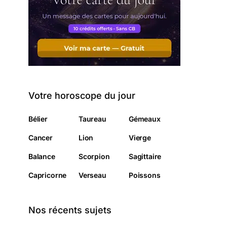
Votre horoscope du jour
Bélier
Taureau
Gémeaux
Cancer
Lion
Vierge
Balance
Scorpion
Sagittaire
Capricorne
Verseau
Poissons
Nos récents sujets