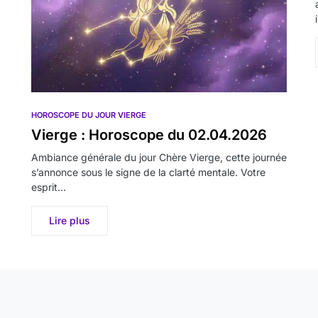
HOROSCOPE DU JOUR VIERGE
Vierge : Horoscope du 02.04.2026
Ambiance générale du jour Chère Vierge, cette journée
s’annonce sous le signe de la clarté mentale. Votre
esprit…
Lire plus