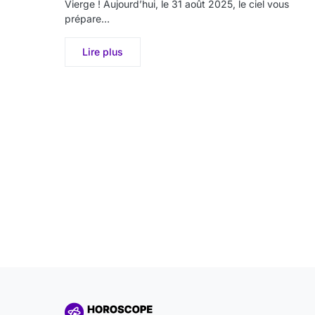
Vierge ! Aujourd’hui, le 31 août 2025, le ciel vous
prépare…
Lire plus