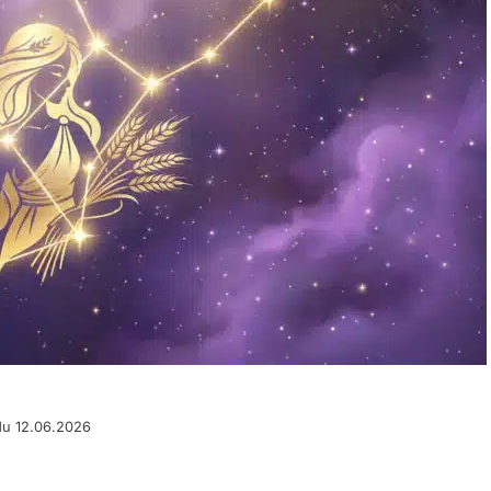
du 12.06.2026