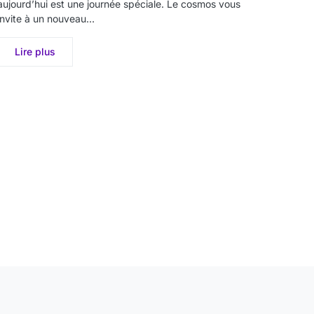
aujourd’hui est une journée spéciale. Le cosmos vous
invite à un nouveau…
Lire plus