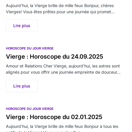
Aujourd’hui, la Vierge brille de mille feux Bonjour, chères
Vierges! Vous êtes prêtes pour une journée qui promet…
Lire plus
HOROSCOPE DU JOUR VIERGE
Vierge : Horoscope du 24.09.2025
Amour et Relations Cher Vierge, aujourd’hui, les astres sont
alignés pour vous offrir une journée empreinte de douceur…
Lire plus
HOROSCOPE DU JOUR VIERGE
Vierge : Horoscope du 02.01.2025
Aujourd’hui, la Vierge brille de mille feux Bonjour à tous les