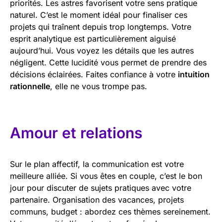
priorités. Les astres favorisent votre sens pratique
naturel. C’est le moment idéal pour finaliser ces
projets qui traînent depuis trop longtemps. Votre
esprit analytique est particulièrement aiguisé
aujourd’hui. Vous voyez les détails que les autres
négligent. Cette lucidité vous permet de prendre des
décisions éclairées. Faites confiance à votre
intuition
rationnelle
, elle ne vous trompe pas.
Amour et relations
Sur le plan affectif, la communication est votre
meilleure alliée. Si vous êtes en couple, c’est le bon
jour pour discuter de sujets pratiques avec votre
partenaire. Organisation des vacances, projets
communs, budget : abordez ces thèmes sereinement.