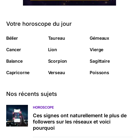
Votre horoscope du jour
Bélier
Taureau
Gémeaux
Cancer
Lion
Vierge
Balance
Scorpion
Sagittaire
Capricorne
Verseau
Poissons
Nos récents sujets
HOROSCOPE
Ces signes ont naturellement le plus de
followers sur les réseaux et voici
pourquoi