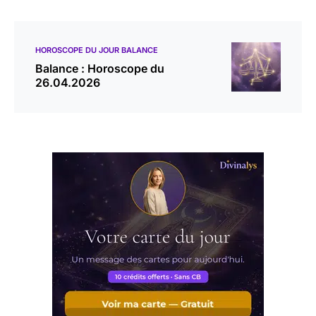
HOROSCOPE DU JOUR BALANCE
Balance : Horoscope du
26.04.2026