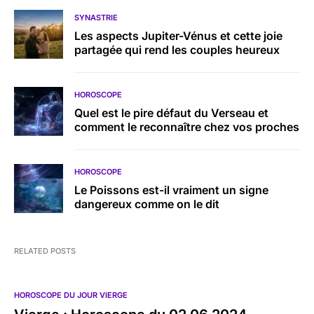
SYNASTRIE
Les aspects Jupiter-Vénus et cette joie
partagée qui rend les couples heureux
HOROSCOPE
Quel est le pire défaut du Verseau et
comment le reconnaître chez vos proches
HOROSCOPE
Le Poissons est-il vraiment un signe
dangereux comme on le dit
RELATED POSTS
HOROSCOPE DU JOUR VIERGE