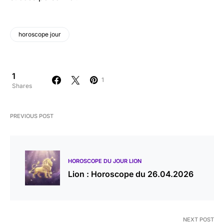
horoscope jour
1
1
Shares
PREVIOUS POST
HOROSCOPE DU JOUR LION
Lion : Horoscope du 26.04.2026
NEXT POST