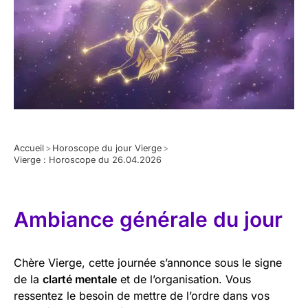
Accueil
>
Horoscope du jour Vierge
>
Vierge : Horoscope du 26.04.2026
Ambiance générale du jour
Chère Vierge, cette journée s’annonce sous le signe
de la
clarté mentale
et de l’organisation. Vous
ressentez le besoin de mettre de l’ordre dans vos