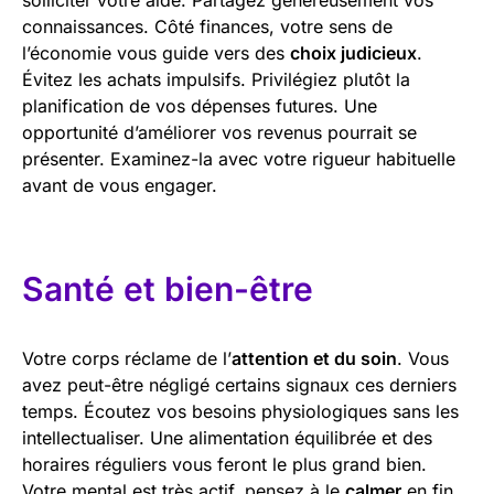
connaissances. Côté finances, votre sens de
l’économie vous guide vers des
choix judicieux
.
Évitez les achats impulsifs. Privilégiez plutôt la
planification de vos dépenses futures. Une
opportunité d’améliorer vos revenus pourrait se
présenter. Examinez-la avec votre rigueur habituelle
avant de vous engager.
Santé et bien-être
Votre corps réclame de l’
attention et du soin
. Vous
avez peut-être négligé certains signaux ces derniers
temps. Écoutez vos besoins physiologiques sans les
intellectualiser. Une alimentation équilibrée et des
horaires réguliers vous feront le plus grand bien.
Votre mental est très actif, pensez à le
calmer
en fin