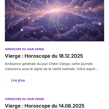
HOROSCOPE DU JOUR VIERGE
Vierge : Horoscope du 18.12.2025
Ambiance générale du jour Chère Vierge, cette journée
s’annonce sous le signe de la clarté mentale. Votre esprit…
Lire plus
HOROSCOPE DU JOUR VIERGE
Vierge : Horoscope du 14.08.2025