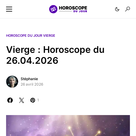
HOROSCOPE DU JOUR VIERGE
Vierge : Horoscope du
26.04.2026
Stéphanie
26 avril 2026
1