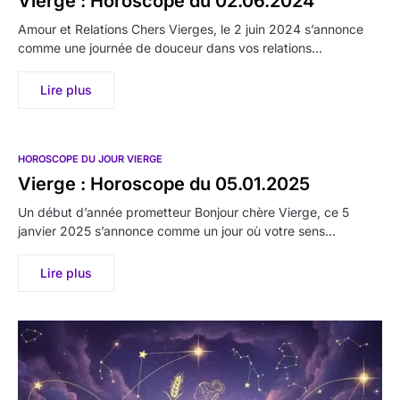
Vierge : Horoscope du 02.06.2024
Amour et Relations Chers Vierges, le 2 juin 2024 s’annonce
comme une journée de douceur dans vos relations…
Lire plus
HOROSCOPE DU JOUR VIERGE
Vierge : Horoscope du 05.01.2025
Un début d’année prometteur Bonjour chère Vierge, ce 5
janvier 2025 s’annonce comme un jour où votre sens…
Lire plus