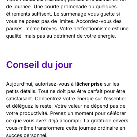
de journée. Une courte promenade ou quelques
étirements suffisent. Le surmenage vous guette si
vous ne posez pas de limites. Accordez-vous des
pauses, même brèves. Votre perfectionnisme est une
qualité, mais pas au détriment de votre énergie.
Conseil du jour
Aujourd’hui, autorisez-vous à
lâcher prise
sur les
petits détails. Tout ne doit pas être parfait pour être
satisfaisant. Concentrez votre énergie sur l’essentiel
et déléguez le reste. Votre valeur ne dépend pas de
votre productivité. Prenez un moment pour célébrer
ce que vous avez déjà accompli. La gratitude envers
vous-même transformera cette journée ordinaire en
succès personnel.