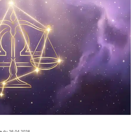
pe du 26.04.2026