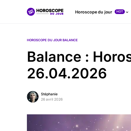
Horoscope du jour
HOT
HOROSCOPE DU JOUR BALANCE
Balance : Horo
26.04.2026
Stéphanie
26 avril 2026