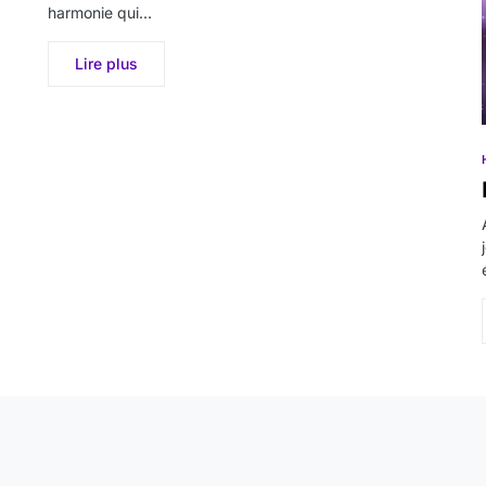
harmonie qui…
Lire plus