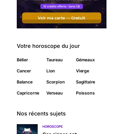
Votre horoscope du jour
Bélier
Taureau
Gémeaux
Cancer
Lion
Vierge
Balance
Scorpion
Sagittaire
Capricorne
Verseau
Poissons
Nos récents sujets
HOROSCOPE