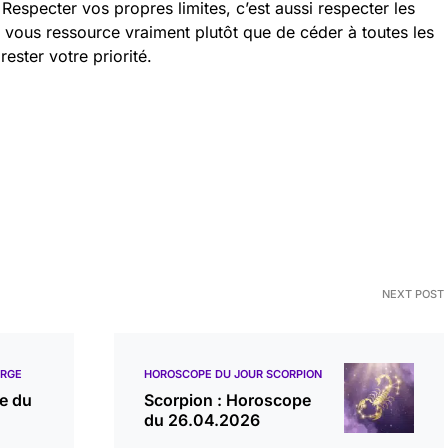
Respecter vos propres limites, c’est aussi respecter les
i vous ressource vraiment plutôt que de céder à toutes les
rester votre priorité.
NEXT POST
ERGE
HOROSCOPE DU JOUR SCORPION
e du
Scorpion : Horoscope
du 26.04.2026