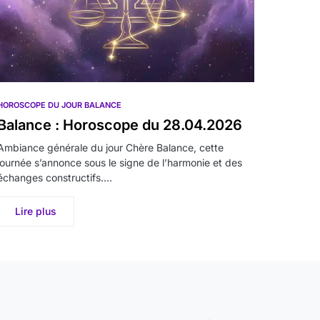
HOROSCOPE DU JOUR BALANCE
Balance : Horoscope du 28.04.2026
Ambiance générale du jour Chère Balance, cette
journée s’annonce sous le signe de l’harmonie et des
échanges constructifs.…
Lire plus