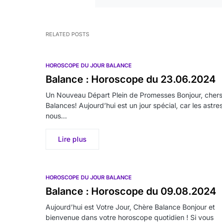
RELATED POSTS
HOROSCOPE DU JOUR BALANCE
Balance : Horoscope du 23.06.2024
Un Nouveau Départ Plein de Promesses Bonjour, cher
Balances! Aujourd’hui est un jour spécial, car les astre
nous…
Lire plus
HOROSCOPE DU JOUR BALANCE
Balance : Horoscope du 09.08.2024
Aujourd’hui est Votre Jour, Chère Balance Bonjour et
bienvenue dans votre horoscope quotidien ! Si vous