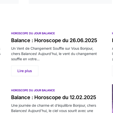
HOROSCOPE DU JOUR BALANCE
Balance : Horoscope du 26.06.2025
s
Un Vent de Changement Souffle sur Vous Bonjour,
s
chers Balances! Aujourd’hui, le vent du changement
souffle en votre…
Lire plus
HOROSCOPE DU JOUR BALANCE
Balance : Horoscope du 12.02.2025
Une journée de charme et d’équilibre Bonjour, chers
Balances! Aujourd’hui, le ciel vous sourit avec une