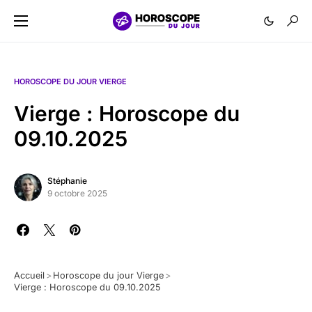
HOROSCOPE DU JOUR VIERGE
Vierge : Horoscope du
09.10.2025
Stéphanie
9 octobre 2025
Accueil
>
Horoscope du jour Vierge
>
Vierge : Horoscope du 09.10.2025