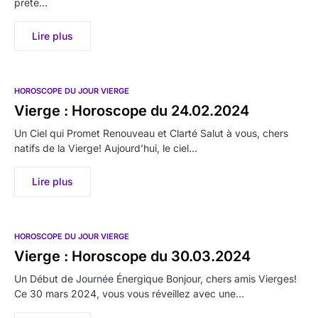
prête…
Lire plus
HOROSCOPE DU JOUR VIERGE
Vierge : Horoscope du 24.02.2024
Un Ciel qui Promet Renouveau et Clarté Salut à vous, chers
natifs de la Vierge! Aujourd’hui, le ciel…
Lire plus
HOROSCOPE DU JOUR VIERGE
Vierge : Horoscope du 30.03.2024
Un Début de Journée Énergique Bonjour, chers amis Vierges!
Ce 30 mars 2024, vous vous réveillez avec une…