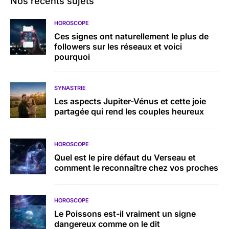
Nos récents sujets
HOROSCOPE
Ces signes ont naturellement le plus de
followers sur les réseaux et voici
pourquoi
SYNASTRIE
Les aspects Jupiter-Vénus et cette joie
partagée qui rend les couples heureux
HOROSCOPE
Quel est le pire défaut du Verseau et
comment le reconnaître chez vos proches
HOROSCOPE
Le Poissons est-il vraiment un signe
dangereux comme on le dit