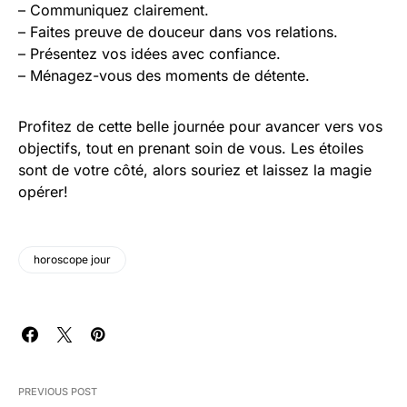
– Communiquez clairement.
– Faites preuve de douceur dans vos relations.
– Présentez vos idées avec confiance.
– Ménagez-vous des moments de détente.
Profitez de cette belle journée pour avancer vers vos
objectifs, tout en prenant soin de vous. Les étoiles
sont de votre côté, alors souriez et laissez la magie
opérer!
horoscope jour
PREVIOUS POST