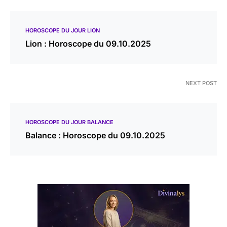
HOROSCOPE DU JOUR LION
Lion : Horoscope du 09.10.2025
NEXT POST
HOROSCOPE DU JOUR BALANCE
Balance : Horoscope du 09.10.2025