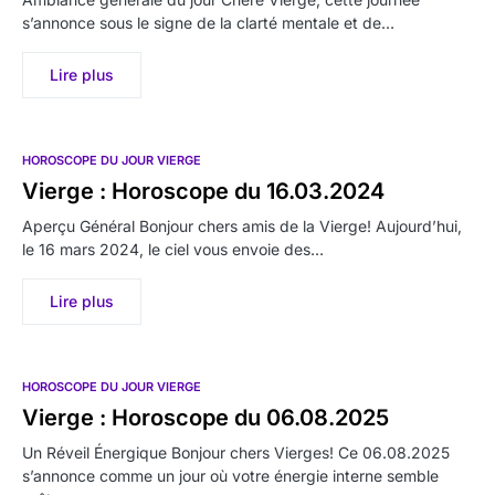
s’annonce sous le signe de la clarté mentale et de…
Lire plus
HOROSCOPE DU JOUR VIERGE
Vierge : Horoscope du 16.03.2024
Aperçu Général Bonjour chers amis de la Vierge! Aujourd’hui,
le 16 mars 2024, le ciel vous envoie des…
Lire plus
HOROSCOPE DU JOUR VIERGE
Vierge : Horoscope du 06.08.2025
Un Réveil Énergique Bonjour chers Vierges! Ce 06.08.2025
s’annonce comme un jour où votre énergie interne semble