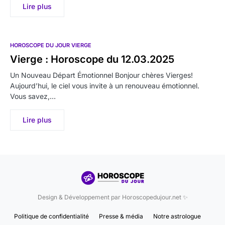
Lire plus
HOROSCOPE DU JOUR VIERGE
Vierge : Horoscope du 12.03.2025
Un Nouveau Départ Émotionnel Bonjour chères Vierges!
Aujourd’hui, le ciel vous invite à un renouveau émotionnel.
Vous savez,…
Lire plus
Design & Développement par Horoscopedujour.net ✨
Politique de confidentialité
Presse & média
Notre astrologue