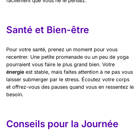
facilement que vous ne le pensez.
Santé et Bien-être
Pour votre santé, prenez un moment pour vous
recentrer. Une petite promenade ou un peu de yoga
pourraient vous faire le plus grand bien. Votre
énergie
est stable, mais faites attention à ne pas vous
laisser submerger par le stress. Écoutez votre corps
et offrez-vous des pauses quand vous en ressentez le
besoin.
Conseils pour la Journée