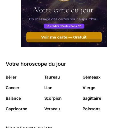
Votre horoscope du jour
Bélier
Taureau
Gémeaux
Cancer
Lion
Vierge
Balance
Scorpion
Sagittaire
Capricorne
Verseau
Poissons