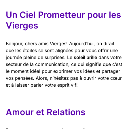
Un Ciel Prometteur pour les
Vierges
Bonjour, chers amis Vierges! Aujourd’hui, on dirait
que les étoiles se sont alignées pour vous offrir une
journée pleine de surprises. Le
soleil brille
dans votre
secteur de la communication, ce qui signifie que c’est
le moment idéal pour exprimer vos idées et partager
vos pensées. Alors, n’hésitez pas à ouvrir votre cœur
et à laisser parler votre esprit vif!
Amour et Relations