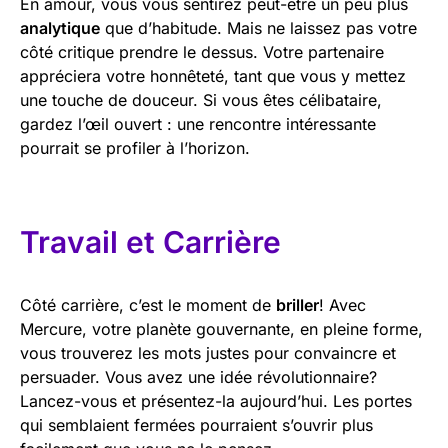
En amour, vous vous sentirez peut-être un peu plus
analytique
que d’habitude. Mais ne laissez pas votre
côté critique prendre le dessus. Votre partenaire
appréciera votre honnêteté, tant que vous y mettez
une touche de douceur. Si vous êtes célibataire,
gardez l’œil ouvert : une rencontre intéressante
pourrait se profiler à l’horizon.
Travail et Carrière
Côté carrière, c’est le moment de
briller
! Avec
Mercure, votre planète gouvernante, en pleine forme,
vous trouverez les mots justes pour convaincre et
persuader. Vous avez une idée révolutionnaire?
Lancez-vous et présentez-la aujourd’hui. Les portes
qui semblaient fermées pourraient s’ouvrir plus