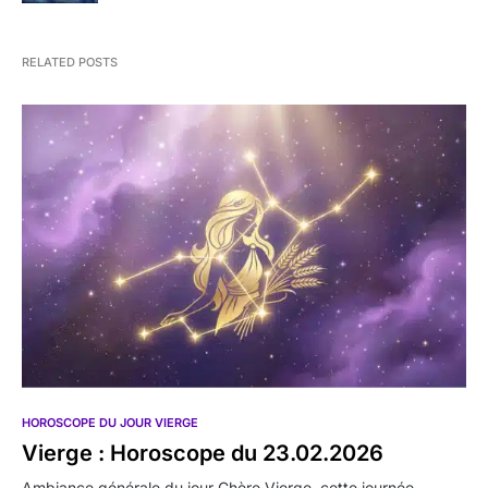
RELATED POSTS
HOROSCOPE DU JOUR VIERGE
Vierge : Horoscope du 23.02.2026
Ambiance générale du jour Chère Vierge, cette journée