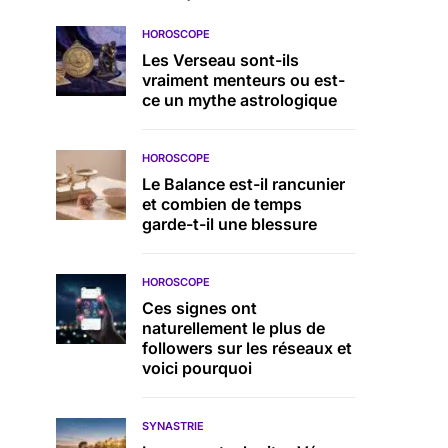
HOROSCOPE
Les Verseau sont-ils
vraiment menteurs ou est-
ce un mythe astrologique
HOROSCOPE
Le Balance est-il rancunier
et combien de temps
garde-t-il une blessure
HOROSCOPE
Ces signes ont
naturellement le plus de
followers sur les réseaux et
voici pourquoi
SYNASTRIE