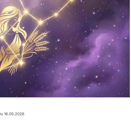
du 16.05.2026