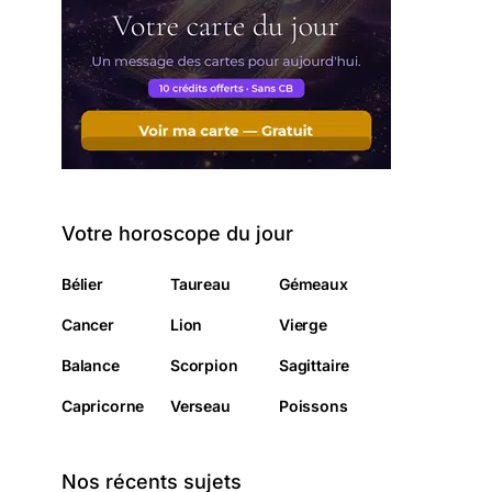
Votre horoscope du jour
Bélier
Taureau
Gémeaux
Cancer
Lion
Vierge
Balance
Scorpion
Sagittaire
Capricorne
Verseau
Poissons
Nos récents sujets