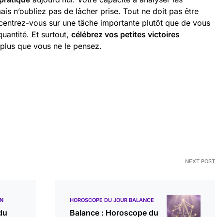
mais n’oubliez pas de lâcher prise. Tout ne doit pas être
oncentrez-vous sur une tâche importante plutôt que de vous
quantité. Et surtout,
célébrez vos petites victoires
plus que vous ne le pensez.
NEXT POST
ON
HOROSCOPE DU JOUR BALANCE
du
Balance : Horoscope du