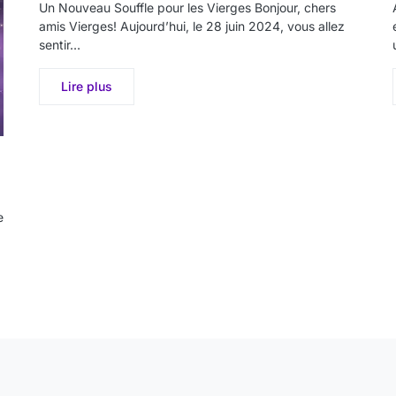
Un Nouveau Souffle pour les Vierges Bonjour, chers
amis Vierges! Aujourd’hui, le 28 juin 2024, vous allez
sentir…
Lire plus
e