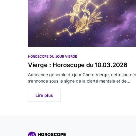
HOROSCOPE DU JOUR VIERGE
Vierge : Horoscope du 10.03.2026
Ambiance générale du jour Chère Vierge, cette journé
s’annonce sous le signe de la clarté mentale et de…
Lire plus