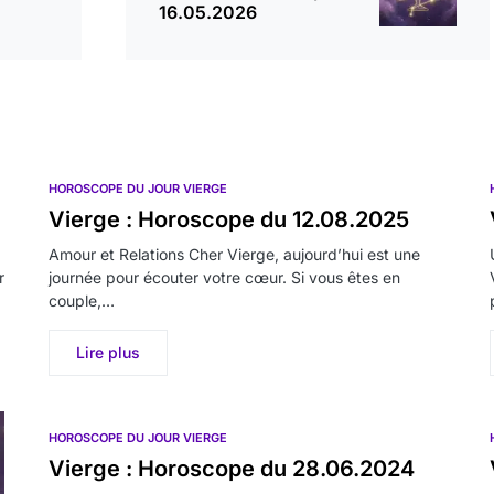
16.05.2026
HOROSCOPE DU JOUR VIERGE
Vierge : Horoscope du 12.08.2025
Amour et Relations Cher Vierge, aujourd’hui est une
r
journée pour écouter votre cœur. Si vous êtes en
couple,…
Lire plus
HOROSCOPE DU JOUR VIERGE
Vierge : Horoscope du 28.06.2024