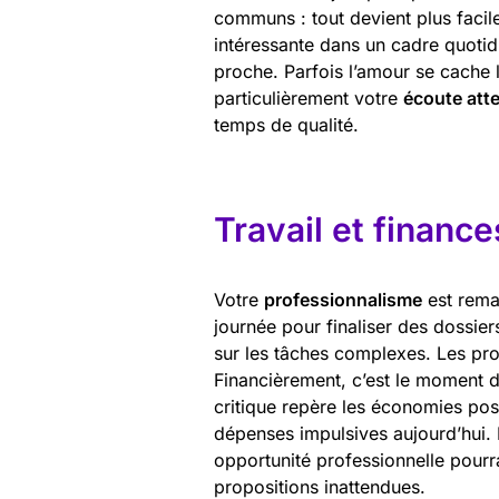
communs : tout devient plus facile
intéressante dans un cadre quotid
proche. Parfois l’amour se cache 
particulièrement votre
écoute atte
temps de qualité.
Travail et finance
Votre
professionnalisme
est remar
journée pour finaliser des dossiers
sur les tâches complexes. Les pro
Financièrement, c’est le moment 
critique repère les économies poss
dépenses impulsives aujourd’hui. P
opportunité professionnelle pourra
propositions inattendues.