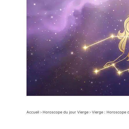
Accueil
>
Horoscope du jour Vierge
>
Vierge : Horoscope 