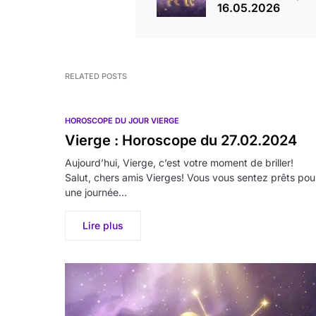
16.05.2026
RELATED POSTS
HOROSCOPE DU JOUR VIERGE
Vierge : Horoscope du 27.02.2024
Aujourd’hui, Vierge, c’est votre moment de briller!
Salut, chers amis Vierges! Vous vous sentez prêts pou
une journée…
Lire plus