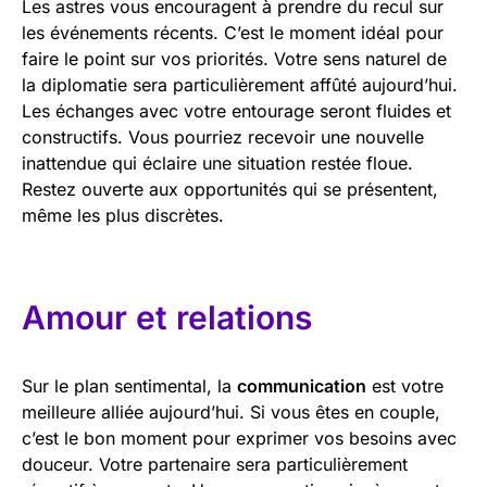
Les astres vous encouragent à prendre du recul sur
les événements récents. C’est le moment idéal pour
faire le point sur vos priorités. Votre sens naturel de
la diplomatie sera particulièrement affûté aujourd’hui.
Les échanges avec votre entourage seront fluides et
constructifs. Vous pourriez recevoir une nouvelle
inattendue qui éclaire une situation restée floue.
Restez ouverte aux opportunités qui se présentent,
même les plus discrètes.
Amour et relations
Sur le plan sentimental, la
communication
est votre
meilleure alliée aujourd’hui. Si vous êtes en couple,
c’est le bon moment pour exprimer vos besoins avec
douceur. Votre partenaire sera particulièrement