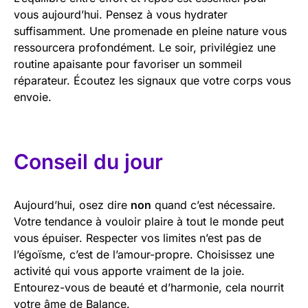
vous aujourd’hui. Pensez à vous hydrater
suffisamment. Une promenade en pleine nature vous
ressourcera profondément. Le soir, privilégiez une
routine apaisante pour favoriser un sommeil
réparateur. Écoutez les signaux que votre corps vous
envoie.
Conseil du jour
Aujourd’hui, osez dire
non
quand c’est nécessaire.
Votre tendance à vouloir plaire à tout le monde peut
vous épuiser. Respecter vos limites n’est pas de
l’égoïsme, c’est de l’amour-propre. Choisissez une
activité qui vous apporte vraiment de la joie.
Entourez-vous de beauté et d’harmonie, cela nourrit
votre âme de Balance.