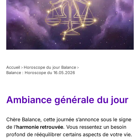
Accueil
>
Horoscope du jour Balance
>
Balance : Horoscope du 16.05.2026
Ambiance générale du jour
Chère Balance, cette journée s’annonce sous le signe
de l’
harmonie retrouvée
. Vous ressentez un besoin
profond de rééquilibrer certains aspects de votre vie.