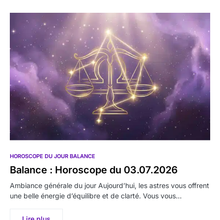
HOROSCOPE DU JOUR BALANCE
Balance : Horoscope du 03.07.2026
Ambiance générale du jour Aujourd’hui, les astres vous offrent
une belle énergie d’équilibre et de clarté. Vous vous…
Lire plus