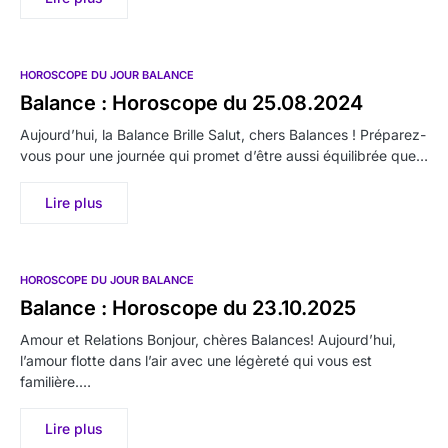
HOROSCOPE DU JOUR BALANCE
Balance : Horoscope du 25.08.2024
Aujourd’hui, la Balance Brille Salut, chers Balances ! Préparez-
vous pour une journée qui promet d’être aussi équilibrée que…
Lire plus
HOROSCOPE DU JOUR BALANCE
Balance : Horoscope du 23.10.2025
Amour et Relations Bonjour, chères Balances! Aujourd’hui,
l’amour flotte dans l’air avec une légèreté qui vous est
familière.…
Lire plus