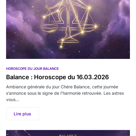
HOROSCOPE DU JOUR BALANCE
Balance : Horoscope du 16.03.2026
Ambiance générale du jour Chère Balance, cette journée
s’annonce sous le signe de l’harmonie retrouvée. Les astres
vous…
Lire plus