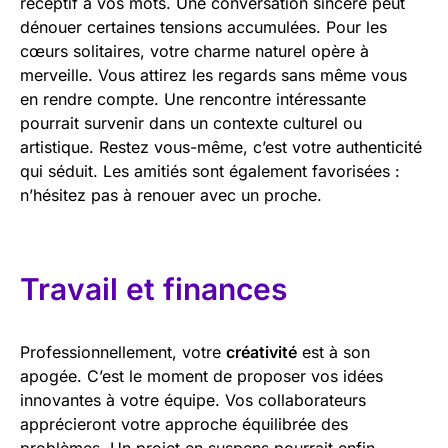
réceptif à vos mots. Une conversation sincère peut
dénouer certaines tensions accumulées. Pour les
cœurs solitaires, votre charme naturel opère à
merveille. Vous attirez les regards sans même vous
en rendre compte. Une rencontre intéressante
pourrait survenir dans un contexte culturel ou
artistique. Restez vous-même, c’est votre authenticité
qui séduit. Les amitiés sont également favorisées :
n’hésitez pas à renouer avec un proche.
Travail et finances
Professionnellement, votre
créativité
est à son
apogée. C’est le moment de proposer vos idées
innovantes à votre équipe. Vos collaborateurs
apprécieront votre approche équilibrée des
problèmes. Un projet en suspens pourrait enfin