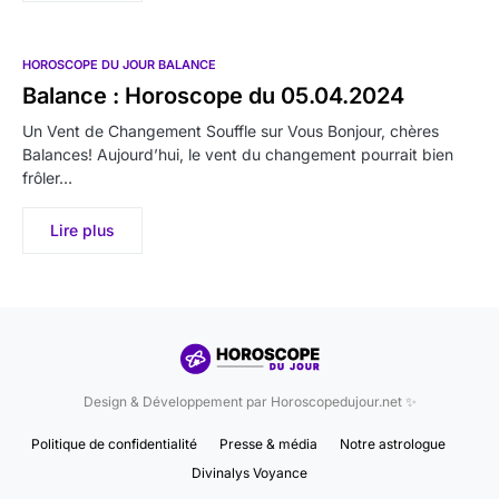
HOROSCOPE DU JOUR BALANCE
Balance : Horoscope du 05.04.2024
Un Vent de Changement Souffle sur Vous Bonjour, chères
Balances! Aujourd’hui, le vent du changement pourrait bien
frôler…
Lire plus
Design & Développement par Horoscopedujour.net ✨
Politique de confidentialité
Presse & média
Notre astrologue
Divinalys Voyance