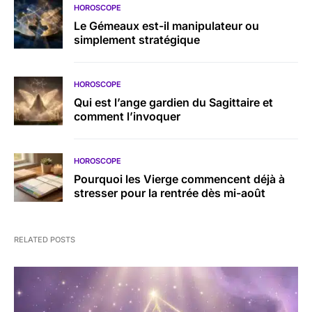
HOROSCOPE
Le Gémeaux est-il manipulateur ou
simplement stratégique
HOROSCOPE
Qui est l’ange gardien du Sagittaire et
comment l’invoquer
HOROSCOPE
Pourquoi les Vierge commencent déjà à
stresser pour la rentrée dès mi-août
RELATED POSTS