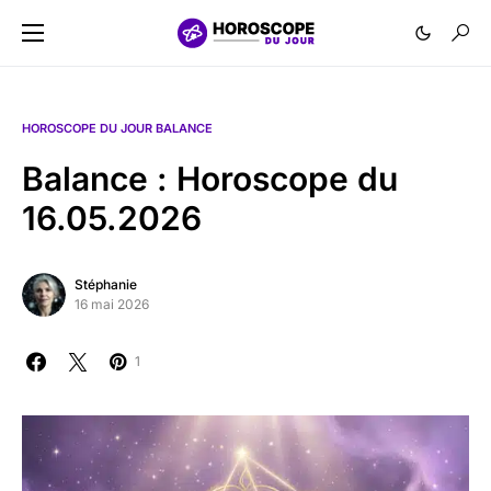
HOROSCOPE DU JOUR BALANCE
Balance : Horoscope du
16.05.2026
Stéphanie
16 mai 2026
1