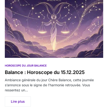
HOROSCOPE DU JOUR BALANCE
Balance : Horoscope du 15.12.2025
Ambiance générale du jour Chère Balance, cette journée
s’annonce sous le signe de l’harmonie retrouvée. Vous
ressentez un…
Lire plus