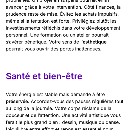
avancer grâce à votre intervention. Côté finances, la
prudence reste de mise. Évitez les achats impulsifs,
même si la tentation est forte. Privilégiez plutôt les
investissements réfléchis dans votre développement
personnel. Une formation ou un atelier pourrait
s’avérer bénéfique. Votre sens de l’
esthétique
pourrait vous ouvrir des portes inattendues.
Santé et bien-être
Votre énergie est stable mais demande à être
préservée
. Accordez-vous des pauses régulières tout
au long de la journée. Votre corps réclame de la
douceur et de l’attention. Une activité artistique vous
ferait le plus grand bien : dessin, musique ou danse.
L’équilibre entre effort et repos est essentiel pour