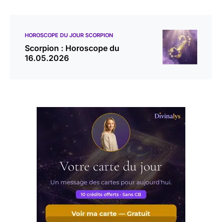
HOROSCOPE DU JOUR SCORPION
Scorpion : Horoscope du
16.05.2026