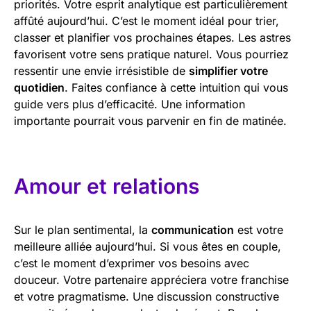
priorités. Votre esprit analytique est particulièrement
affûté aujourd’hui. C’est le moment idéal pour trier,
classer et planifier vos prochaines étapes. Les astres
favorisent votre sens pratique naturel. Vous pourriez
ressentir une envie irrésistible de
simplifier votre
quotidien
. Faites confiance à cette intuition qui vous
guide vers plus d’efficacité. Une information
importante pourrait vous parvenir en fin de matinée.
Amour et relations
Sur le plan sentimental, la
communication
est votre
meilleure alliée aujourd’hui. Si vous êtes en couple,
c’est le moment d’exprimer vos besoins avec
douceur. Votre partenaire appréciera votre franchise
et votre pragmatisme. Une discussion constructive