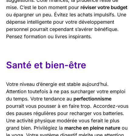
mise. C’est le bon moment pour
réviser votre budget
ou épargner un peu. Évitez les achats impulsifs. Une
dépense intelligente pour votre développement
personnel pourrait cependant s’avérer bénéfique.
Pensez formation ou livres inspirants.
Santé et bien-être
Votre niveau d’énergie est stable aujourd’hui.
Attention toutefois à ne pas surcharger votre emploi
du temps. Votre tendance au
perfectionnisme
pourrait vous pousser à en faire trop. Accordez-vous
des pauses régulières pour recharger vos batteries.
Une activité physique modérée vous ferait le plus
grand bien. Privilégiez la
marche en pleine nature
ou
le yoga. Votre système digestif mérite une attention