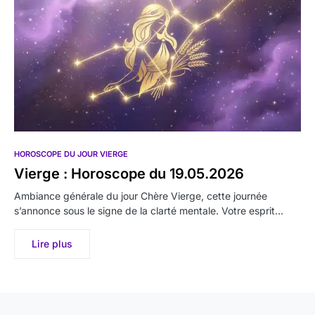
HOROSCOPE DU JOUR VIERGE
Vierge : Horoscope du 19.05.2026
Ambiance générale du jour Chère Vierge, cette journée
s’annonce sous le signe de la clarté mentale. Votre esprit…
Lire plus