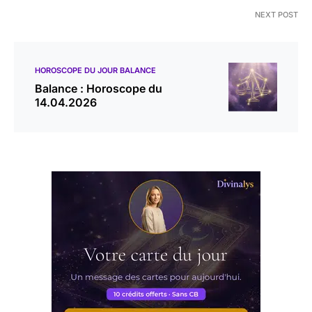
NEXT POST
HOROSCOPE DU JOUR BALANCE
Balance : Horoscope du
14.04.2026