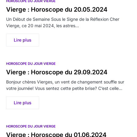
HOROSCOPE DU JOUR VIERGE
Vierge : Horoscope du 20.05.2024
Un Début de Semaine Sous le Signe de la Réflexion Cher
Vierge, ce 20 mai 2024, les astres…
Lire plus
HOROSCOPE DU JOUR VIERGE
Vierge : Horoscope du 29.09.2024
Bonjour chères Vierges, un vent de changement souffle sur
votre journée! Vous sentez cette petite brise? C’est celle…
Lire plus
HOROSCOPE DU JOUR VIERGE
Vierge : Horoscope du 01.06.2024