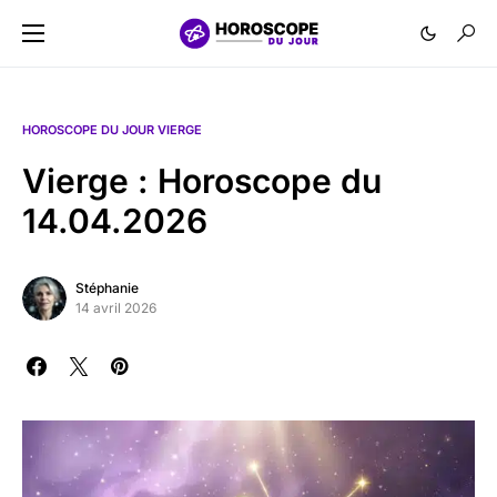
HOROSCOPE DU JOUR VIERGE
Vierge : Horoscope du
14.04.2026
Stéphanie
14 avril 2026