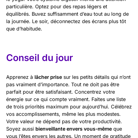
particulière. Optez pour des repas légers et
équilibrés. Buvez suffisamment d’eau tout au long de
la journée. Le soir, déconnectez des écrans plus tôt
que d’habitude.
Conseil du jour
Apprenez à
lâcher prise
sur les petits détails qui n’ont
pas vraiment d’importance. Tout ne doit pas être
parfait pour être satisfaisant. Concentrez votre
énergie sur ce qui compte vraiment. Faites une liste
de trois priorités maximum pour aujourd’hui. Célébrez
vos accomplissements, même les plus modestes.
Votre valeur ne dépend pas de votre productivité.
Soyez aussi
bienveillante envers vous-même
que
vous l’êtes envers les autres. Un moment de gratitude