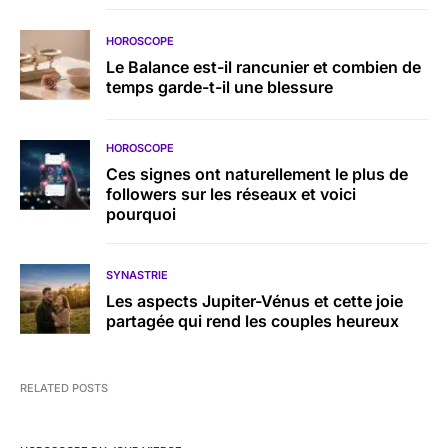
HOROSCOPE
Le Balance est-il rancunier et combien de
temps garde-t-il une blessure
HOROSCOPE
Ces signes ont naturellement le plus de
followers sur les réseaux et voici
pourquoi
SYNASTRIE
Les aspects Jupiter-Vénus et cette joie
partagée qui rend les couples heureux
RELATED POSTS