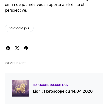
en fin de journée vous apportera sérénité et
perspective.
horoscope jour
PREVIOUS POST
HOROSCOPE DU JOUR LION
Lion : Horoscope du 14.04.2026