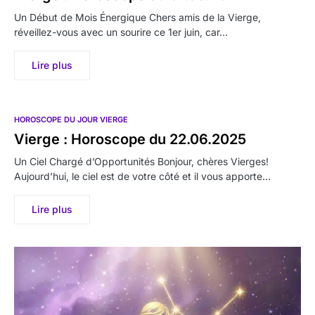
Un Début de Mois Énergique Chers amis de la Vierge,
réveillez-vous avec un sourire ce 1er juin, car…
Lire plus
HOROSCOPE DU JOUR VIERGE
Vierge : Horoscope du 22.06.2025
Un Ciel Chargé d’Opportunités Bonjour, chères Vierges!
Aujourd’hui, le ciel est de votre côté et il vous apporte…
Lire plus