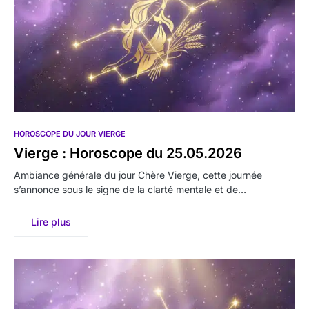
HOROSCOPE DU JOUR VIERGE
Vierge : Horoscope du 25.05.2026
Ambiance générale du jour Chère Vierge, cette journée
s’annonce sous le signe de la clarté mentale et de…
Lire plus