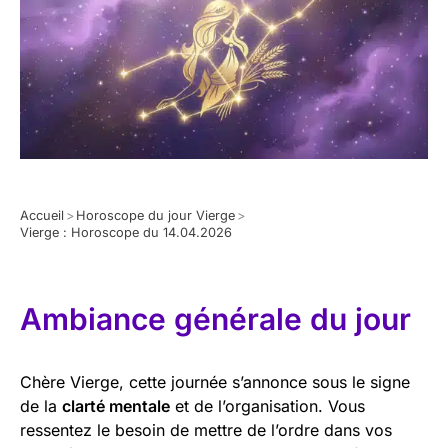
Accueil
>
Horoscope du jour Vierge
>
Vierge : Horoscope du 14.04.2026
Ambiance générale du jour
Chère Vierge, cette journée s’annonce sous le signe
de la
clarté mentale
et de l’organisation. Vous
ressentez le besoin de mettre de l’ordre dans vos