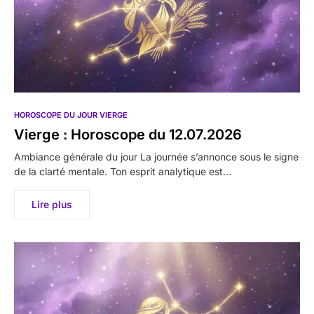
HOROSCOPE DU JOUR VIERGE
Vierge : Horoscope du 12.07.2026
Ambiance générale du jour La journée s’annonce sous le signe
de la clarté mentale. Ton esprit analytique est…
Lire plus