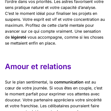
l’ordre dans vos priorités. Les astres favorisent votre
sens pratique naturel et votre capacité d’analyse.
C’est le moment idéal pour finaliser les projets en
suspens. Votre esprit est vif et votre concentration au
maximum. Profitez de cette clarté mentale pour
avancer sur ce qui compte vraiment. Une sensation
de
légèreté
vous accompagne, comme si les choses
se mettaient enfin en place.
Amour et relations
Sur le plan sentimental, la
communication
est au
cœur de votre journée. Si vous êtes en couple, c’est
le moment parfait pour exprimer vos attentes avec
douceur. Votre partenaire appréciera votre sincérité
et votre franchise. Les célibataires pourraient faire