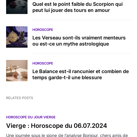
Quel est le point faible du Scorpion qui
peut lui jouer des tours en amour
HOROSCOPE
Les Verseau sont-ils vraiment menteurs
ou est-ce un mythe astrologique
HOROSCOPE
Le Balance est-il rancunier et combien de
temps garde-t-il une blessure
RELATED POSTS
HOROSCOPE DU JOUR VIERGE
Vierge : Horoscope du 06.07.2024
Une journée sous le signe de l’analyse Bonjour, chers amis de