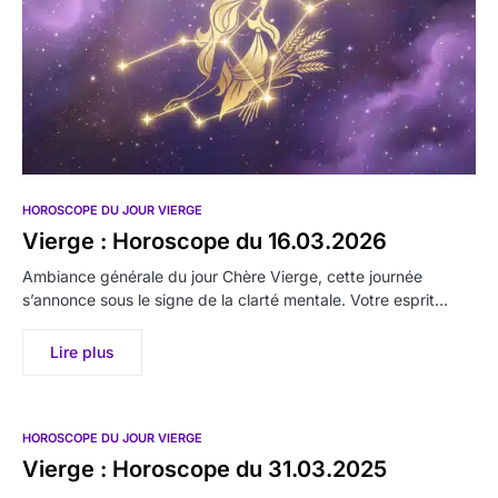
HOROSCOPE DU JOUR VIERGE
Vierge : Horoscope du 16.03.2026
Ambiance générale du jour Chère Vierge, cette journée
s’annonce sous le signe de la clarté mentale. Votre esprit…
Lire plus
HOROSCOPE DU JOUR VIERGE
Vierge : Horoscope du 31.03.2025