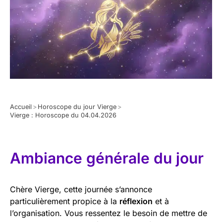
Accueil
>
Horoscope du jour Vierge
>
Vierge : Horoscope du 04.04.2026
Ambiance générale du jour
Chère Vierge, cette journée s’annonce
particulièrement propice à la
réflexion
et à
l’organisation. Vous ressentez le besoin de mettre de