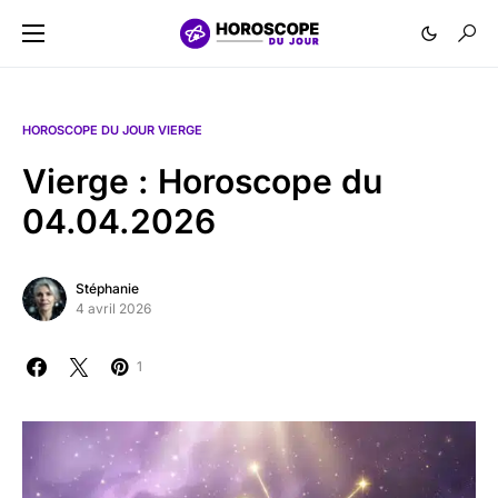
HOROSCOPE DU JOUR VIERGE
Vierge : Horoscope du
04.04.2026
Stéphanie
4 avril 2026
1