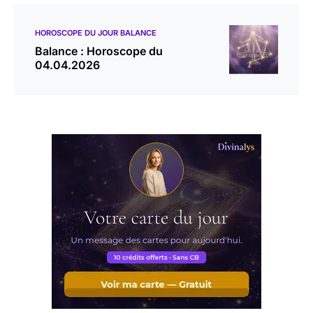
HOROSCOPE DU JOUR BALANCE
Balance : Horoscope du
04.04.2026