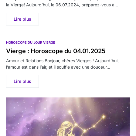
la Vierge! Aujourd’hui, le 06.07.2024, préparez-vous à…
Lire plus
HOROSCOPE DU JOUR VIERGE
Vierge : Horoscope du 04.01.2025
Amour et Relations Bonjour, chères Vierges ! Aujourd’hui,
l’amour est dans l’air, et il souffle avec une douceur…
Lire plus