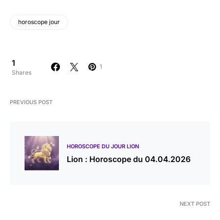
horoscope jour
1
1
Shares
PREVIOUS POST
HOROSCOPE DU JOUR LION
Lion : Horoscope du 04.04.2026
NEXT POST