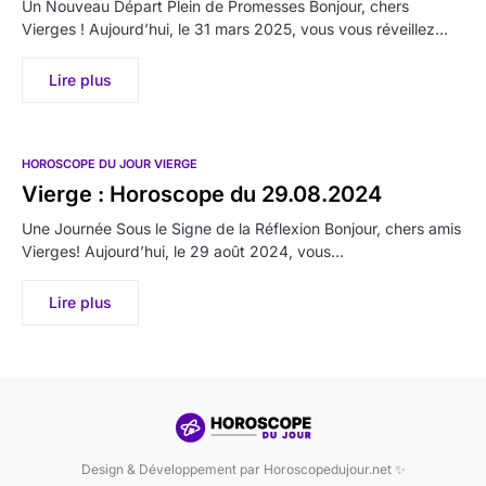
Un Nouveau Départ Plein de Promesses Bonjour, chers
Vierges ! Aujourd’hui, le 31 mars 2025, vous vous réveillez…
Lire plus
HOROSCOPE DU JOUR VIERGE
Vierge : Horoscope du 29.08.2024
Une Journée Sous le Signe de la Réflexion Bonjour, chers amis
Vierges! Aujourd’hui, le 29 août 2024, vous…
Lire plus
Design & Développement par Horoscopedujour.net ✨