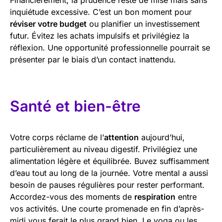
inquiétude excessive. C’est un bon moment pour
réviser votre budget
ou planifier un investissement
futur. Évitez les achats impulsifs et privilégiez la
réflexion. Une opportunité professionnelle pourrait se
présenter par le biais d’un contact inattendu.
Santé et bien-être
Votre corps réclame de l’
attention
aujourd’hui,
particulièrement au niveau digestif. Privilégiez une
alimentation légère et équilibrée. Buvez suffisamment
d’eau tout au long de la journée. Votre mental a aussi
besoin de pauses régulières pour rester performant.
Accordez-vous des moments de
respiration
entre
vos activités. Une courte promenade en fin d’après-
midi vous ferait le plus grand bien. Le yoga ou les