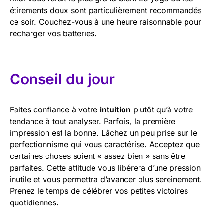
étirements doux sont particulièrement recommandés
ce soir. Couchez-vous à une heure raisonnable pour
recharger vos batteries.
Conseil du jour
Faites confiance à votre
intuition
plutôt qu’à votre
tendance à tout analyser. Parfois, la première
impression est la bonne. Lâchez un peu prise sur le
perfectionnisme qui vous caractérise. Acceptez que
certaines choses soient « assez bien » sans être
parfaites. Cette attitude vous libérera d’une pression
inutile et vous permettra d’avancer plus sereinement.
Prenez le temps de célébrer vos petites victoires
quotidiennes.