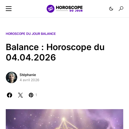
HOROSCOPE DU JOUR BALANCE
Balance : Horoscope du
04.04.2026
Stéphanie
4 avril 2026
1