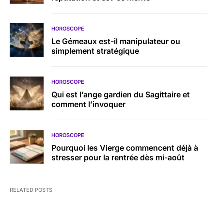
HOROSCOPE
Le Gémeaux est-il manipulateur ou
simplement stratégique
HOROSCOPE
Qui est l’ange gardien du Sagittaire et
comment l’invoquer
HOROSCOPE
Pourquoi les Vierge commencent déjà à
stresser pour la rentrée dès mi-août
RELATED POSTS