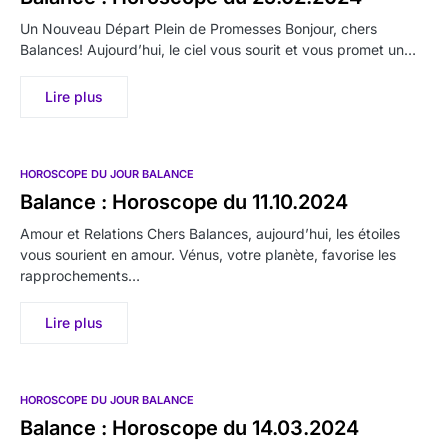
Un Nouveau Départ Plein de Promesses Bonjour, chers
Balances! Aujourd’hui, le ciel vous sourit et vous promet un…
Lire plus
HOROSCOPE DU JOUR BALANCE
Balance : Horoscope du 11.10.2024
Amour et Relations Chers Balances, aujourd’hui, les étoiles
vous sourient en amour. Vénus, votre planète, favorise les
rapprochements…
Lire plus
HOROSCOPE DU JOUR BALANCE
Balance : Horoscope du 14.03.2024