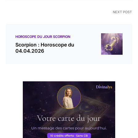
NEXT POST
HOROSCOPE DU JOUR SCORPION
Scorpion : Horoscope du
04.04.2026