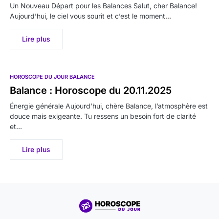
Un Nouveau Départ pour les Balances Salut, cher Balance!
Aujourd’hui, le ciel vous sourit et c’est le moment…
Lire plus
HOROSCOPE DU JOUR BALANCE
Balance : Horoscope du 20.11.2025
Énergie générale Aujourd’hui, chère Balance, l’atmosphère est
douce mais exigeante. Tu ressens un besoin fort de clarité
et…
Lire plus