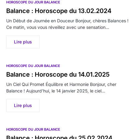
HOROSCOPE DU JOUR BALANCE
Balance : Horoscope du 13.02.2024
Un Début de Journée en Douceur Bonjour, chères Balances !
Ce matin, vous vous réveillez avec une sensation…
Lire plus
HOROSCOPE DU JOUR BALANCE
Balance : Horoscope du 14.01.2025
Un Ciel Qui Promet Équilibre et Harmonie Bonjour, cher
Balance ! Aujourd’hui, le 14 janvier 2025, le ciel…
Lire plus
HOROSCOPE DU JOUR BALANCE
Balance : Horoscope du 25.02.2024