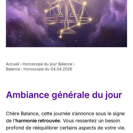
Accueil
>
Horoscope du jour Balance
>
Balance : Horoscope du 04.04.2026
Ambiance générale du jour
Chère Balance, cette journée s’annonce sous le signe
de l’
harmonie retrouvée
. Vous ressentez un besoin
profond de rééquilibrer certains aspects de votre vie.