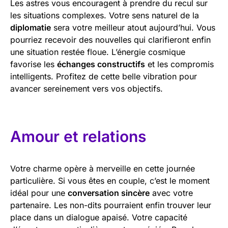
Les astres vous encouragent à prendre du recul sur
les situations complexes. Votre sens naturel de la
diplomatie
sera votre meilleur atout aujourd’hui. Vous
pourriez recevoir des nouvelles qui clarifieront enfin
une situation restée floue. L’énergie cosmique
favorise les
échanges constructifs
et les compromis
intelligents. Profitez de cette belle vibration pour
avancer sereinement vers vos objectifs.
Amour et relations
Votre charme opère à merveille en cette journée
particulière. Si vous êtes en couple, c’est le moment
idéal pour une
conversation sincère
avec votre
partenaire. Les non-dits pourraient enfin trouver leur
place dans un dialogue apaisé. Votre capacité