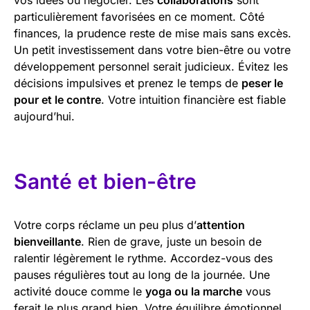
particulièrement favorisées en ce moment. Côté
finances, la prudence reste de mise mais sans excès.
Un petit investissement dans votre bien-être ou votre
développement personnel serait judicieux. Évitez les
décisions impulsives et prenez le temps de
peser le
pour et le contre
. Votre intuition financière est fiable
aujourd’hui.
Santé et bien-être
Votre corps réclame un peu plus d’
attention
bienveillante
. Rien de grave, juste un besoin de
ralentir légèrement le rythme. Accordez-vous des
pauses régulières tout au long de la journée. Une
activité douce comme le
yoga ou la marche
vous
ferait le plus grand bien. Votre équilibre émotionnel