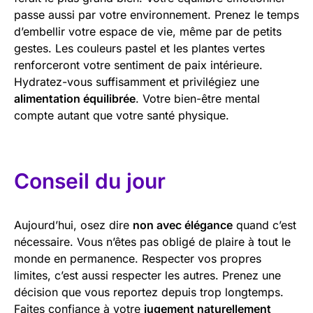
passe aussi par votre environnement. Prenez le temps
d’embellir votre espace de vie, même par de petits
gestes. Les couleurs pastel et les plantes vertes
renforceront votre sentiment de paix intérieure.
Hydratez-vous suffisamment et privilégiez une
alimentation équilibrée
. Votre bien-être mental
compte autant que votre santé physique.
Conseil du jour
Aujourd’hui, osez dire
non avec élégance
quand c’est
nécessaire. Vous n’êtes pas obligé de plaire à tout le
monde en permanence. Respecter vos propres
limites, c’est aussi respecter les autres. Prenez une
décision que vous reportez depuis trop longtemps.
Faites confiance à votre
jugement naturellement