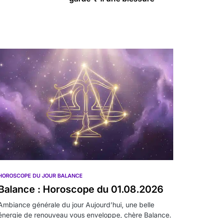
HOROSCOPE DU JOUR BALANCE
Balance : Horoscope du 01.08.2026
Ambiance générale du jour Aujourd’hui, une belle
énergie de renouveau vous enveloppe, chère Balance.