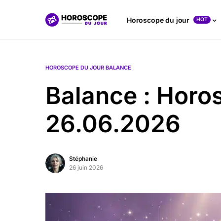
Horoscope du jour
HOT
HOROSCOPE DU JOUR BALANCE
Balance : Horo
26.06.2026
Stéphanie
26 juin 2026