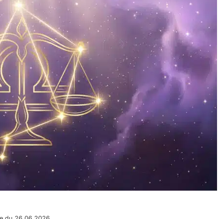
pe du 26.06.2026