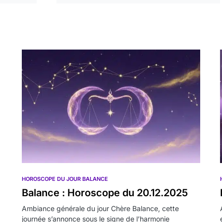
HOROSCOPE DU JOUR BALANCE
Balance : Horoscope du 20.12.2025
Ambiance générale du jour Chère Balance, cette
journée s’annonce sous le signe de l’harmonie