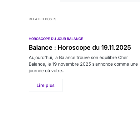
RELATED POSTS
HOROSCOPE DU JOUR BALANCE
Balance : Horoscope du 19.11.2025
Aujourd’hui, la Balance trouve son équilibre Cher
Balance, le 19 novembre 2025 s’annonce comme une
journée où votre…
Lire plus