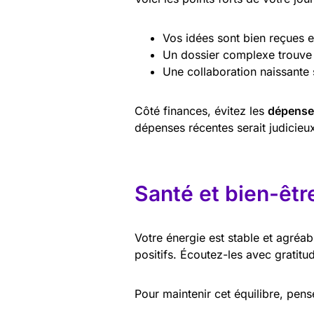
Vos idées sont bien reçues 
Un dossier complexe trouve 
Une collaboration naissante
Côté finances, évitez les
dépense
dépenses récentes serait judicieux
Santé et bien-êtr
Votre énergie est stable et agréa
positifs. Écoutez-les avec gratitu
Pour maintenir cet équilibre, pens