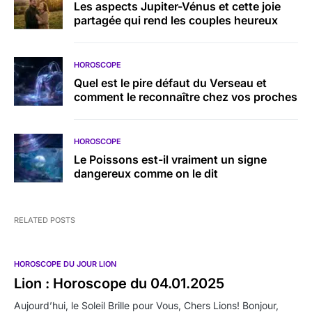
Les aspects Jupiter-Vénus et cette joie
partagée qui rend les couples heureux
HOROSCOPE
Quel est le pire défaut du Verseau et
comment le reconnaître chez vos proches
HOROSCOPE
Le Poissons est-il vraiment un signe
dangereux comme on le dit
RELATED POSTS
HOROSCOPE DU JOUR LION
Lion : Horoscope du 04.01.2025
Aujourd’hui, le Soleil Brille pour Vous, Chers Lions! Bonjour,