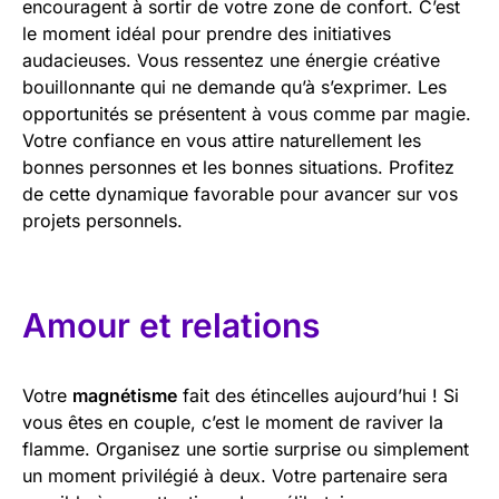
encouragent à sortir de votre zone de confort. C’est
le moment idéal pour prendre des initiatives
audacieuses. Vous ressentez une énergie créative
bouillonnante qui ne demande qu’à s’exprimer. Les
opportunités se présentent à vous comme par magie.
Votre confiance en vous attire naturellement les
bonnes personnes et les bonnes situations. Profitez
de cette dynamique favorable pour avancer sur vos
projets personnels.
Amour et relations
Votre
magnétisme
fait des étincelles aujourd’hui ! Si
vous êtes en couple, c’est le moment de raviver la
flamme. Organisez une sortie surprise ou simplement
un moment privilégié à deux. Votre partenaire sera