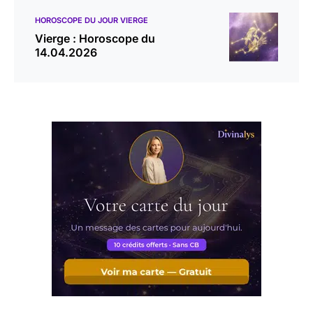
HOROSCOPE DU JOUR VIERGE
Vierge : Horoscope du
14.04.2026