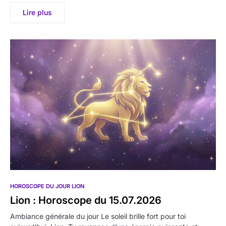
Lire plus
HOROSCOPE DU JOUR LION
Lion : Horoscope du 15.07.2026
Ambiance générale du jour Le soleil brille fort pour toi