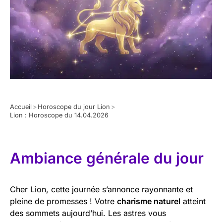
Accueil
>
Horoscope du jour Lion
>
Lion : Horoscope du 14.04.2026
Ambiance générale du jour
Cher Lion, cette journée s’annonce rayonnante et
pleine de promesses ! Votre
charisme naturel
atteint
des sommets aujourd’hui. Les astres vous