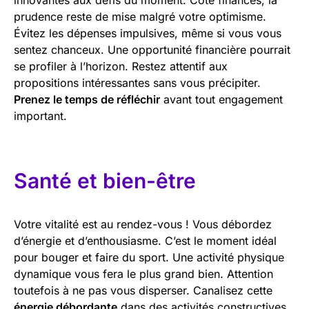
prudence reste de mise malgré votre optimisme.
Évitez les dépenses impulsives, même si vous vous
sentez chanceux. Une opportunité financière pourrait
se profiler à l’horizon. Restez attentif aux
propositions intéressantes sans vous précipiter.
Prenez le temps de réfléchir
avant tout engagement
important.
Santé et bien-être
Votre vitalité est au rendez-vous ! Vous débordez
d’énergie et d’enthousiasme. C’est le moment idéal
pour bouger et faire du sport. Une activité physique
dynamique vous fera le plus grand bien. Attention
toutefois à ne pas vous disperser. Canalisez cette
énergie débordante
dans des activités constructives.