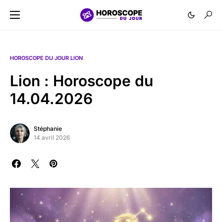
HOROSCOPE DU JOUR LION
Lion : Horoscope du
14.04.2026
Stéphanie
14 avril 2026