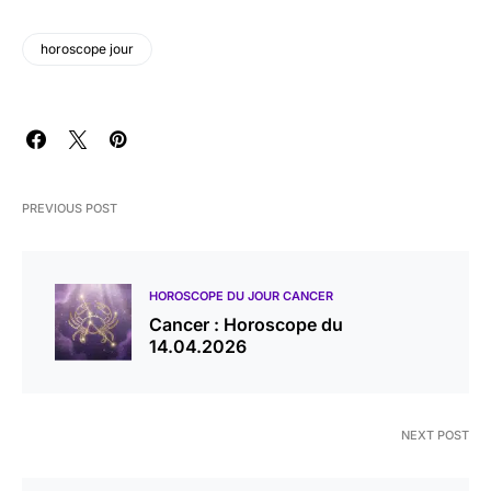
horoscope jour
PREVIOUS POST
HOROSCOPE DU JOUR CANCER
Cancer : Horoscope du
14.04.2026
NEXT POST