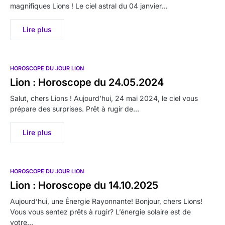
magnifiques Lions ! Le ciel astral du 04 janvier…
Lire plus
HOROSCOPE DU JOUR LION
Lion : Horoscope du 24.05.2024
Salut, chers Lions ! Aujourd’hui, 24 mai 2024, le ciel vous
prépare des surprises. Prêt à rugir de…
Lire plus
HOROSCOPE DU JOUR LION
Lion : Horoscope du 14.10.2025
Aujourd’hui, une Énergie Rayonnante! Bonjour, chers Lions!
Vous vous sentez prêts à rugir? L’énergie solaire est de
votre…