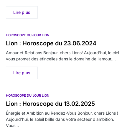
Lire plus
HOROSCOPE DU JOUR LION
Lion : Horoscope du 23.06.2024
Amour et Relations Bonjour, chers Lions! Aujourd’hui, le ciel
vous promet des étincelles dans le domaine de l’amour.…
Lire plus
HOROSCOPE DU JOUR LION
Lion : Horoscope du 13.02.2025
Énergie et Ambition au Rendez-Vous Bonjour, chers Lions !
Aujourd’hui, le soleil brille dans votre secteur d’ambition.
Vous…