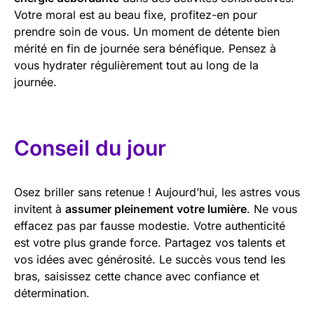
Votre moral est au beau fixe, profitez-en pour
prendre soin de vous. Un moment de détente bien
mérité en fin de journée sera bénéfique. Pensez à
vous hydrater régulièrement tout au long de la
journée.
Conseil du jour
Osez briller sans retenue ! Aujourd’hui, les astres vous
invitent à
assumer pleinement votre lumière
. Ne vous
effacez pas par fausse modestie. Votre authenticité
est votre plus grande force. Partagez vos talents et
vos idées avec générosité. Le succès vous tend les
bras, saisissez cette chance avec confiance et
détermination.