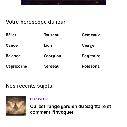
Votre horoscope du jour
Bélier
Taureau
Gémeaux
Cancer
Lion
Vierge
Balance
Scorpion
Sagittaire
Capricorne
Verseau
Poissons
Nos récents sujets
HOROSCOPE
Qui est l’ange gardien du Sagittaire et
comment l’invoquer