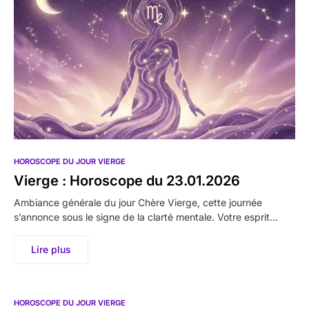
HOROSCOPE DU JOUR VIERGE
Vierge : Horoscope du 23.01.2026
Ambiance générale du jour Chère Vierge, cette journée
s’annonce sous le signe de la clarté mentale. Votre esprit…
Lire plus
HOROSCOPE DU JOUR VIERGE