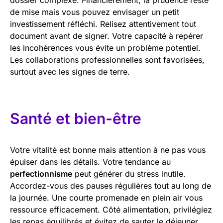
de mise mais vous pouvez envisager un petit
investissement réfléchi. Relisez attentivement tout
document avant de signer. Votre capacité à repérer
les incohérences vous évite un problème potentiel.
Les collaborations professionnelles sont favorisées,
surtout avec les signes de terre.
Santé et bien-être
Votre vitalité est bonne mais attention à ne pas vous
épuiser dans les détails. Votre tendance au
perfectionnisme
peut générer du stress inutile.
Accordez-vous des pauses régulières tout au long de
la journée. Une courte promenade en plein air vous
ressource efficacement. Côté alimentation, privilégiez
les repas équilibrés et évitez de sauter le déjeuner.