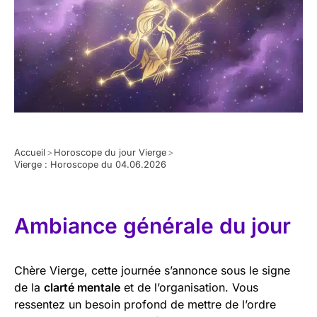
Accueil
>
Horoscope du jour Vierge
>
Vierge : Horoscope du 04.06.2026
Ambiance générale du jour
Chère Vierge, cette journée s’annonce sous le signe
de la
clarté mentale
et de l’organisation. Vous
ressentez un besoin profond de mettre de l’ordre