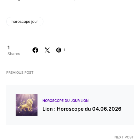
horoscope jour
1
1
Shares
PREVIOUS POST
HOROSCOPE DU JOUR LION
Lion : Horoscope du 04.06.2026
NEXT POST