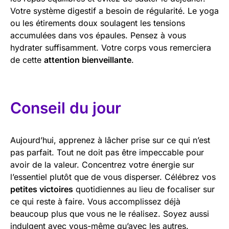
Votre système digestif a besoin de régularité. Le yoga
ou les étirements doux soulagent les tensions
accumulées dans vos épaules. Pensez à vous
hydrater suffisamment. Votre corps vous remerciera
de cette
attention bienveillante
.
Conseil du jour
Aujourd’hui, apprenez à lâcher prise sur ce qui n’est
pas parfait. Tout ne doit pas être impeccable pour
avoir de la valeur. Concentrez votre énergie sur
l’essentiel plutôt que de vous disperser. Célébrez vos
petites victoires
quotidiennes au lieu de focaliser sur
ce qui reste à faire. Vous accomplissez déjà
beaucoup plus que vous ne le réalisez. Soyez aussi
indulgent avec vous-même qu’avec les autres.