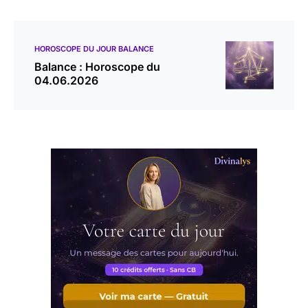
HOROSCOPE DU JOUR BALANCE
Balance : Horoscope du
04.06.2026