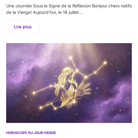
Une Journée Sous le Signe de la Réflexion Bonjour chers natifs
de la Vierge! Aujourd’hui, le 18 juillet…
Lire plus
HOROSCOPE DU JOUR VIERGE