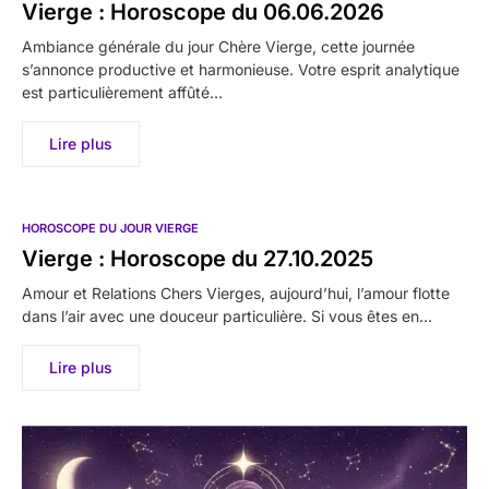
Vierge : Horoscope du 06.06.2026
Ambiance générale du jour Chère Vierge, cette journée
s’annonce productive et harmonieuse. Votre esprit analytique
est particulièrement affûté…
Lire plus
HOROSCOPE DU JOUR VIERGE
Vierge : Horoscope du 27.10.2025
Amour et Relations Chers Vierges, aujourd’hui, l’amour flotte
dans l’air avec une douceur particulière. Si vous êtes en…
Lire plus