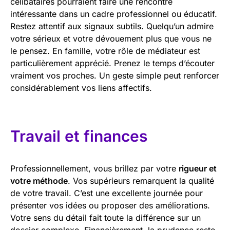
célibataires pourraient faire une rencontre
intéressante dans un cadre professionnel ou éducatif.
Restez attentif aux signaux subtils. Quelqu’un admire
votre sérieux et votre dévouement plus que vous ne
le pensez. En famille, votre rôle de médiateur est
particulièrement apprécié. Prenez le temps d’écouter
vraiment vos proches. Un geste simple peut renforcer
considérablement vos liens affectifs.
Travail et finances
Professionnellement, vous brillez par votre
rigueur et
votre méthode
. Vos supérieurs remarquent la qualité
de votre travail. C’est une excellente journée pour
présenter vos idées ou proposer des améliorations.
Votre sens du détail fait toute la différence sur un
dossier complexe. Financièrement, la prudence reste