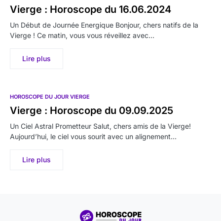
Vierge : Horoscope du 16.06.2024
Un Début de Journée Energique Bonjour, chers natifs de la
Vierge ! Ce matin, vous vous réveillez avec…
Lire plus
HOROSCOPE DU JOUR VIERGE
Vierge : Horoscope du 09.09.2025
Un Ciel Astral Prometteur Salut, chers amis de la Vierge!
Aujourd’hui, le ciel vous sourit avec un alignement…
Lire plus