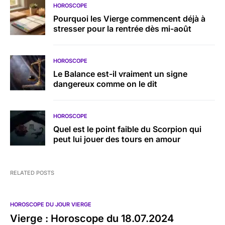
HOROSCOPE
Pourquoi les Vierge commencent déjà à
stresser pour la rentrée dès mi-août
HOROSCOPE
Le Balance est-il vraiment un signe
dangereux comme on le dit
HOROSCOPE
Quel est le point faible du Scorpion qui
peut lui jouer des tours en amour
RELATED POSTS
HOROSCOPE DU JOUR VIERGE
Vierge : Horoscope du 18.07.2024