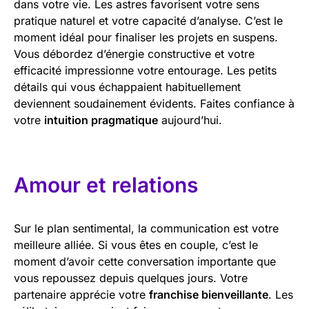
dans votre vie. Les astres favorisent votre sens
pratique naturel et votre capacité d’analyse. C’est le
moment idéal pour finaliser les projets en suspens.
Vous débordez d’énergie constructive et votre
efficacité impressionne votre entourage. Les petits
détails qui vous échappaient habituellement
deviennent soudainement évidents. Faites confiance à
votre
intuition pragmatique
aujourd’hui.
Amour et relations
Sur le plan sentimental, la communication est votre
meilleure alliée. Si vous êtes en couple, c’est le
moment d’avoir cette conversation importante que
vous repoussez depuis quelques jours. Votre
partenaire apprécie votre
franchise bienveillante
. Les