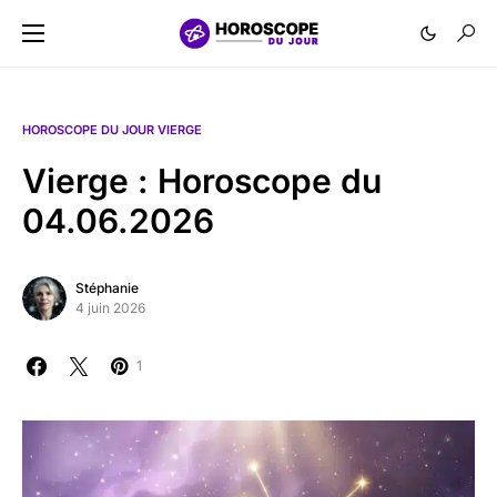
HOROSCOPE DU JOUR VIERGE
Vierge : Horoscope du
04.06.2026
Stéphanie
4 juin 2026
1