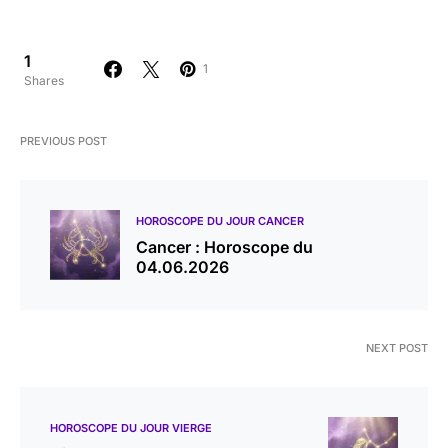
1
1
Shares
PREVIOUS POST
HOROSCOPE DU JOUR CANCER
Cancer : Horoscope du
04.06.2026
NEXT POST
HOROSCOPE DU JOUR VIERGE