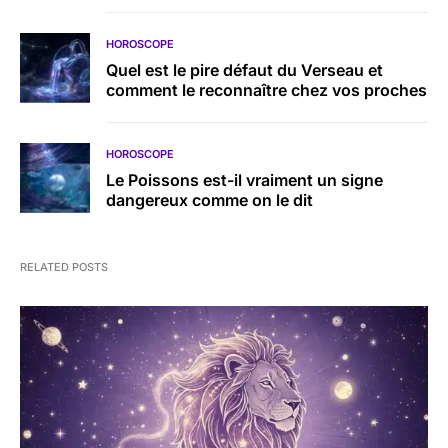
HOROSCOPE
Quel est le pire défaut du Verseau et
comment le reconnaître chez vos proches
HOROSCOPE
Le Poissons est-il vraiment un signe
dangereux comme on le dit
RELATED POSTS