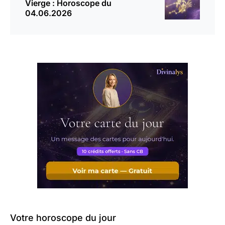
Vierge : Horoscope du
04.06.2026
Votre horoscope du jour