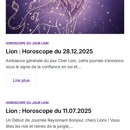
HOROSCOPE DU JOUR LION
Lion : Horoscope du 28.12.2025
Ambiance générale du jour Cher Lion, cette journée s’annonce
sous le signe de la confiance en soi et…
Lire plus
HOROSCOPE DU JOUR LION
Lion : Horoscope du 11.07.2025
Un Début de Journée Rayonnant Bonjour, chers Lions ! Vous
êtes les rois et reines de la jungle,…