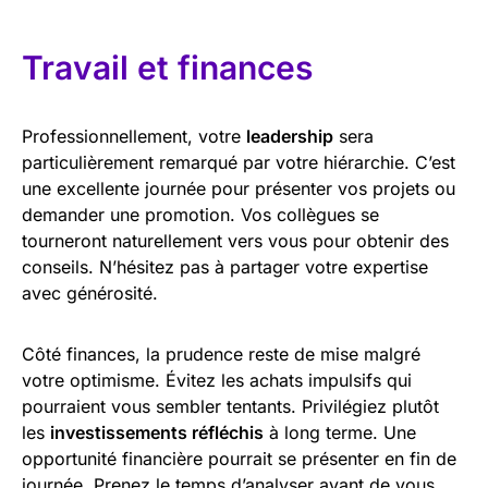
Travail et finances
Professionnellement, votre
leadership
sera
particulièrement remarqué par votre hiérarchie. C’est
une excellente journée pour présenter vos projets ou
demander une promotion. Vos collègues se
tourneront naturellement vers vous pour obtenir des
conseils. N’hésitez pas à partager votre expertise
avec générosité.
Côté finances, la prudence reste de mise malgré
votre optimisme. Évitez les achats impulsifs qui
pourraient vous sembler tentants. Privilégiez plutôt
les
investissements réfléchis
à long terme. Une
opportunité financière pourrait se présenter en fin de
journée. Prenez le temps d’analyser avant de vous