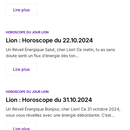
Lire plus
HOROSCOPE DU JOUR LION
Lion : Horoscope du 22.10.2024
Un Réveil Énergique Salut, cher Lion! Ce matin, tu as sans
doute senti un flux d’énergie dès ton…
Lire plus
HOROSCOPE DU JOUR LION
Lion : Horoscope du 31.10.2024
Un Réveil Énergique Bonjour, cher Lion! Ce 31 octobre 2024,
vous vous réveillez avec une énergie débordante. C’est…
Lire plus