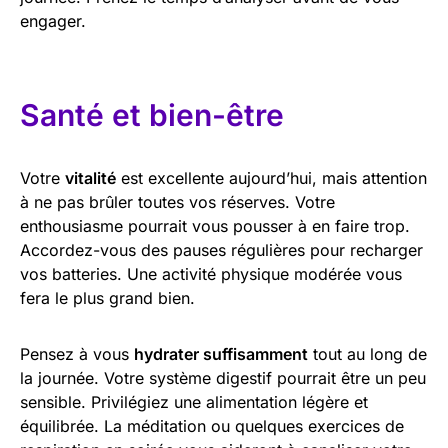
engager.
Santé et bien-être
Votre
vitalité
est excellente aujourd’hui, mais attention
à ne pas brûler toutes vos réserves. Votre
enthousiasme pourrait vous pousser à en faire trop.
Accordez-vous des pauses régulières pour recharger
vos batteries. Une activité physique modérée vous
fera le plus grand bien.
Pensez à vous
hydrater suffisamment
tout au long de
la journée. Votre système digestif pourrait être un peu
sensible. Privilégiez une alimentation légère et
équilibrée. La méditation ou quelques exercices de