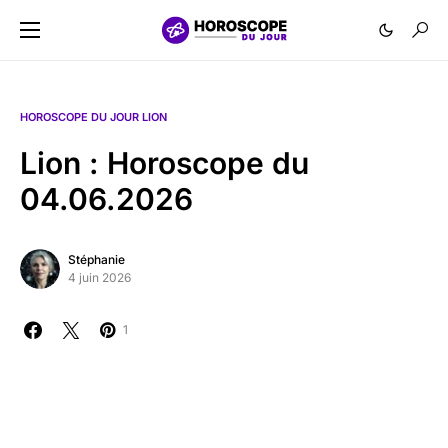
HOROSCOPE DU JOUR LION
Lion : Horoscope du
04.06.2026
Stéphanie
4 juin 2026
1