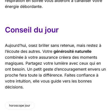
respiration en soirée vous aideront à canaliser votre
énergie débordante.
Conseil du jour
Aujourd’hui, osez briller sans retenue, mais restez à
l’écoute des autres. Votre
générosité naturelle
combinée à votre assurance créera des moments
magiques. Partagez votre lumière avec ceux qui en
ont besoin. Un petit geste d’encouragement envers un
proche fera toute la différence. Faites confiance à
votre intuition, elle vous guide vers les bonnes
décisions.
horoscope jour