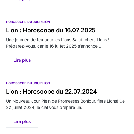
HOROSCOPE DU JOUR LION
Lion : Horoscope du 16.07.2025
Une journée de feu pour les Lions Salut, chers Lions !
Préparez-vous, car le 16 juillet 2025 s’annonce…
Lire plus
HOROSCOPE DU JOUR LION
Lion : Horoscope du 22.07.2024
Un Nouveau Jour Plein de Promesses Bonjour, fiers Lions! Ce
22 juillet 2024, le ciel vous prépare un…
Lire plus