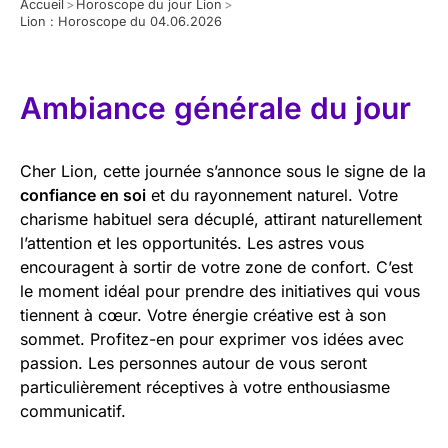
Accueil
>
Horoscope du jour Lion
>
Lion : Horoscope du 04.06.2026
Ambiance générale du jour
Cher Lion, cette journée s’annonce sous le signe de la
confiance en soi
et du rayonnement naturel. Votre
charisme habituel sera décuplé, attirant naturellement
l’attention et les opportunités. Les astres vous
encouragent à sortir de votre zone de confort. C’est
le moment idéal pour prendre des initiatives qui vous
tiennent à cœur. Votre énergie créative est à son
sommet. Profitez-en pour exprimer vos idées avec
passion. Les personnes autour de vous seront
particulièrement réceptives à votre enthousiasme
communicatif.