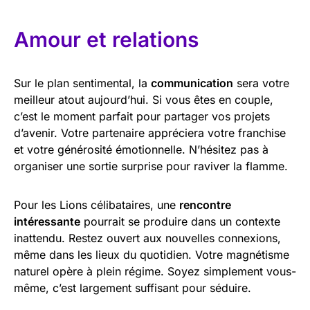
Amour et relations
Sur le plan sentimental, la
communication
sera votre
meilleur atout aujourd’hui. Si vous êtes en couple,
c’est le moment parfait pour partager vos projets
d’avenir. Votre partenaire appréciera votre franchise
et votre générosité émotionnelle. N’hésitez pas à
organiser une sortie surprise pour raviver la flamme.
Pour les Lions célibataires, une
rencontre
intéressante
pourrait se produire dans un contexte
inattendu. Restez ouvert aux nouvelles connexions,
même dans les lieux du quotidien. Votre magnétisme
naturel opère à plein régime. Soyez simplement vous-
même, c’est largement suffisant pour séduire.