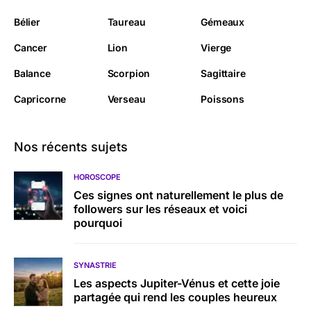
Bélier
Taureau
Gémeaux
Cancer
Lion
Vierge
Balance
Scorpion
Sagittaire
Capricorne
Verseau
Poissons
Nos récents sujets
HOROSCOPE
Ces signes ont naturellement le plus de
followers sur les réseaux et voici
pourquoi
SYNASTRIE
Les aspects Jupiter-Vénus et cette joie
partagée qui rend les couples heureux