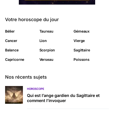
Votre horoscope du jour
Bélier
Taureau
Gémeaux
Cancer
Lion
Vierge
Balance
Scorpion
Sagittaire
Capricorne
Verseau
Poissons
Nos récents sujets
HOROSCOPE
Qui est l’ange gardien du Sagittaire et
comment l’invoquer