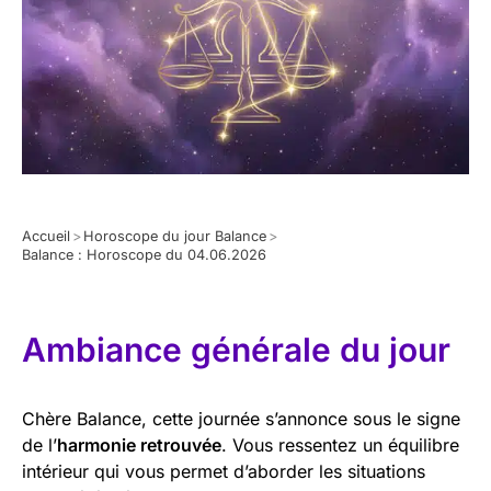
Accueil
>
Horoscope du jour Balance
>
Balance : Horoscope du 04.06.2026
Ambiance générale du jour
Chère Balance, cette journée s’annonce sous le signe
de l’
harmonie retrouvée
. Vous ressentez un équilibre
intérieur qui vous permet d’aborder les situations