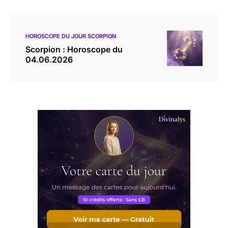
HOROSCOPE DU JOUR SCORPION
Scorpion : Horoscope du
04.06.2026