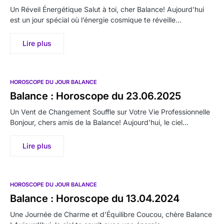
Un Réveil Énergétique Salut à toi, cher Balance! Aujourd’hui
est un jour spécial où l’énergie cosmique te réveille…
Lire plus
HOROSCOPE DU JOUR BALANCE
Balance : Horoscope du 23.06.2025
Un Vent de Changement Souffle sur Votre Vie Professionnelle
Bonjour, chers amis de la Balance! Aujourd’hui, le ciel…
Lire plus
HOROSCOPE DU JOUR BALANCE
Balance : Horoscope du 13.04.2024
Une Journée de Charme et d’Équilibre Coucou, chère Balance