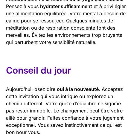
Pensez à vous
hydrater suffisamment
et à privilégier
une alimentation équilibrée. Votre mental a besoin de
calme pour se ressourcer. Quelques minutes de
méditation ou de respiration consciente font des
merveilles. Évitez les environnements trop bruyants
qui perturbent votre sensibilité naturelle.
Conseil du jour
Aujourd’hui, osez dire
oui à la nouveauté
. Acceptez
cette invitation qui vous intrigue ou explorez un
chemin différent. Votre quête d’équilibre ne signifie
pas rester immobile. Le changement peut être votre
allié pour grandir. Faites confiance à votre jugement
exceptionnel. Vous savez instinctivement ce qui est
bon pour vous.