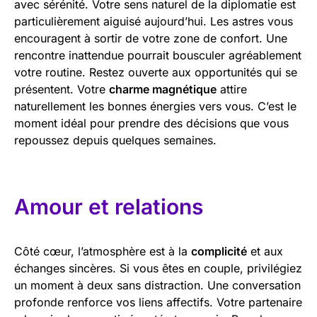
avec sérénité. Votre sens naturel de la diplomatie est
particulièrement aiguisé aujourd’hui. Les astres vous
encouragent à sortir de votre zone de confort. Une
rencontre inattendue pourrait bousculer agréablement
votre routine. Restez ouverte aux opportunités qui se
présentent. Votre
charme magnétique
attire
naturellement les bonnes énergies vers vous. C’est le
moment idéal pour prendre des décisions que vous
repoussez depuis quelques semaines.
Amour et relations
Côté cœur, l’atmosphère est à la
complicité
et aux
échanges sincères. Si vous êtes en couple, privilégiez
un moment à deux sans distraction. Une conversation
profonde renforce vos liens affectifs. Votre partenaire