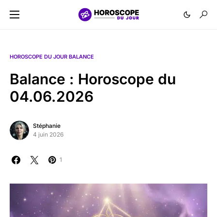
HOROSCOPE DU JOUR BALANCE
Balance : Horoscope du
04.06.2026
Stéphanie
4 juin 2026
1