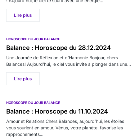
! Aujourd’hui, le ciel te sourit avec une énergie…
Lire plus
HOROSCOPE DU JOUR BALANCE
Balance : Horoscope du 28.12.2024
Une Journée de Réflexion et d’Harmonie Bonjour, chers
Balances! Aujourd’hui, le ciel vous invite à plonger dans une…
Lire plus
HOROSCOPE DU JOUR BALANCE
Balance : Horoscope du 11.10.2024
Amour et Relations Chers Balances, aujourd’hui, les étoiles
vous sourient en amour. Vénus, votre planète, favorise les
rapprochements…