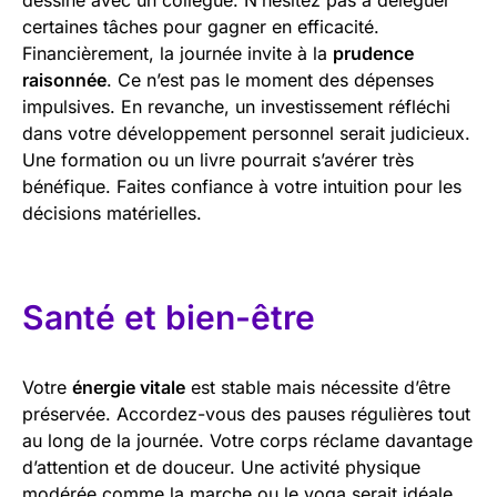
certaines tâches pour gagner en efficacité.
Financièrement, la journée invite à la
prudence
raisonnée
. Ce n’est pas le moment des dépenses
impulsives. En revanche, un investissement réfléchi
dans votre développement personnel serait judicieux.
Une formation ou un livre pourrait s’avérer très
bénéfique. Faites confiance à votre intuition pour les
décisions matérielles.
Santé et bien-être
Votre
énergie vitale
est stable mais nécessite d’être
préservée. Accordez-vous des pauses régulières tout
au long de la journée. Votre corps réclame davantage
d’attention et de douceur. Une activité physique
modérée comme la marche ou le yoga serait idéale.