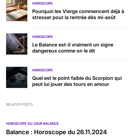
HOROSCOPE
Pourquoi les Vierge commencent déjà à
stresser pour la rentrée dès mi-août
HOROSCOPE
Le Balance est-il vraiment un signe
dangereux comme on le dit
HOROSCOPE
Quel est le point faible du Scorpion qui
peut lui jouer des tours en amour
RELATED POSTS
HOROSCOPE DU JOUR BALANCE
Balance : Horoscope du 26.11.2024