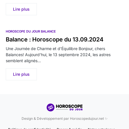
Lire plus
HOROSCOPE DU JOUR BALANCE
Balance : Horoscope du 13.09.2024
Une Journée de Charme et d’Équilibre Bonjour, chers
Balances! Aujourd’hui, le 13 septembre 2024, les astres
semblent alignés…
Lire plus
Design & Développement par Horoscopedujour.net ✨