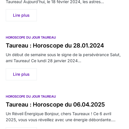
Taureau! Aujourd’hui, le 18 février 2024, les astres…
Lire plus
HOROSCOPE DU JOUR TAUREAU
Taureau : Horoscope du 28.01.2024
Un début de semaine sous le signe de la persévérance Salut,
ami Taureau! Ce lundi 28 janvier 2024…
Lire plus
HOROSCOPE DU JOUR TAUREAU
Taureau : Horoscope du 06.04.2025
Un Réveil Énergique Bonjour, chers Taureaux ! Ce 6 avril
2025, vous vous réveillez avec une énergie débordante.…