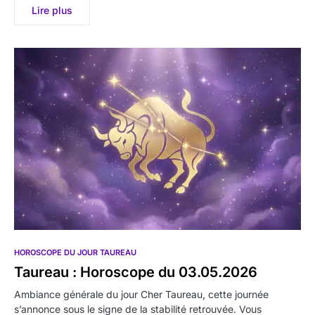
Lire plus
HOROSCOPE DU JOUR TAUREAU
Taureau : Horoscope du 03.05.2026
Ambiance générale du jour Cher Taureau, cette journée
s’annonce sous le signe de la stabilité retrouvée. Vous