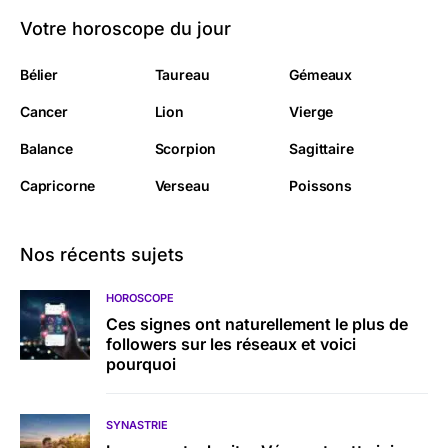
Votre horoscope du jour
Bélier
Taureau
Gémeaux
Cancer
Lion
Vierge
Balance
Scorpion
Sagittaire
Capricorne
Verseau
Poissons
Nos récents sujets
HOROSCOPE
Ces signes ont naturellement le plus de
followers sur les réseaux et voici
pourquoi
SYNASTRIE