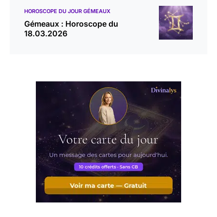
HOROSCOPE DU JOUR GÉMEAUX
Gémeaux : Horoscope du
18.03.2026