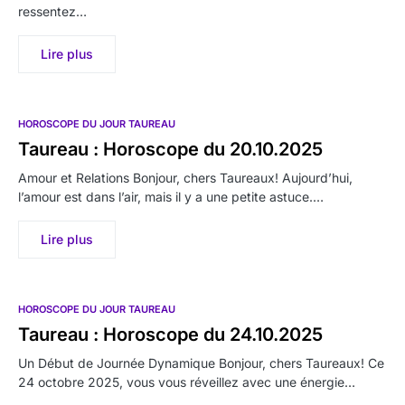
ressentez…
Lire plus
HOROSCOPE DU JOUR TAUREAU
Taureau : Horoscope du 20.10.2025
Amour et Relations Bonjour, chers Taureaux! Aujourd’hui,
l’amour est dans l’air, mais il y a une petite astuce.…
Lire plus
HOROSCOPE DU JOUR TAUREAU
Taureau : Horoscope du 24.10.2025
Un Début de Journée Dynamique Bonjour, chers Taureaux! Ce
24 octobre 2025, vous vous réveillez avec une énergie…