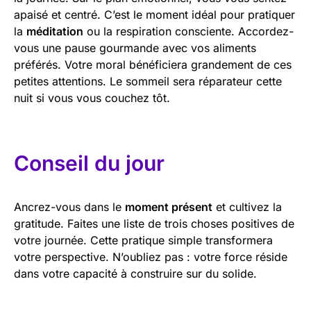
apaisé et centré. C’est le moment idéal pour pratiquer
la
méditation
ou la respiration consciente. Accordez-
vous une pause gourmande avec vos aliments
préférés. Votre moral bénéficiera grandement de ces
petites attentions. Le sommeil sera réparateur cette
nuit si vous vous couchez tôt.
Conseil du jour
Ancrez-vous dans le
moment présent
et cultivez la
gratitude. Faites une liste de trois choses positives de
votre journée. Cette pratique simple transformera
votre perspective. N’oubliez pas : votre force réside
dans votre capacité à construire sur du solide.