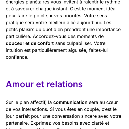
énergies planétaires vous invitent à ralentir le rythme
et à savourer chaque instant. C’est le moment idéal
pour faire le point sur vos priorités. Votre sens
pratique sera votre meilleur allié aujourd’hui. Les
petits plaisirs du quotidien prendront une importance
particulière. Accordez-vous des moments de
douceur et de confort
sans culpabiliser. Votre
intuition est particulièrement aiguisée, faites-lui
confiance.
Amour et relations
Sur le plan affectif, la
communication
sera au cœur
de vos interactions. Si vous êtes en couple, c’est le
jour parfait pour une conversation sincère avec votre
partenaire. Exprimez vos besoins avec clarté et