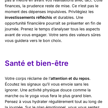
finances, la prudence reste de mise. Ce n’est pas le
moment des dépenses impulsives. Privilégiez les
investissements réfléchis
et durables. Une
opportunité financière pourrait se présenter en fin de
journée. Prenez le temps d’analyser tous les aspects
avant de vous engager. Votre sens des valeurs sûres
vous guidera vers le bon choix.
Santé et bien-être
Votre corps réclame de l’
attention et du repos
.
Écoutez les signaux qu’il vous envoie sans les
ignorer. Une activité physique douce comme la
marche ou le yoga vous fera le plus grand bien.
Pensez à vous hydrater régulièrement tout au long de
la journée. Sur le plan émotionnel, vous vous sentez