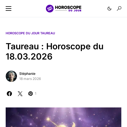
HOROSCOPE DU JOUR TAUREAU
Taureau : Horoscope du
18.03.2026
Stéphanie
18 mars 2026
1