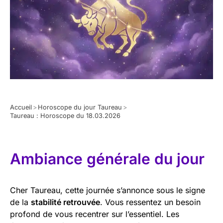
Accueil
>
Horoscope du jour Taureau
>
Taureau : Horoscope du 18.03.2026
Ambiance générale du jour
Cher Taureau, cette journée s’annonce sous le signe
de la
stabilité retrouvée
. Vous ressentez un besoin
profond de vous recentrer sur l’essentiel. Les