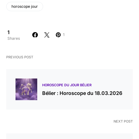
horoscope jour
1
1
Shares
PREVIOUS POST
HOROSCOPE DU JOUR BÉLIER
Bélier : Horoscope du 18.03.2026
NEXT POST