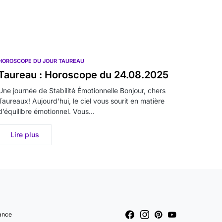
HOROSCOPE DU JOUR TAUREAU
Taureau : Horoscope du 24.08.2025
Une journée de Stabilité Émotionnelle Bonjour, chers
Taureaux! Aujourd’hui, le ciel vous sourit en matière
d’équilibre émotionnel. Vous…
Lire plus
ance