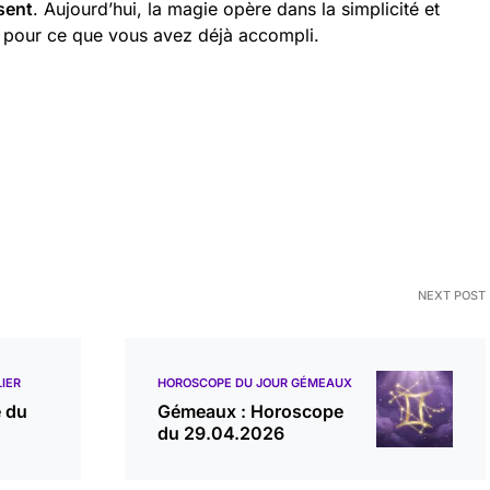
sent
. Aujourd’hui, la magie opère dans la simplicité et
ude pour ce que vous avez déjà accompli.
NEXT POST
IER
HOROSCOPE DU JOUR GÉMEAUX
e du
Gémeaux : Horoscope
du 29.04.2026