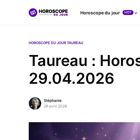
Horoscope du jour
HOT
HOROSCOPE DU JOUR TAUREAU
Taureau : Horo
29.04.2026
Stéphanie
29 avril 2026