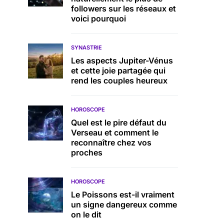
followers sur les réseaux et
voici pourquoi
SYNASTRIE
Les aspects Jupiter-Vénus
et cette joie partagée qui
rend les couples heureux
HOROSCOPE
Quel est le pire défaut du
Verseau et comment le
reconnaître chez vos
proches
HOROSCOPE
Le Poissons est-il vraiment
un signe dangereux comme
on le dit