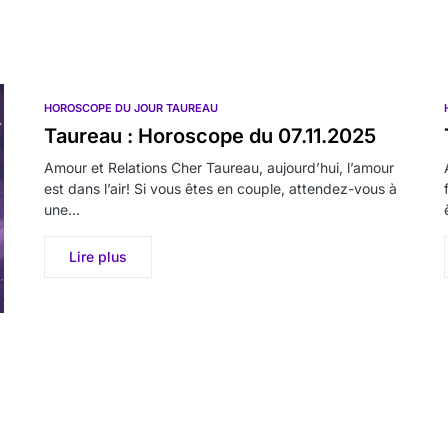
HOROSCOPE DU JOUR TAUREAU
Taureau : Horoscope du 07.11.2025
Amour et Relations Cher Taureau, aujourd’hui, l’amour
est dans l’air! Si vous êtes en couple, attendez-vous à
une…
Lire plus