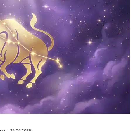
pe du 29.04.2026