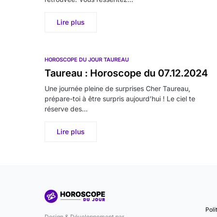
Lire plus
HOROSCOPE DU JOUR TAUREAU
Taureau : Horoscope du 07.12.2024
Une journée pleine de surprises Cher Taureau,
prépare-toi à être surpris aujourd’hui ! Le ciel te
réserve des…
Lire plus
Poli
Design & Développement par