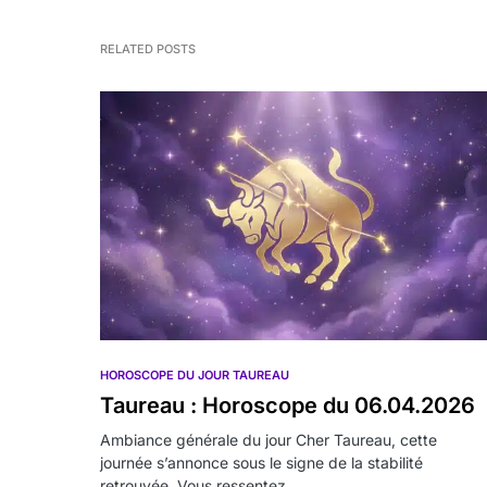
RELATED POSTS
HOROSCOPE DU JOUR TAUREAU
Taureau : Horoscope du 06.04.2026
Ambiance générale du jour Cher Taureau, cette
journée s’annonce sous le signe de la stabilité
retrouvée. Vous ressentez…