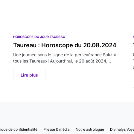
HOROSCOPE DU JOUR TAUREAU
Taureau : Horoscope du 20.08.2024
Une journée sous le signe de la persévérance Salut à
tous les Taureaux! Aujourd’hui, le 20 août 2024,…
Lire plus
tique de confidentialité
Presse & média
Notre astrologue
Divinalys Voy