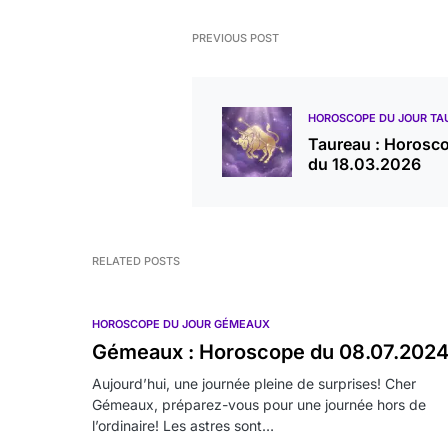
PREVIOUS POST
HOROSCOPE DU JOUR TA
Taureau : Horosc
du 18.03.2026
RELATED POSTS
HOROSCOPE DU JOUR GÉMEAUX
Gémeaux : Horoscope du 08.07.202
Aujourd’hui, une journée pleine de surprises! Cher
Gémeaux, préparez-vous pour une journée hors de
l’ordinaire! Les astres sont…