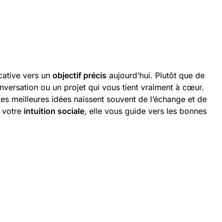
cative vers un
objectif précis
aujourd’hui. Plutôt que de
nversation ou un projet qui vous tient vraiment à cœur.
es meilleures idées naissent souvent de l’échange et de
à votre
intuition sociale
, elle vous guide vers les bonnes