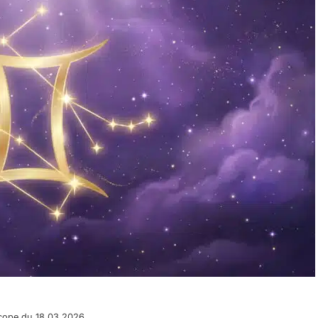
cope du 18.03.2026