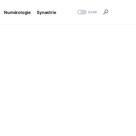
Numérologie
Synastrie
DARK