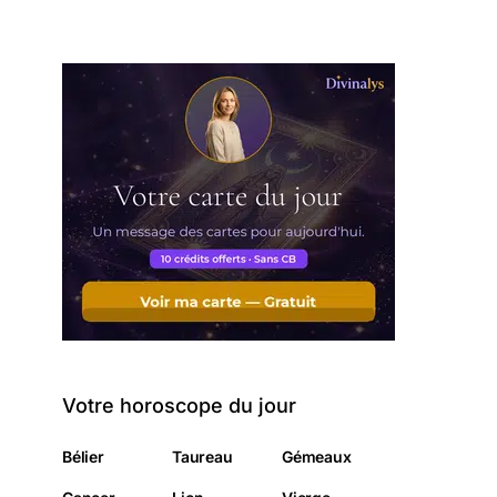
Votre horoscope du jour
Bélier
Taureau
Gémeaux