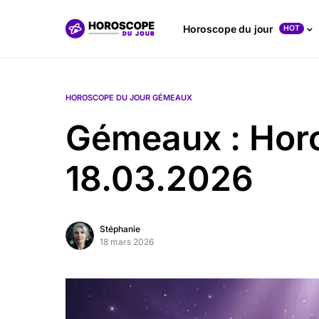
Horoscope du jour
HOT
HOROSCOPE DU JOUR GÉMEAUX
Gémeaux : Hor
18.03.2026
Stéphanie
18 mars 2026