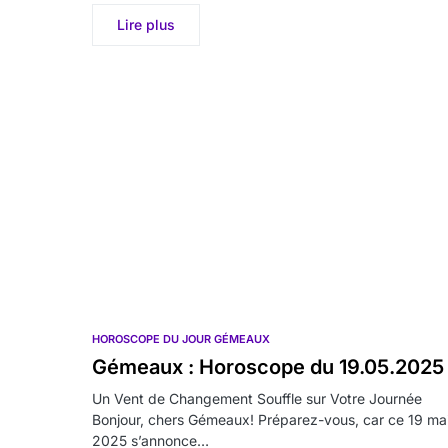
Lire plus
HOROSCOPE DU JOUR GÉMEAUX
Gémeaux : Horoscope du 19.05.2025
Un Vent de Changement Souffle sur Votre Journée
Bonjour, chers Gémeaux! Préparez-vous, car ce 19 ma
2025 s’annonce…