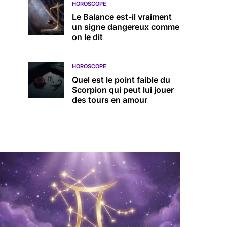
HOROSCOPE
Le Balance est-il vraiment
un signe dangereux comme
on le dit
HOROSCOPE
Quel est le point faible du
Scorpion qui peut lui jouer
des tours en amour