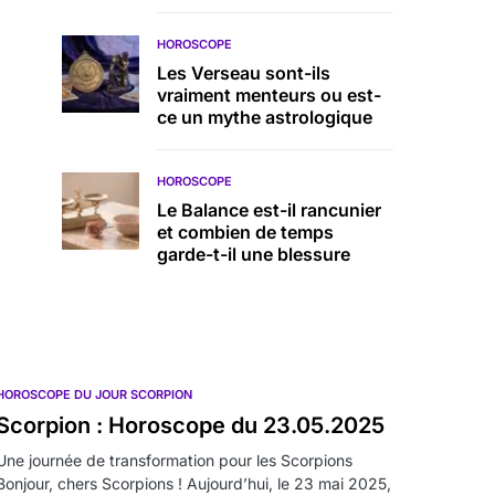
HOROSCOPE
Les Verseau sont-ils
vraiment menteurs ou est-
ce un mythe astrologique
HOROSCOPE
Le Balance est-il rancunier
et combien de temps
garde-t-il une blessure
HOROSCOPE DU JOUR SCORPION
Scorpion : Horoscope du 23.05.2025
Une journée de transformation pour les Scorpions
Bonjour, chers Scorpions ! Aujourd’hui, le 23 mai 2025,