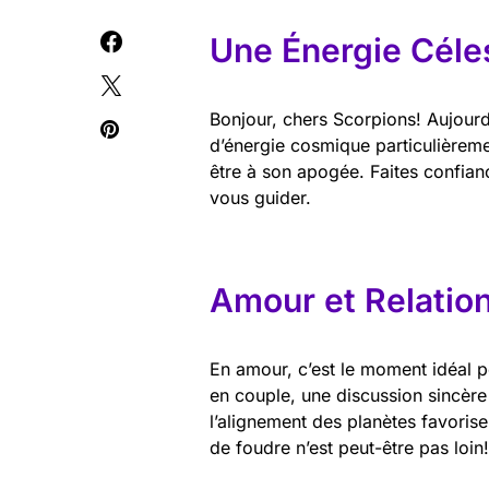
Une Énergie Céle
Bonjour, chers Scorpions! Aujourd
d’énergie cosmique particulièremen
être à son apogée. Faites confianc
vous guider.
Amour et Relatio
En amour, c’est le moment idéal p
en couple, une discussion sincère p
l’alignement des planètes favorise
de foudre n’est peut-être pas loin!