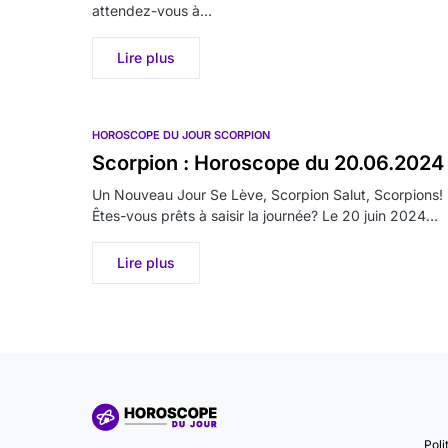
attendez-vous à…
Lire plus
HOROSCOPE DU JOUR SCORPION
Scorpion : Horoscope du 20.06.2024
Un Nouveau Jour Se Lève, Scorpion Salut, Scorpions!
Êtes-vous prêts à saisir la journée? Le 20 juin 2024…
Lire plus
Poli