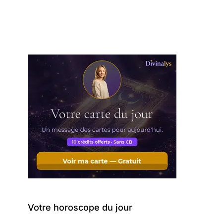
Votre horoscope du jour