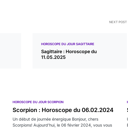
NEXT POST
HOROSCOPE DU JOUR SAGITTAIRE
Sagittaire : Horoscope du
11.05.2025
HOROSCOPE DU JOUR SCORPION
Scorpion : Horoscope du 06.02.2024
Un début de journée énergique Bonjour, chers
Scorpions! Aujourd’hui, le 06 février 2024, vous vous