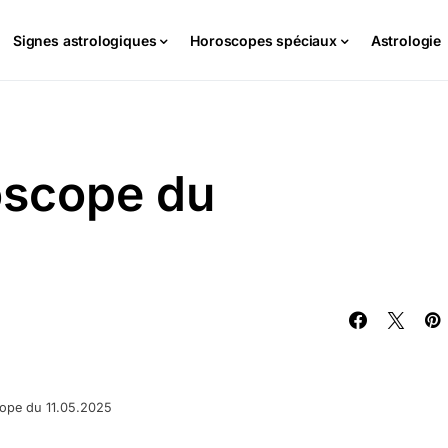
Signes astrologiques
Horoscopes spéciaux
Astrologie
oscope du
ope du 11.05.2025