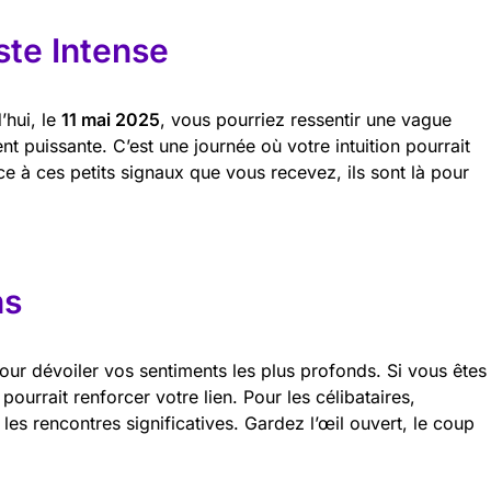
ste Intense
’hui, le
11 mai 2025
, vous pourriez ressentir une vague
t puissante. C’est une journée où votre intuition pourrait
e à ces petits signaux que vous recevez, ils sont là pour
ns
our dévoiler vos sentiments les plus profonds. Si vous êtes
ourrait renforcer votre lien. Pour les célibataires,
 les rencontres significatives. Gardez l’œil ouvert, le coup