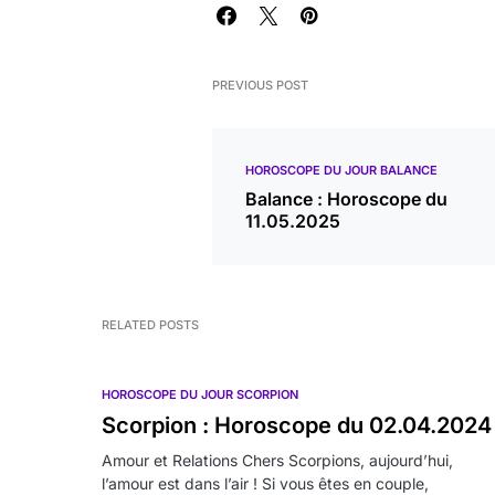
PREVIOUS POST
HOROSCOPE DU JOUR BALANCE
Balance : Horoscope du
11.05.2025
RELATED POSTS
HOROSCOPE DU JOUR SCORPION
Scorpion : Horoscope du 02.04.2024
Amour et Relations Chers Scorpions, aujourd’hui,
l’amour est dans l’air ! Si vous êtes en couple,