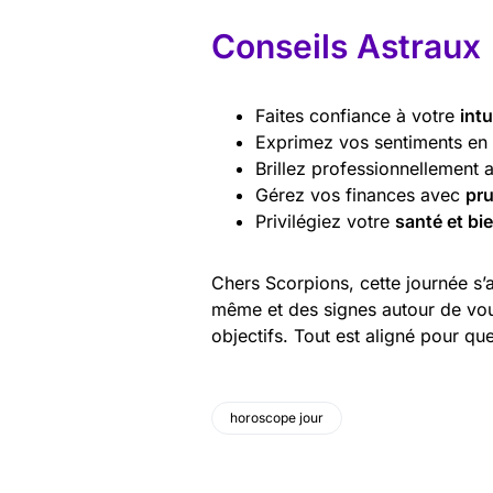
Conseils Astraux
Faites confiance à votre
intu
Exprimez vos sentiments en
Brillez professionnellement
Gérez vos finances avec
pr
Privilégiez votre
santé et bi
Chers Scorpions, cette journée s
même et des signes autour de vous
objectifs. Tout est aligné pour qu
horoscope jour