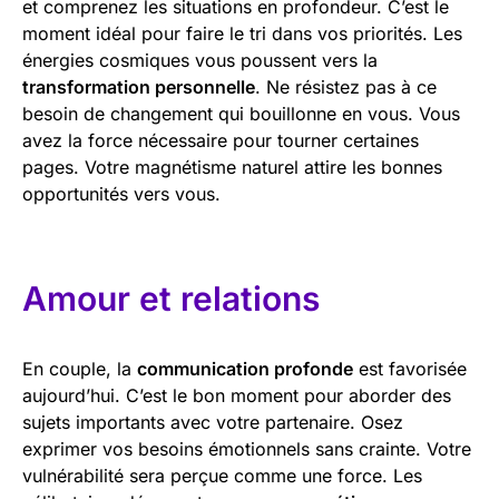
et comprenez les situations en profondeur. C’est le
moment idéal pour faire le tri dans vos priorités. Les
énergies cosmiques vous poussent vers la
transformation personnelle
. Ne résistez pas à ce
besoin de changement qui bouillonne en vous. Vous
avez la force nécessaire pour tourner certaines
pages. Votre magnétisme naturel attire les bonnes
opportunités vers vous.
Amour et relations
En couple, la
communication profonde
est favorisée
aujourd’hui. C’est le bon moment pour aborder des
sujets importants avec votre partenaire. Osez
exprimer vos besoins émotionnels sans crainte. Votre
vulnérabilité sera perçue comme une force. Les