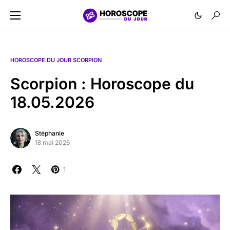
HOROSCOPE DU JOUR SCORPION
Scorpion : Horoscope du
18.05.2026
Stéphanie
18 mai 2026
1