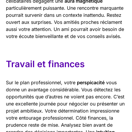
célibataires dégagent une
aura magnétique
particulièrement puissante. Une rencontre marquante
pourrait survenir dans un contexte inattendu. Restez
ouvert aux surprises. Vos amitiés proches réclament
aussi votre attention. Un ami pourrait avoir besoin de
votre écoute bienveillante et de vos conseils avisés.
Travail et finances
Sur le plan professionnel, votre
perspicacité
vous
donne un avantage considérable. Vous détectez les
opportunités que d’autres ne voient pas encore. C’est
une excellente journée pour négocier ou présenter un
projet ambitieux. Votre détermination impressionne
votre entourage professionnel. Côté finances, la
prudence reste de mise. Analysez bien avant de
prendre des décisions importantes. Une
intuition