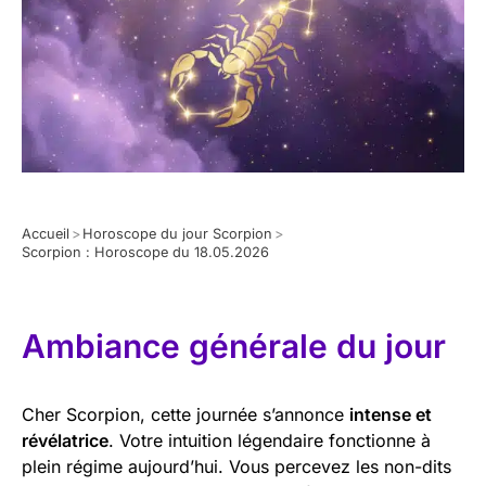
Accueil
>
Horoscope du jour Scorpion
>
Scorpion : Horoscope du 18.05.2026
Ambiance générale du jour
Cher Scorpion, cette journée s’annonce
intense et
révélatrice
. Votre intuition légendaire fonctionne à
plein régime aujourd’hui. Vous percevez les non-dits