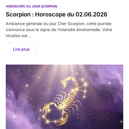
HOROSCOPE DU JOUR SCORPION
Scorpion : Horoscope du 02.06.2026
Ambiance générale du jour Cher Scorpion, cette journée
s’annonce sous le signe de l’intensité émotionnelle. Votre
intuition est…
Lire plus