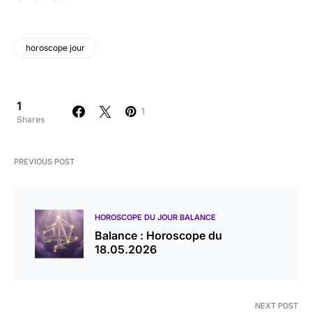
horoscope jour
1
1
Shares
PREVIOUS POST
HOROSCOPE DU JOUR BALANCE
Balance : Horoscope du
18.05.2026
NEXT POST