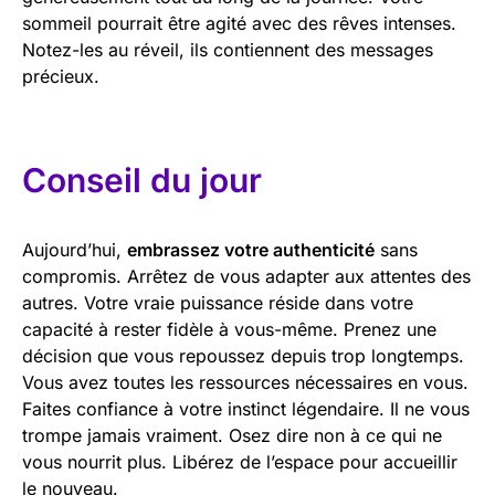
sommeil pourrait être agité avec des rêves intenses.
Notez-les au réveil, ils contiennent des messages
précieux.
Conseil du jour
Aujourd’hui,
embrassez votre authenticité
sans
compromis. Arrêtez de vous adapter aux attentes des
autres. Votre vraie puissance réside dans votre
capacité à rester fidèle à vous-même. Prenez une
décision que vous repoussez depuis trop longtemps.
Vous avez toutes les ressources nécessaires en vous.
Faites confiance à votre instinct légendaire. Il ne vous
trompe jamais vraiment. Osez dire non à ce qui ne
vous nourrit plus. Libérez de l’espace pour accueillir
le nouveau.