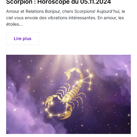
Scorpion : Horoscope du 05.11.2024
Amour et Relations Bonjour, chers Scorpions! Aujourd’hui, le
ciel vous envoie des vibrations intéressantes. En amour, les
étoiles…
Lire plus