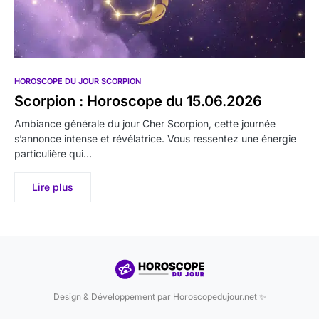
HOROSCOPE DU JOUR SCORPION
Scorpion : Horoscope du 15.06.2026
Ambiance générale du jour Cher Scorpion, cette journée
s’annonce intense et révélatrice. Vous ressentez une énergie
particulière qui…
Lire plus
Design & Développement par Horoscopedujour.net ✨