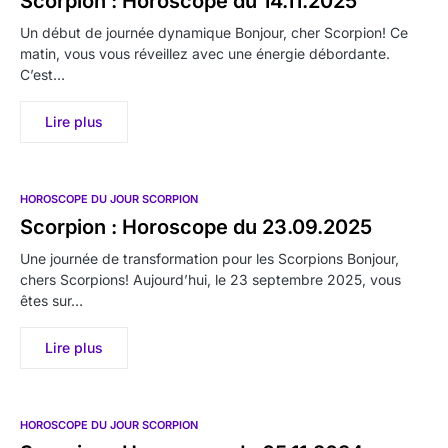
Scorpion : Horoscope du 14.11.2025
Un début de journée dynamique Bonjour, cher Scorpion! Ce
matin, vous vous réveillez avec une énergie débordante.
C’est…
Lire plus
HOROSCOPE DU JOUR SCORPION
Scorpion : Horoscope du 23.09.2025
Une journée de transformation pour les Scorpions Bonjour,
chers Scorpions! Aujourd’hui, le 23 septembre 2025, vous
êtes sur…
Lire plus
HOROSCOPE DU JOUR SCORPION