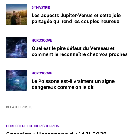
SYNASTRIE
Les aspects Jupiter-Vénus et cette joie
partagée qui rend les couples heureux
HOROSCOPE
Quel est le pire défaut du Verseau et
comment le reconnaître chez vos proches
HOROSCOPE
Le Poissons est-il vraiment un signe
dangereux comme on le dit
RELATED POSTS
HOROSCOPE DU JOUR SCORPION