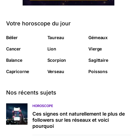
Votre horoscope du jour
Bélier
Taureau
Gémeaux
Cancer
Lion
Vierge
Balance
Scorpion
Sagittaire
Capricorne
Verseau
Poissons
Nos récents sujets
HOROSCOPE
Ces signes ont naturellement le plus de
followers sur les réseaux et voici
pourquoi