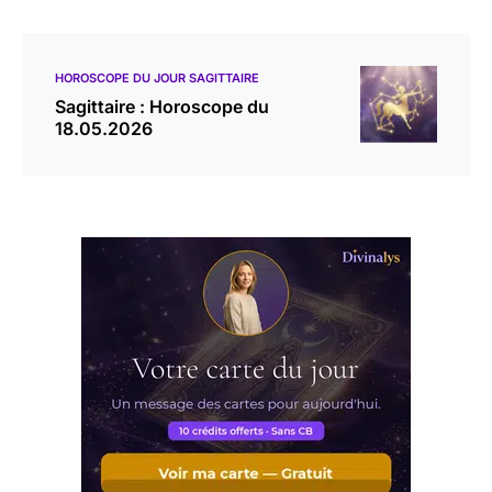
HOROSCOPE DU JOUR SAGITTAIRE
Sagittaire : Horoscope du
18.05.2026