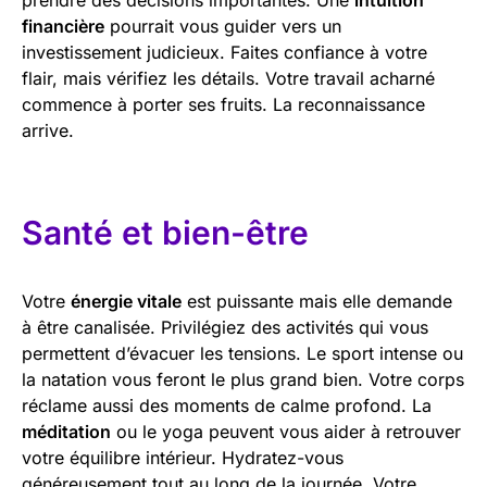
financière
pourrait vous guider vers un
investissement judicieux. Faites confiance à votre
flair, mais vérifiez les détails. Votre travail acharné
commence à porter ses fruits. La reconnaissance
arrive.
Santé et bien-être
Votre
énergie vitale
est puissante mais elle demande
à être canalisée. Privilégiez des activités qui vous
permettent d’évacuer les tensions. Le sport intense ou
la natation vous feront le plus grand bien. Votre corps
réclame aussi des moments de calme profond. La
méditation
ou le yoga peuvent vous aider à retrouver
votre équilibre intérieur. Hydratez-vous
généreusement tout au long de la journée. Votre