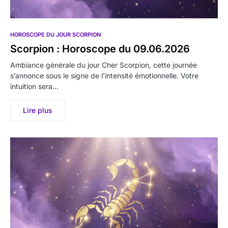
HOROSCOPE DU JOUR SCORPION
Scorpion : Horoscope du 09.06.2026
Ambiance générale du jour Cher Scorpion, cette journée
s’annonce sous le signe de l’intensité émotionnelle. Votre
intuition sera…
Lire plus