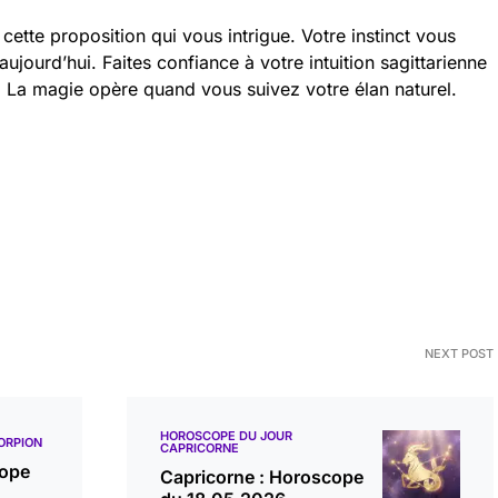
 cette proposition qui vous intrigue. Votre instinct vous
ujourd’hui. Faites confiance à votre intuition sagittarienne
r. La magie opère quand vous suivez votre élan naturel.
NEXT POST
HOROSCOPE DU JOUR
ORPION
CAPRICORNE
cope
Capricorne : Horoscope