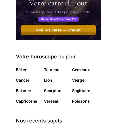
Votre horoscope du jour
Bélier
Taureau
Gémeaux
Cancer
Lion
Vierge
Balance
Scorpion
Sagittaire
Capricorne
Verseau
Poissons
Nos récents sujets