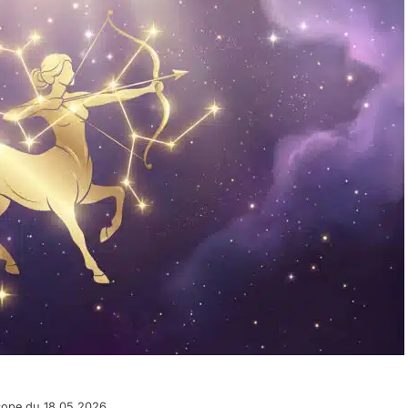
scope du 18.05.2026