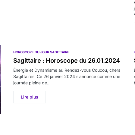
HOROSCOPE DU JOUR SAGITTAIRE
Sagittaire : Horoscope du 26.01.2024
Énergie et Dynamisme au Rendez-vous Coucou, chers
Sagittaires! Ce 26 janvier 2024 s’annonce comme une
journée pleine de…
Lire plus
6