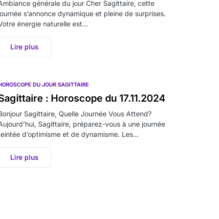
Ambiance générale du jour Cher Sagittaire, cette
journée s’annonce dynamique et pleine de surprises.
Votre énergie naturelle est…
Lire plus
HOROSCOPE DU JOUR SAGITTAIRE
Sagittaire : Horoscope du 17.11.2024
Bonjour Sagittaire, Quelle Journée Vous Attend?
Aujourd’hui, Sagittaire, préparez-vous à une journée
teintée d’optimisme et de dynamisme. Les…
Lire plus