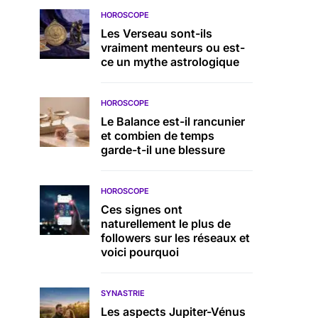
HOROSCOPE
Les Verseau sont-ils
vraiment menteurs ou est-
ce un mythe astrologique
HOROSCOPE
Le Balance est-il rancunier
et combien de temps
garde-t-il une blessure
HOROSCOPE
Ces signes ont
naturellement le plus de
followers sur les réseaux et
voici pourquoi
SYNASTRIE
Les aspects Jupiter-Vénus