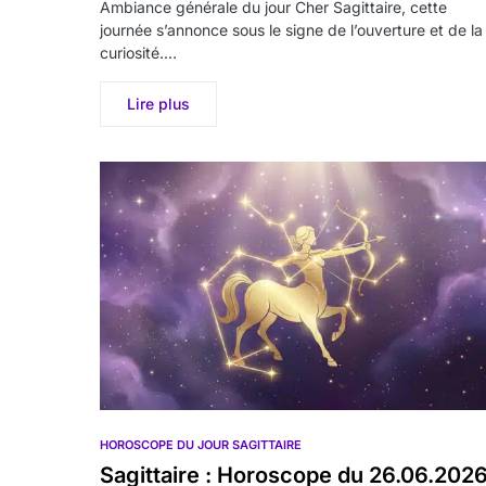
Ambiance générale du jour Cher Sagittaire, cette
journée s’annonce sous le signe de l’ouverture et de la
curiosité.…
Lire plus
HOROSCOPE DU JOUR SAGITTAIRE
Sagittaire : Horoscope du 26.06.202