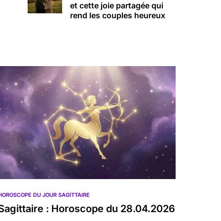
et cette joie partagée qui
rend les couples heureux
HOROSCOPE DU JOUR SAGITTAIRE
Sagittaire : Horoscope du 28.04.2026