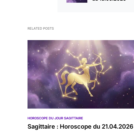
RELATED POSTS
HOROSCOPE DU JOUR SAGITTAIRE
Sagittaire : Horoscope du 21.04.2026