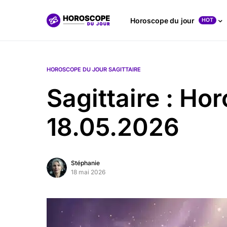
Horoscope du jour
HOT
HOROSCOPE DU JOUR SAGITTAIRE
Sagittaire : Ho
18.05.2026
Stéphanie
18 mai 2026