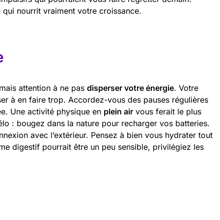
qui nourrit vraiment votre croissance.
e
 mais attention à ne pas
disperser votre énergie
. Votre
er à en faire trop. Accordez-vous des pauses régulières
rée. Une activité physique en
plein air
vous ferait le plus
lo : bougez dans la nature pour recharger vos batteries.
nnexion avec l’extérieur. Pensez à bien vous hydrater tout
e digestif pourrait être un peu sensible, privilégiez les