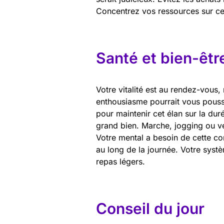
Concentrez vos ressources sur ce 
Santé et bien-êtr
Votre vitalité est au rendez-vous,
enthousiasme pourrait vous pouss
pour maintenir cet élan sur la du
grand bien. Marche, jogging ou vé
Votre mental a besoin de cette co
au long de la journée. Votre systèm
repas légers.
Conseil du jour