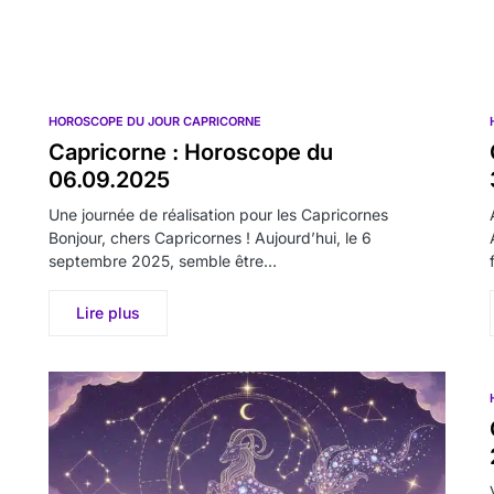
HOROSCOPE DU JOUR CAPRICORNE
Capricorne : Horoscope du
06.09.2025
Une journée de réalisation pour les Capricornes
Bonjour, chers Capricornes ! Aujourd’hui, le 6
septembre 2025, semble être…
Lire plus