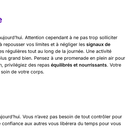
e
aujourd’hui. Attention cependant à ne pas trop solliciter
 repousser vos limites et à négliger les
signaux de
 régulières tout au long de la journée. Une activité
plus grand bien. Pensez à une promenade en plein air pour
n, privilégiez des repas
équilibrés et nourrissants
. Votre
soin de votre corps.
jourd’hui. Vous n’avez pas besoin de tout contrôler pour
e confiance aux autres vous libérera du temps pour vous