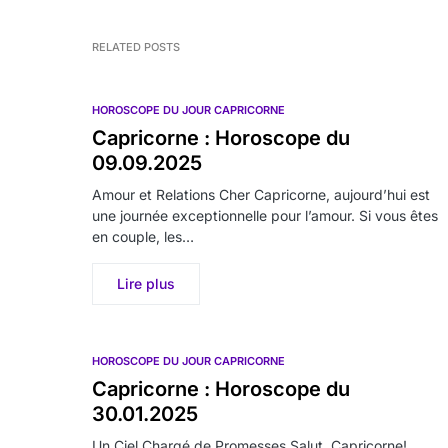
RELATED POSTS
HOROSCOPE DU JOUR CAPRICORNE
Capricorne : Horoscope du
09.09.2025
Amour et Relations Cher Capricorne, aujourd’hui est
une journée exceptionnelle pour l’amour. Si vous êtes
en couple, les…
Lire plus
HOROSCOPE DU JOUR CAPRICORNE
Capricorne : Horoscope du
30.01.2025
Un Ciel Chargé de Promesses Salut, Capricorne!