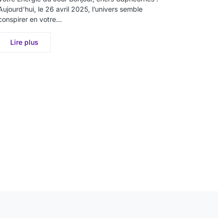
Aujourd’hui, le 26 avril 2025, l’univers semble
conspirer en votre…
Lire plus