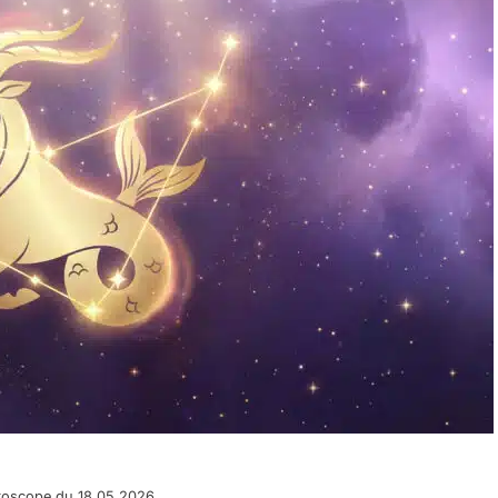
roscope du 18.05.2026