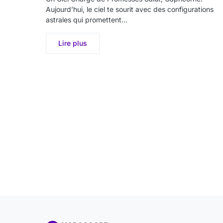
Aujourd’hui, le ciel te sourit avec des configurations
astrales qui promettent…
Lire plus