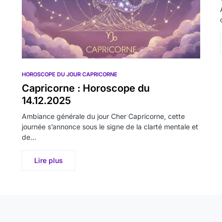
HOROSCOPE DU JOUR CAPRICORNE
Capricorne : Horoscope du
14.12.2025
Ambiance générale du jour Cher Capricorne, cette
journée s’annonce sous le signe de la clarté mentale et
de…
Lire plus