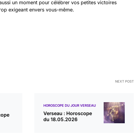
 aussi un moment pour célébrer vos petites victoires
trop exigeant envers vous-même.
NEXT POST
HOROSCOPE DU JOUR VERSEAU
Verseau : Horoscope
cope
du 18.05.2026