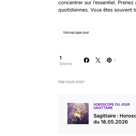
concentrer sur l’essentiel. Prenez
quotidiennes. Vous êtes souvent 
horoscope jour
1
1
Shares
PREVIOUS POST
HOROSCOPE DU JOUR
SAGITTAIRE
Sagittaire : Horos
du 18.05.2026