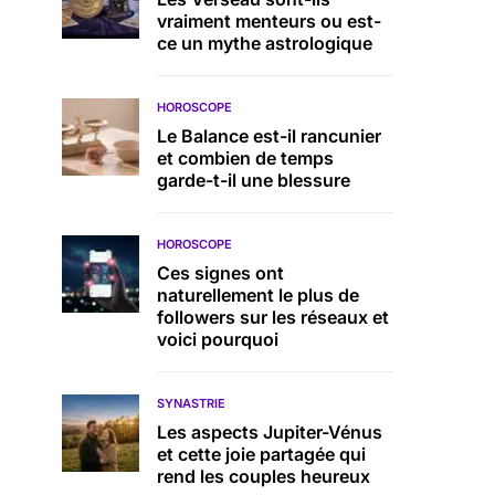
vraiment menteurs ou est-
ce un mythe astrologique
HOROSCOPE
Le Balance est-il rancunier
et combien de temps
garde-t-il une blessure
HOROSCOPE
Ces signes ont
naturellement le plus de
followers sur les réseaux et
voici pourquoi
SYNASTRIE
Les aspects Jupiter-Vénus
et cette joie partagée qui
rend les couples heureux